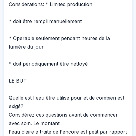
Considerations: * Limited production
* doit être rempli manuellement
* Operable seulement pendant heures de la
lumière du jour
* doit périodiquement être nettoyé
LE BUT
Quelle est l'eau être utilisé pour et de combien est
exigé?
Considérez ces questions avant de commencer
avec soin. Le montant
l'eau claire a traité de l'encore est petit par rapport