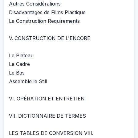
Autres Considérations
Disadvantages de Films Plastique
La Construction Requirements
V. CONSTRUCTION DE L'ENCORE
Le Plateau
Le Cadre
Le Bas
Assemble le Still
VI. OPÉRATION ET ENTRETIEN
VII. DICTIONNAIRE DE TERMES
LES TABLES DE CONVERSION VIII.