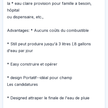
la * eau claire provision pour famille a besoin,
hôpital
ou dispensaire, etc.,
Advantages: * Aucuns coûts du combustible
* Still peut produire jusqu'à 3 litres (.8 gallons
d'eau par jour
* Easy construire et opérer
* design Portatif--idéal pour champ
Les candidatures
* Designed attraper le finale de l'eau de pluie