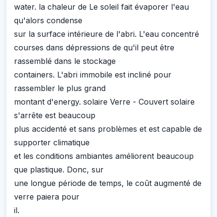
water. la chaleur de Le soleil fait évaporer l'eau
qu'alors condense
sur la surface intérieure de l'abri. L'eau concentré
courses dans dépressions de qu'il peut être
rassemblé dans le stockage
containers. L'abri immobile est incliné pour
rassembler le plus grand
montant d'energy. solaire Verre - Couvert solaire
s'arrête est beaucoup
plus accidenté et sans problèmes et est capable de
supporter climatique
et les conditions ambiantes améliorent beaucoup
que plastique. Donc, sur
une longue période de temps, le coût augmenté de
verre paiera pour
il.