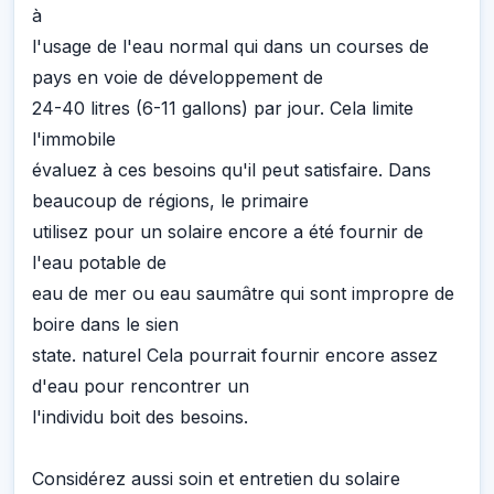
à
l'usage de l'eau normal qui dans un courses de
pays en voie de développement de
24-40 litres (6-11 gallons) par jour. Cela limite
l'immobile
évaluez à ces besoins qu'il peut satisfaire. Dans
beaucoup de régions, le primaire
utilisez pour un solaire encore a été fournir de
l'eau potable de
eau de mer ou eau saumâtre qui sont impropre de
boire dans le sien
state. naturel Cela pourrait fournir encore assez
d'eau pour rencontrer un
l'individu boit des besoins.
Considérez aussi soin et entretien du solaire