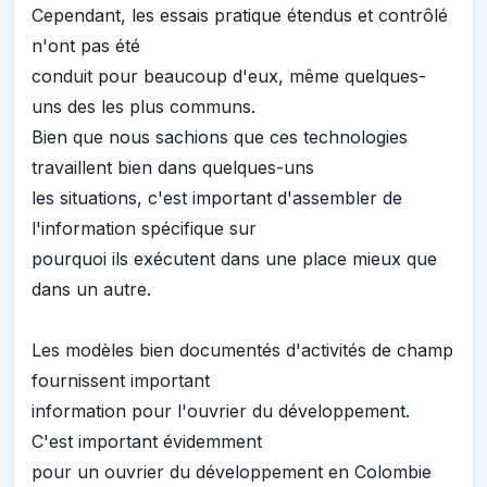
Cependant, les essais pratique étendus et contrôlé
n'ont pas été
conduit pour beaucoup d'eux, même quelques-
uns des les plus communs.
Bien que nous sachions que ces technologies
travaillent bien dans quelques-uns
les situations, c'est important d'assembler de
l'information spécifique sur
pourquoi ils exécutent dans une place mieux que
dans un autre.
Les modèles bien documentés d'activités de champ
fournissent important
information pour l'ouvrier du développement.
C'est important évidemment
pour un ouvrier du développement en Colombie