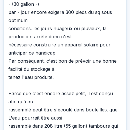
- (30 gallon -)
par - jour encore exigera 300 pieds du sq sous
optimum
conditions. les jours nuageux ou pluvieux, la
production arrête donc c'est
nécessaire construire un appareil solaire pour
anticiper ce handicap.
Par conséquent, c'est bon de prévoir une bonne
facilité du stockage à
tenez l'eau produite.
Parce que c'est encore assez petit, il est conçu
afin qu'eau
rassemblé peut être s'écoulé dans bouteilles. que
L'eau pourrait être aussi
rassemblé dans 208 litre (55 gallon) tambours qui