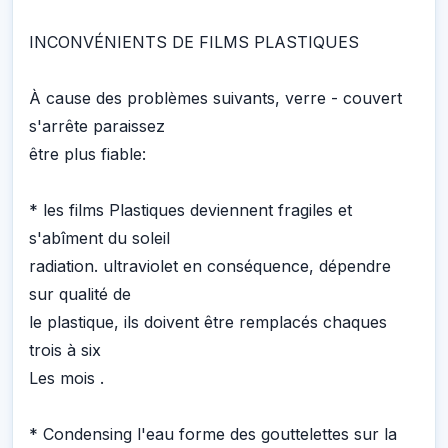
INCONVÉNIENTS DE FILMS PLASTIQUES
À cause des problèmes suivants, verre - couvert
s'arrête paraissez
être plus fiable:
* les films Plastiques deviennent fragiles et
s'abîment du soleil
radiation. ultraviolet en conséquence, dépendre
sur qualité de
le plastique, ils doivent être remplacés chaques
trois à six
Les mois .
* Condensing l'eau forme des gouttelettes sur la