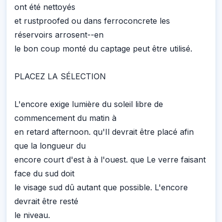
ont été nettoyés
et rustproofed ou dans ferroconcrete les
réservoirs arrosent--en
le bon coup monté du captage peut être utilisé.
PLACEZ LA SÉLECTION
L'encore exige lumière du soleil libre de
commencement du matin à
en retard afternoon. qu'Il devrait être placé afin
que la longueur du
encore court d'est à à l'ouest. que Le verre faisant
face du sud doit
le visage sud dû autant que possible. L'encore
devrait être resté
le niveau.