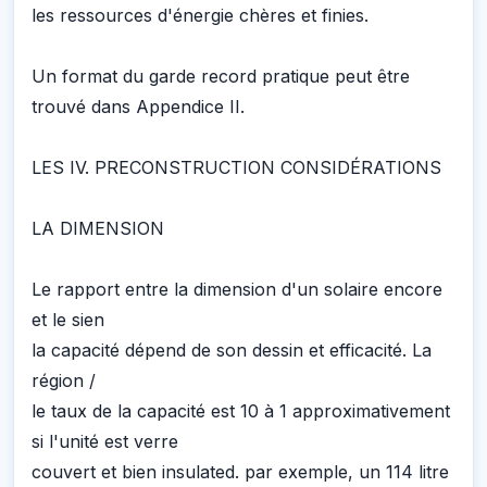
les ressources d'énergie chères et finies.
Un format du garde record pratique peut être
trouvé dans Appendice II.
LES IV. PRECONSTRUCTION CONSIDÉRATIONS
LA DIMENSION
Le rapport entre la dimension d'un solaire encore
et le sien
la capacité dépend de son dessin et efficacité. La
région /
le taux de la capacité est 10 à 1 approximativement
si l'unité est verre
couvert et bien insulated. par exemple, un 114 litre