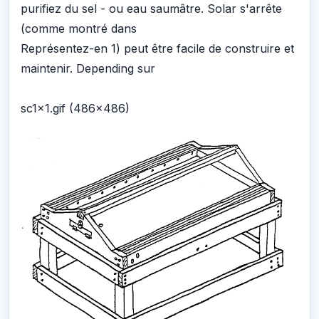
purifiez du sel - ou eau saumâtre. Solar s'arrête
(comme montré dans
Représentez-en 1) peut être facile de construire et
maintenir. Depending sur
sc1x1.gif (486x486)