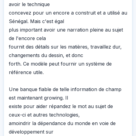
avoir le technique
concevez pour un encore a construit et a utilisé au
Sénégal. Mais c'est égal
plus important avoir une narration pleine au sujet
de l'encore cela
fournit des détails sur les matières, travaillez dur,
changements du dessin, et donc
forth. Ce modèle peut fournir un système de
référence utile.
Une banque fiable de telle information de champ
est maintenant growing. Il
existe pour aider répandez le mot au sujet de
ceux-ci et autres technologies,
amoindrir la dépendance du monde en voie de
développement sur