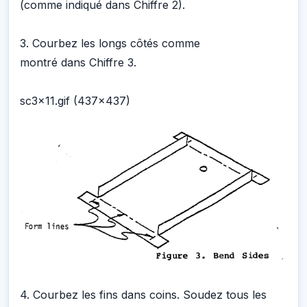
(comme indiqué dans Chiffre 2).
3. Courbez les longs côtés comme
montré dans Chiffre 3.
sc3x11.gif (437x437)
4. Courbez les fins dans coins. Soudez tous les