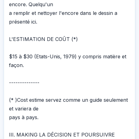
encore. Quelqu'un
a remplir et nettoyer l'encore dans le dessin a
présenté ici.
L'ESTIMATION DE COÛT (*)
$15 à $30 (Etats-Unis, 1979) y compris matière et
façon.
--------------
(* )Cost estime servez comme un guide seulement
et variera de
pays à pays.
III. MAKING LA DÉCISION ET POURSUIVRE