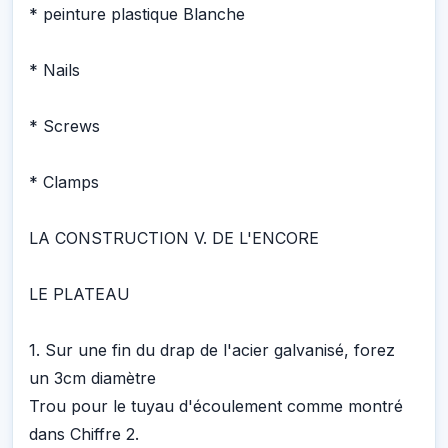
* peinture plastique Blanche
* Nails
* Screws
* Clamps
LA CONSTRUCTION V. DE L'ENCORE
LE PLATEAU
1. Sur une fin du drap de l'acier galvanisé, forez
un 3cm diamètre
Trou pour le tuyau d'écoulement comme montré
dans Chiffre 2.