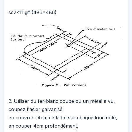
sc2x11.gif (486x486)
2. Utiliser du fer-blanc coupe ou un métal a vu,
coupez l'acier galvanisé
en couvrent 4cm de la fin sur chaque long côté,
en couper 4cm profondément,