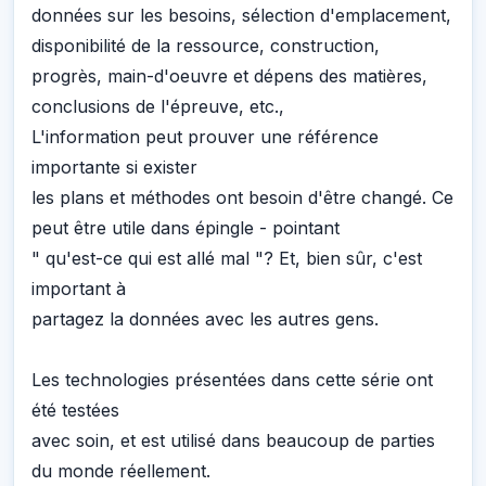
données sur les besoins, sélection d'emplacement,
disponibilité de la ressource, construction,
progrès, main-d'oeuvre et dépens des matières,
conclusions de l'épreuve, etc.,
L'information peut prouver une référence
importante si exister
les plans et méthodes ont besoin d'être changé. Ce
peut être utile dans épingle - pointant
" qu'est-ce qui est allé mal "? Et, bien sûr, c'est
important à
partagez la données avec les autres gens.
Les technologies présentées dans cette série ont
été testées
avec soin, et est utilisé dans beaucoup de parties
du monde réellement.