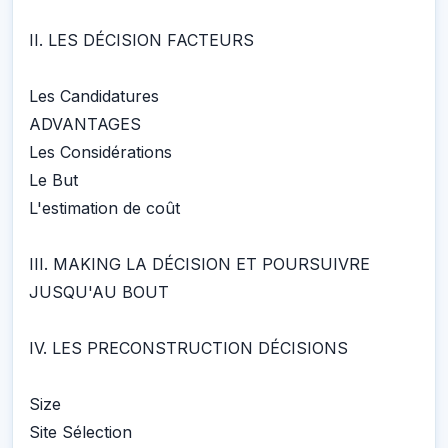
II. LES DÉCISION FACTEURS
Les Candidatures
ADVANTAGES
Les Considérations
Le But
L'estimation de coût
III. MAKING LA DÉCISION ET POURSUIVRE
JUSQU'AU BOUT
IV. LES PRECONSTRUCTION DÉCISIONS
Size
Site Sélection