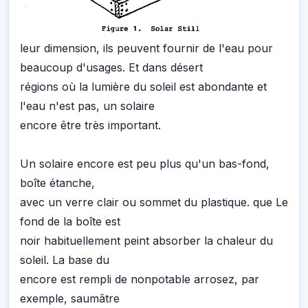
leur dimension, ils peuvent fournir de l'eau pour
beaucoup d'usages. Et dans désert
régions où la lumière du soleil est abondante et
l'eau n'est pas, un solaire
encore être très important.
Un solaire encore est peu plus qu'un bas-fond,
boîte étanche,
avec un verre clair ou sommet du plastique. que Le
fond de la boîte est
noir habituellement peint absorber la chaleur du
soleil. La base du
encore est rempli de nonpotable arrosez, par
exemple, saumâtre