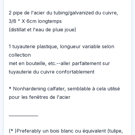
2 pipe de l'acier du tubing/galvanized du cuivre,
3/8 " X 6cm longtemps
(distillat et l'eau de pluie joue)
1 tuyauterie plastique, longueur variable selon
collection
met en bouteille, etc.--aller parfaitement sur
tuyauterie du cuivre confortablement
* Nonhardening calfater, semblable à cela utilisé
pour les fenêtres de l'acier
______________
(* )Preferably un bois blanc ou équivalent (tulipe,