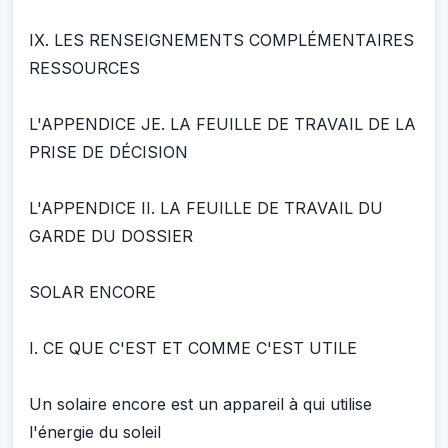
IX. LES RENSEIGNEMENTS COMPLÉMENTAIRES
RESSOURCES
L'APPENDICE JE. LA FEUILLE DE TRAVAIL DE LA
PRISE DE DÉCISION
L'APPENDICE II. LA FEUILLE DE TRAVAIL DU
GARDE DU DOSSIER
SOLAR ENCORE
I. CE QUE C'EST ET COMME C'EST UTILE
Un solaire encore est un appareil à qui utilise
l'énergie du soleil