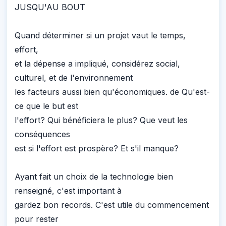
JUSQU'AU BOUT
Quand déterminer si un projet vaut le temps,
effort,
et la dépense a impliqué, considérez social,
culturel, et de l'environnement
les facteurs aussi bien qu'économiques. de Qu'est-
ce que le but est
l'effort? Qui bénéficiera le plus? Que veut les
conséquences
est si l'effort est prospère? Et s'il manque?
Ayant fait un choix de la technologie bien
renseigné, c'est important à
gardez bon records. C'est utile du commencement
pour rester