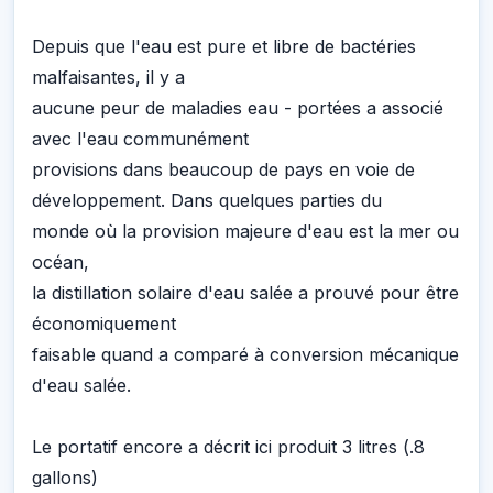
Depuis que l'eau est pure et libre de bactéries
malfaisantes, il y a
aucune peur de maladies eau - portées a associé
avec l'eau communément
provisions dans beaucoup de pays en voie de
développement. Dans quelques parties du
monde où la provision majeure d'eau est la mer ou
océan,
la distillation solaire d'eau salée a prouvé pour être
économiquement
faisable quand a comparé à conversion mécanique
d'eau salée.
Le portatif encore a décrit ici produit 3 litres (.8
gallons)