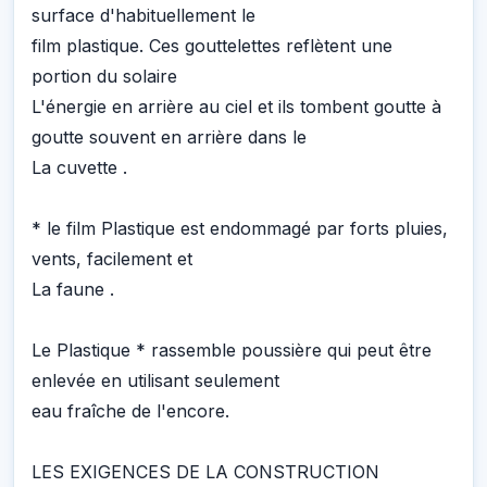
surface d'habituellement le
film plastique. Ces gouttelettes reflètent une
portion du solaire
L'énergie en arrière au ciel et ils tombent goutte à
goutte souvent en arrière dans le
La cuvette .
* le film Plastique est endommagé par forts pluies,
vents, facilement et
La faune .
Le Plastique * rassemble poussière qui peut être
enlevée en utilisant seulement
eau fraîche de l'encore.
LES EXIGENCES DE LA CONSTRUCTION