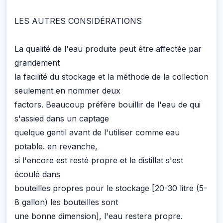
LES AUTRES CONSIDÉRATIONS
La qualité de l'eau produite peut être affectée par
grandement
la facilité du stockage et la méthode de la collection
seulement en nommer deux
factors. Beaucoup préfère bouillir de l'eau de qui
s'assied dans un captage
quelque gentil avant de l'utiliser comme eau
potable. en revanche,
si l'encore est resté propre et le distillat s'est
écoulé dans
bouteilles propres pour le stockage [20-30 litre (5-
8 gallon) les bouteilles sont
une bonne dimension], l'eau restera propre.