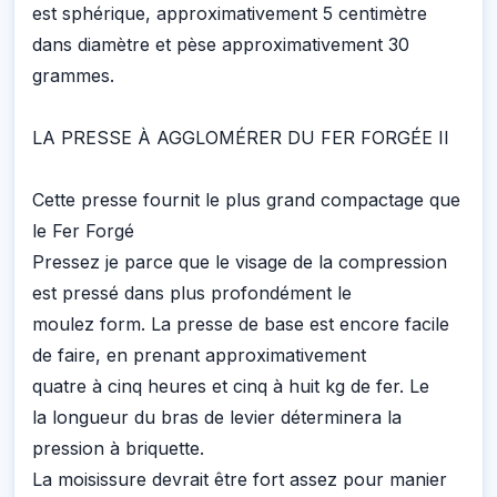
est sphérique, approximativement 5 centimètre
dans diamètre et pèse approximativement 30
grammes.
LA PRESSE À AGGLOMÉRER DU FER FORGÉE II
Cette presse fournit le plus grand compactage que
le Fer Forgé
Pressez je parce que le visage de la compression
est pressé dans plus profondément le
moulez form. La presse de base est encore facile
de faire, en prenant approximativement
quatre à cinq heures et cinq à huit kg de fer. Le
la longueur du bras de levier déterminera la
pression à briquette.
La moisissure devrait être fort assez pour manier