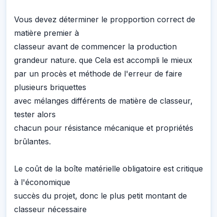
Vous devez déterminer le propportion correct de
matière premier à
classeur avant de commencer la production
grandeur nature. que Cela est accompli le mieux
par un procès et méthode de l'erreur de faire
plusieurs briquettes
avec mélanges différents de matière de classeur,
tester alors
chacun pour résistance mécanique et propriétés
brûlantes.
Le coût de la boîte matérielle obligatoire est critique
à l'économique
succès du projet, donc le plus petit montant de
classeur nécessaire