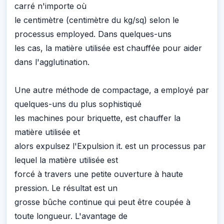
carré n'importe où
le centimètre (centimètre du kg/sq) selon le
processus employed. Dans quelques-uns
les cas, la matière utilisée est chauffée pour aider
dans l'agglutination.
Une autre méthode de compactage, a employé par
quelques-uns du plus sophistiqué
les machines pour briquette, est chauffer la
matière utilisée et
alors expulsez l'Expulsion it. est un processus par
lequel la matière utilisée est
forcé à travers une petite ouverture à haute
pression. Le résultat est un
grosse bûche continue qui peut être coupée à
toute longueur. L'avantage de