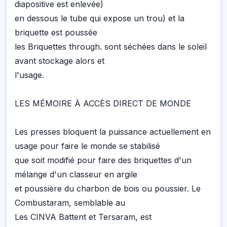
diapositive est enlevée)
en dessous le tube qui expose un trou) et la
briquette est poussée
les Briquettes through. sont séchées dans le soleil
avant stockage alors et
l'usage.
LES MÉMOIRE À ACCÈS DIRECT DE MONDE
Les presses bloquent la puissance actuellement en
usage pour faire le monde se stabilisé
que soit modifié pour faire des briquettes d'un
mélange d'un classeur en argile
et poussière du charbon de bois ou poussier. Le
Combustaram, semblable au
Les CINVA Battent et Tersaram, est