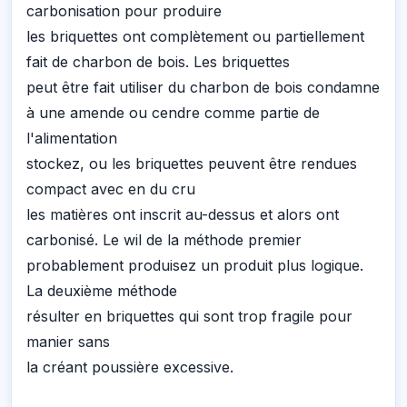
carbonisation pour produire
les briquettes ont complètement ou partiellement
fait de charbon de bois. Les briquettes
peut être fait utiliser du charbon de bois condamne
à une amende ou cendre comme partie de
l'alimentation
stockez, ou les briquettes peuvent être rendues
compact avec en du cru
les matières ont inscrit au-dessus et alors ont
carbonisé. Le wil de la méthode premier
probablement produisez un produit plus logique.
La deuxième méthode
résulter en briquettes qui sont trop fragile pour
manier sans
la créant poussière excessive.