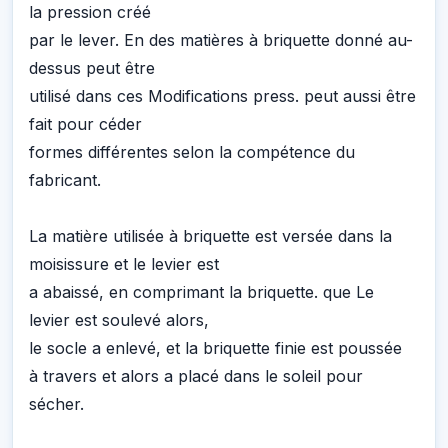
la pression créé
par le lever. En des matières à briquette donné au-
dessus peut être
utilisé dans ces Modifications press. peut aussi être
fait pour céder
formes différentes selon la compétence du
fabricant.
La matière utilisée à briquette est versée dans la
moisissure et le levier est
a abaissé, en comprimant la briquette. que Le
levier est soulevé alors,
le socle a enlevé, et la briquette finie est poussée
à travers et alors a placé dans le soleil pour
sécher.