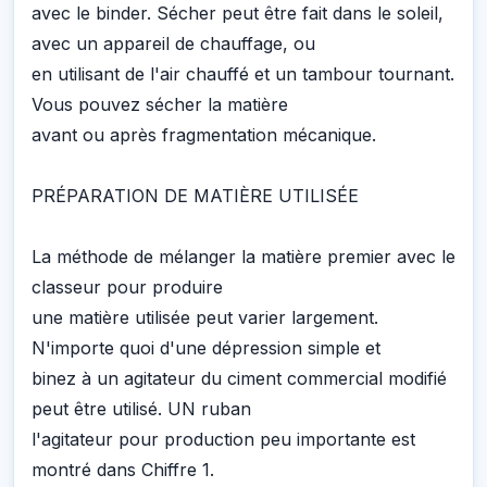
avec le binder. Sécher peut être fait dans le soleil,
avec un appareil de chauffage, ou
en utilisant de l'air chauffé et un tambour tournant.
Vous pouvez sécher la matière
avant ou après fragmentation mécanique.
PRÉPARATION DE MATIÈRE UTILISÉE
La méthode de mélanger la matière premier avec le
classeur pour produire
une matière utilisée peut varier largement.
N'importe quoi d'une dépression simple et
binez à un agitateur du ciment commercial modifié
peut être utilisé. UN ruban
l'agitateur pour production peu importante est
montré dans Chiffre 1.