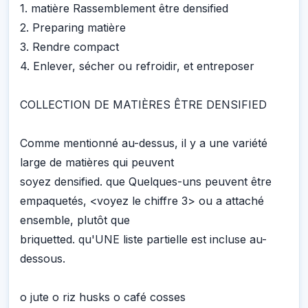
1. matière Rassemblement être densified
2. Preparing matière
3. Rendre compact
4. Enlever, sécher ou refroidir, et entreposer
COLLECTION DE MATIÈRES ÊTRE DENSIFIED
Comme mentionné au-dessus, il y a une variété
large de matières qui peuvent
soyez densified. que Quelques-uns peuvent être
empaquetés, <voyez le chiffre 3> ou a attaché
ensemble, plutôt que
briquetted. qu'UNE liste partielle est incluse au-
dessous.
o jute o riz husks o café cosses