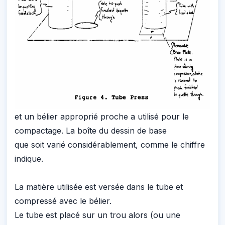
et un bélier approprié proche a utilisé pour le
compactage. La boîte du dessin de base
que soit varié considérablement, comme le chiffre
indique.
La matière utilisée est versée dans le tube et
compressé avec le bélier.
Le tube est placé sur un trou alors (ou une