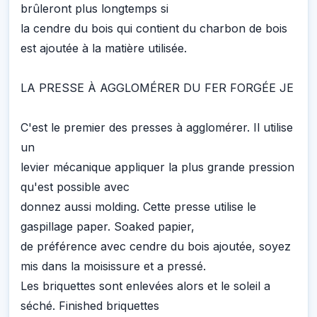
brûleront plus longtemps si
la cendre du bois qui contient du charbon de bois
est ajoutée à la matière utilisée.
LA PRESSE À AGGLOMÉRER DU FER FORGÉE JE
C'est le premier des presses à agglomérer. Il utilise
un
levier mécanique appliquer la plus grande pression
qu'est possible avec
donnez aussi molding. Cette presse utilise le
gaspillage paper. Soaked papier,
de préférence avec cendre du bois ajoutée, soyez
mis dans la moisissure et a pressé.
Les briquettes sont enlevées alors et le soleil a
séché. Finished briquettes