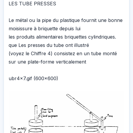
LES TUBE PRESSES
Le métal ou la pipe du plastique fournit une bonne
moisissure à briquette depuis lui
les produits alimentaires briquettes cylindriques.
que Les presses du tube ont illustré
(voyez le Chiffre 4) consistez en un tube monté
sur une plate-forme verticalement
ubr4x7.gif (600x600)