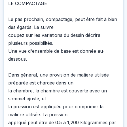
LE COMPACTAGE
Le pas prochain, compactage, peut être fait à bien
des égards. Le suivre
coupez sur les variations du dessin décrira
plusieurs possibilités.
Une vue d'ensemble de base est donnée au-
dessous.
Dans général, une provision de matière utilisée
préparée est chargée dans un
la chambre, la chambre est couverte avec un
sommet ajusté, et
la pression est appliquée pour comprimer la
matière utilisée. La pression
appliqué peut être de 0.5 à 1,200 kilogrammes par