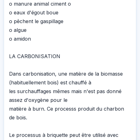
o manure animal ciment o
o eaux d'égout boue
o pêchent le gaspillage
o algue
o amidon
LA CARBONISATION
Dans carbonisation, une matière de la biomasse
(habituellement bois) est chauffé à
les surchauffages mêmes mais n'est pas donné
assez d'oxygène pour le
matière à burn. Ce processs produit du charbon
de bois.
Le processus à briquette peut être utilisé avec