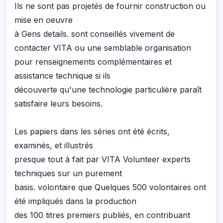
Ils ne sont pas projetés de fournir construction ou
mise en oeuvre
à Gens details. sont conseillés vivement de
contacter VITA ou une semblable organisation
pour renseignements complémentaires et
assistance technique si ils
découverte qu'une technologie particulière paraît
satisfaire leurs besoins.
Les papiers dans les séries ont été écrits,
examinés, et illustrés
presque tout à fait par VITA Volunteer experts
techniques sur un purement
basis. volontaire que Quelques 500 volontaires ont
été impliqués dans la production
des 100 titres premiers publiés, en contribuant