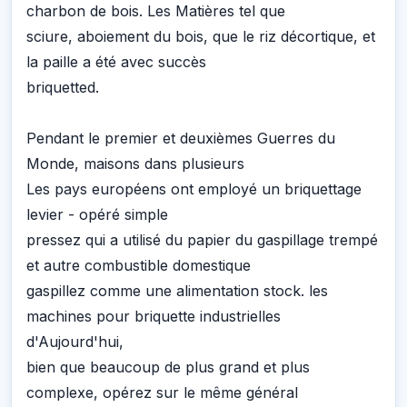
charbon de bois. Les Matières tel que
sciure, aboiement du bois, que le riz décortique, et
la paille a été avec succès
briquetted.
Pendant le premier et deuxièmes Guerres du
Monde, maisons dans plusieurs
Les pays européens ont employé un briquettage
levier - opéré simple
pressez qui a utilisé du papier du gaspillage trempé
et autre combustible domestique
gaspillez comme une alimentation stock. les
machines pour briquette industrielles
d'Aujourd'hui,
bien que beaucoup de plus grand et plus
complexe, opérez sur le même général