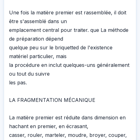
Une fois la matière premier est rassemblée, il doit
être s'assemblé dans un
emplacement central pour traiter. que La méthode
de préparation dépend
quelque peu sur le briquetted de l'existence
matériel particulier, mais
la procédure en inclut quelques-uns généralement
ou tout du suivre
les pas.
LA FRAGMENTATION MÉCANIQUE
La matière premier est réduite dans dimension en
hachant en premier, en écrasant,
casser, rouler, marteler, moudre, broyer, couper,