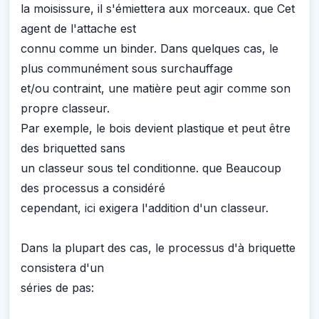
la moisissure, il s'émiettera aux morceaux. que Cet
agent de l'attache est
connu comme un binder. Dans quelques cas, le
plus communément sous surchauffage
et/ou contraint, une matière peut agir comme son
propre classeur.
Par exemple, le bois devient plastique et peut être
des briquetted sans
un classeur sous tel conditionne. que Beaucoup
des processus a considéré
cependant, ici exigera l'addition d'un classeur.
Dans la plupart des cas, le processus d'à briquette
consistera d'un
séries de pas: