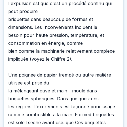
l'expulsion est que c'est un procédé continu qui
peut produire
briquettes dans beaucoup de formes et
dimensions. Les Inconvénients incluent le
besoin pour haute pression, température, et
consommation en énergie, comme
bien comme la machinerie relativement complexe
impliquée (voyez le Chiffre 2).
Une poignée de papier trempé ou autre matière
utilisée est prise du
la mélangeant cuve et main - moulé dans
briquettes sphériques. Dans quelques-uns
les régions, l'excréments est façonné pour usage
comme combustible à la main. Formed briquettes
est soleil séché avant use. que Ces briquettes