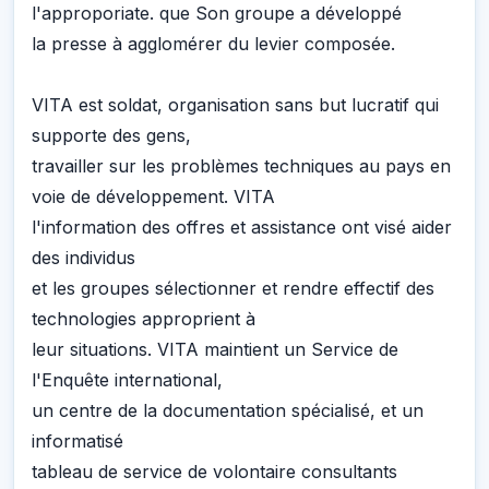
l'approporiate. que Son groupe a développé
la presse à agglomérer du levier composée.
VITA est soldat, organisation sans but lucratif qui
supporte des gens,
travailler sur les problèmes techniques au pays en
voie de développement. VITA
l'information des offres et assistance ont visé aider
des individus
et les groupes sélectionner et rendre effectif des
technologies approprient à
leur situations. VITA maintient un Service de
l'Enquête international,
un centre de la documentation spécialisé, et un
informatisé
tableau de service de volontaire consultants