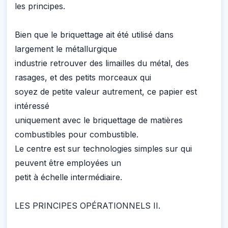
les principes.
Bien que le briquettage ait été utilisé dans
largement le métallurgique
industrie retrouver des limailles du métal, des
rasages, et des petits morceaux qui
soyez de petite valeur autrement, ce papier est
intéressé
uniquement avec le briquettage de matières
combustibles pour combustible.
Le centre est sur technologies simples sur qui
peuvent être employées un
petit à échelle intermédiaire.
LES PRINCIPES OPÉRATIONNELS II.