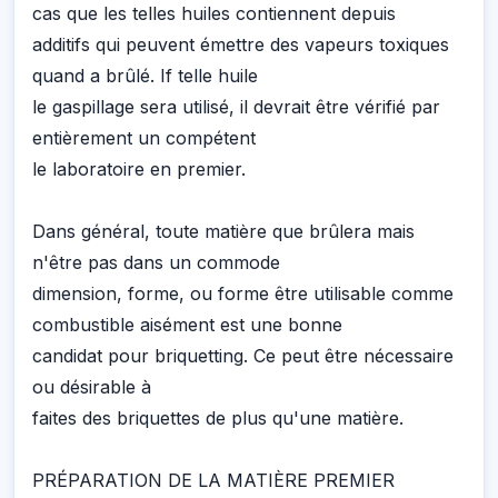
cas que les telles huiles contiennent depuis
additifs qui peuvent émettre des vapeurs toxiques
quand a brûlé. If telle huile
le gaspillage sera utilisé, il devrait être vérifié par
entièrement un compétent
le laboratoire en premier.
Dans général, toute matière que brûlera mais
n'être pas dans un commode
dimension, forme, ou forme être utilisable comme
combustible aisément est une bonne
candidat pour briquetting. Ce peut être nécessaire
ou désirable à
faites des briquettes de plus qu'une matière.
PRÉPARATION DE LA MATIÈRE PREMIER