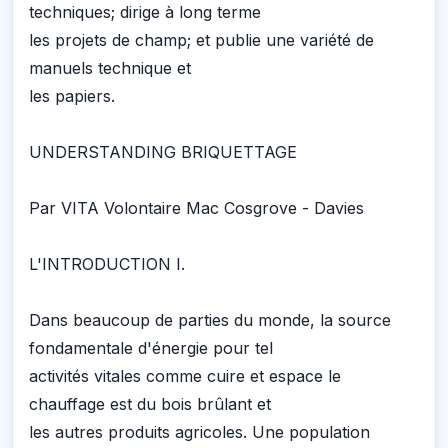
techniques; dirige à long terme
les projets de champ; et publie une variété de
manuels technique et
les papiers.
UNDERSTANDING BRIQUETTAGE
Par VITA Volontaire Mac Cosgrove - Davies
L'INTRODUCTION I.
Dans beaucoup de parties du monde, la source
fondamentale d'énergie pour tel
activités vitales comme cuire et espace le
chauffage est du bois brûlant et
les autres produits agricoles. Une population