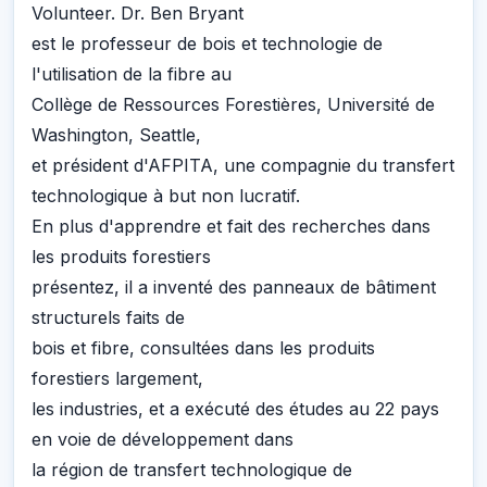
Volunteer. Dr. Ben Bryant
est le professeur de bois et technologie de
l'utilisation de la fibre au
Collège de Ressources Forestières, Université de
Washington, Seattle,
et président d'AFPITA, une compagnie du transfert
technologique à but non lucratif.
En plus d'apprendre et fait des recherches dans
les produits forestiers
présentez, il a inventé des panneaux de bâtiment
structurels faits de
bois et fibre, consultées dans les produits
forestiers largement,
les industries, et a exécuté des études au 22 pays
en voie de développement dans
la région de transfert technologique de