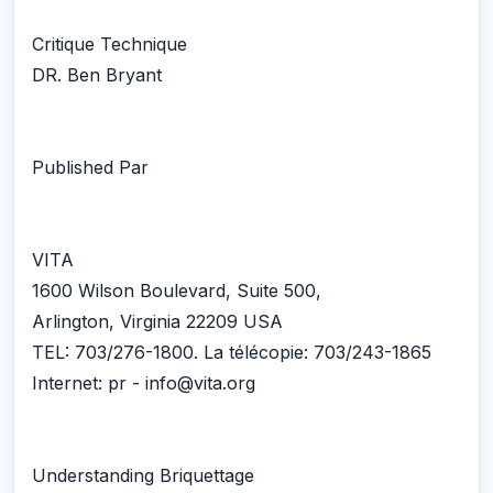
Critique Technique
DR. Ben Bryant
Published Par
VITA
1600 Wilson Boulevard, Suite 500,
Arlington, Virginia 22209 USA
TEL: 703/276-1800. La télécopie: 703/243-1865
Internet: pr - info@vita.org
Understanding Briquettage