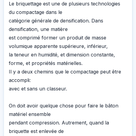
Le briquettage est une de plusieurs technologies
du compactage dans le
catégorie générale de densification. Dans
densification, une matière
est comprimé former un produit de masse
volumique apparente supérieure, inférieur,
la teneur en humidité, et dimension constante,
forme, et propriétés matérielles.
Il y a deux chemins que le compactage peut être
accompli:
avec et sans un classeur.
On doit avoir quelque chose pour faire le bâton
matériel ensemble
pendant compression. Autrement, quand la
briquette est enlevée de