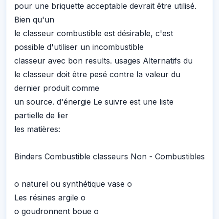
pour une briquette acceptable devrait être utilisé.
Bien qu'un
le classeur combustible est désirable, c'est
possible d'utiliser un incombustible
classeur avec bon results. usages Alternatifs du
le classeur doit être pesé contre la valeur du
dernier produit comme
un source. d'énergie Le suivre est une liste
partielle de lier
les matières:
Binders Combustible classeurs Non - Combustibles
o naturel ou synthétique vase o
Les résines argile o
o goudronnent boue o