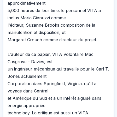
approximativement
5,000 heures de leur time. le personnel VITA a
inclus Maria Gianuzzi comme
l'éditeur, Suzanne Brooks composition de la
manutention et disposition, et
Margaret Crouch comme directeur du projet.
L'auteur de ce papier, VITA Volontaire Mac
Cosgrove - Davies, est
un ingénieur mécanique qui travaille pour le Carl T.
Jones actuellement
Corporation dans Springfield, Virginia. qu'Il a
voyagé dans Central
et Amérique du Sud et a un intérêt aiguisé dans
énergie appropriée
technology. La critique est aussi un VITA