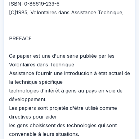
ISBN: 0-86619-233-6
[C]1985, Volontaires dans Assistance Technique,
PREFACE
Ce papier est une d'une série publiée par les
Volontaires dans Technique
Assistance fournir une introduction à état actuel de
la technique spécifique
technologies d'intérêt à gens au pays en voie de
développement.
Les papiers sont projetés d'être utilisé comme
directives pour aider
les gens choisissent des technologies qui sont
convenable à leurs situations.