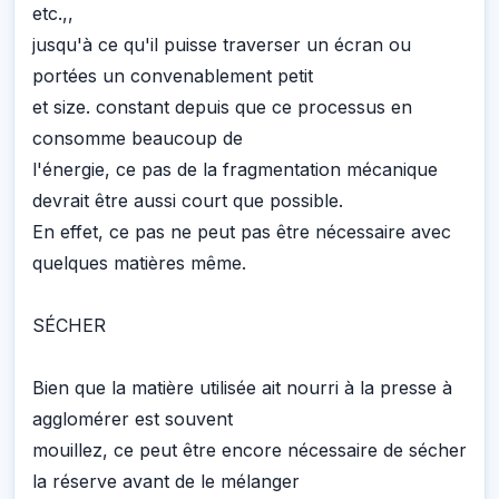
etc.,,
jusqu'à ce qu'il puisse traverser un écran ou
portées un convenablement petit
et size. constant depuis que ce processus en
consomme beaucoup de
l'énergie, ce pas de la fragmentation mécanique
devrait être aussi court que possible.
En effet, ce pas ne peut pas être nécessaire avec
quelques matières même.
SÉCHER
Bien que la matière utilisée ait nourri à la presse à
agglomérer est souvent
mouillez, ce peut être encore nécessaire de sécher
la réserve avant de le mélanger