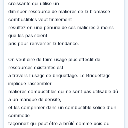
croissante qui utilise un
diminuer ressource de matières de la biomasse
combustibles veut finalement
résultez en une pénurie de ces matières à moins
que les pas soient
pris pour renverser la tendance.
On veut dire de faire usage plus effectif de
ressources existantes est
à travers l'usage de briquettage. Le Briquettage
implique rassembler
matières combustibles qui ne sont pas utilisable dû
à un manque de densité,
et les comprimer dans un combustible solide d'un
commode
façonnez qui peut être a brûlé comme bois ou