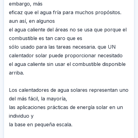
embargo, más
eficaz que el agua fría para muchos propósitos.
aun así, en algunos
el agua caliente del áreas no se usa que porque el
combustible es tan caro que es
sólo usado para las tareas necesaria. que UN
calentador solar puede proporcionar necesitado
el agua caliente sin usar el combustible disponible
arriba.
Los calentadores de agua solares representan uno
del más fácil, la mayoría,
las aplicaciones prácticas de energía solar en un
individuo y
la base en pequeña escala.