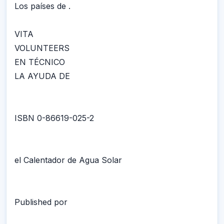
Los países de .
VITA
VOLUNTEERS
EN TÉCNICO
LA AYUDA DE
ISBN 0-86619-025-2
el Calentador de Agua Solar
Published por