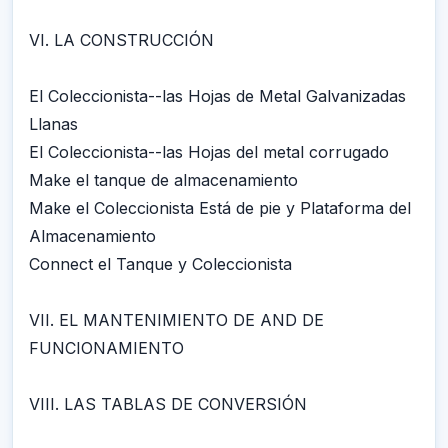
VI. LA CONSTRUCCIÓN
El Coleccionista--las Hojas de Metal Galvanizadas
Llanas
El Coleccionista--las Hojas del metal corrugado
Make el tanque de almacenamiento
Make el Coleccionista Está de pie y Plataforma del
Almacenamiento
Connect el Tanque y Coleccionista
VII. EL MANTENIMIENTO DE AND DE
FUNCIONAMIENTO
VIII. LAS TABLAS DE CONVERSIÓN