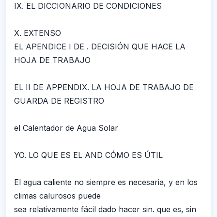
IX. EL DICCIONARIO DE CONDICIONES
X. EXTENSO
EL APENDICE I DE . DECISIÓN QUE HACE LA
HOJA DE TRABAJO
EL II DE APPENDIX. LA HOJA DE TRABAJO DE
GUARDA DE REGISTRO
el Calentador de Agua Solar
YO. LO QUE ES EL AND CÓMO ES ÚTIL
El agua caliente no siempre es necesaria, y en los
climas calurosos puede
sea relativamente fácil dado hacer sin. que es, sin