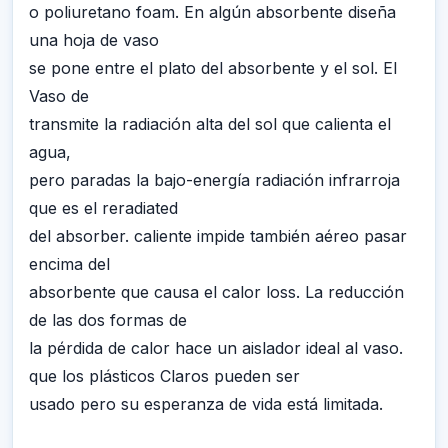
o poliuretano foam. En algún absorbente diseña
una hoja de vaso
se pone entre el plato del absorbente y el sol. El
Vaso de
transmite la radiación alta del sol que calienta el
agua,
pero paradas la bajo-energía radiación infrarroja
que es el reradiated
del absorber. caliente impide también aéreo pasar
encima del
absorbente que causa el calor loss. La reducción
de las dos formas de
la pérdida de calor hace un aislador ideal al vaso.
que los plásticos Claros pueden ser
usado pero su esperanza de vida está limitada.