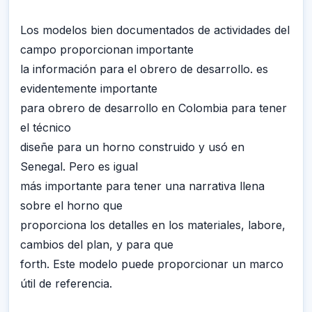
Los modelos bien documentados de actividades del
campo proporcionan importante
la información para el obrero de desarrollo. es
evidentemente importante
para obrero de desarrollo en Colombia para tener
el técnico
diseñe para un horno construido y usó en
Senegal. Pero es igual
más importante para tener una narrativa llena
sobre el horno que
proporciona los detalles en los materiales, labore,
cambios del plan, y para que
forth. Este modelo puede proporcionar un marco
útil de referencia.