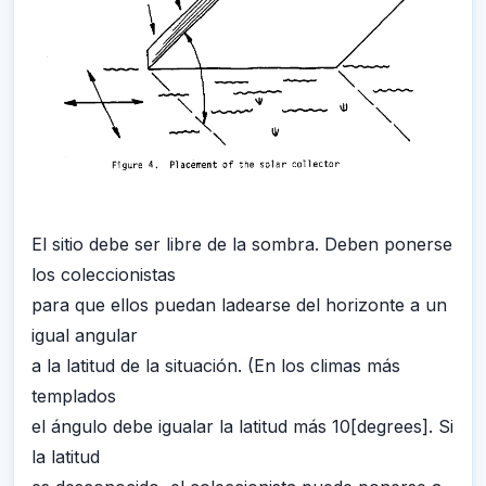
El sitio debe ser libre de la sombra. Deben ponerse
los coleccionistas
para que ellos puedan ladearse del horizonte a un
igual angular
a la latitud de la situación. (En los climas más
templados
el ángulo debe igualar la latitud más 10[degrees]. Si
la latitud