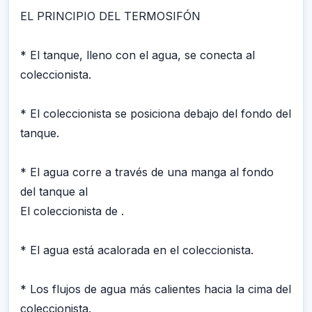
EL PRINCIPIO DEL TERMOSIFÓN
* El tanque, lleno con el agua, se conecta al
coleccionista.
* El coleccionista se posiciona debajo del fondo del
tanque.
* El agua corre a través de una manga al fondo
del tanque al
El coleccionista de .
* El agua está acalorada en el coleccionista.
* Los flujos de agua más calientes hacia la cima del
coleccionista.