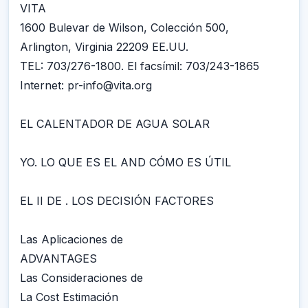
VITA
1600 Bulevar de Wilson, Colección 500,
Arlington, Virginia 22209 EE.UU.
TEL: 703/276-1800. El facsímil: 703/243-1865
Internet: pr-info@vita.org
EL CALENTADOR DE AGUA SOLAR
YO. LO QUE ES EL AND CÓMO ES ÚTIL
EL II DE . LOS DECISIÓN FACTORES
Las Aplicaciones de
ADVANTAGES
Las Consideraciones de
La Cost Estimación