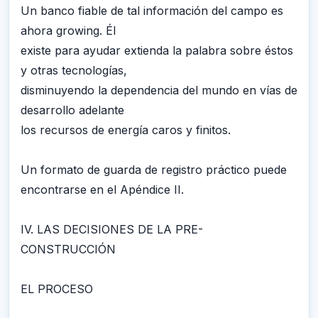
Un banco fiable de tal información del campo es
ahora growing. Él
existe para ayudar extienda la palabra sobre éstos
y otras tecnologías,
disminuyendo la dependencia del mundo en vías de
desarrollo adelante
los recursos de energía caros y finitos.
Un formato de guarda de registro práctico puede
encontrarse en el Apéndice II.
IV. LAS DECISIONES DE LA PRE-
CONSTRUCCIÓN
EL PROCESO