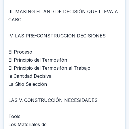
III. MAKING EL AND DE DECISIÓN QUE LLEVA A
CABO
IV. LAS PRE-CONSTRUCCIÓN DECISIONES
El Proceso
El Principio del Termosifón
El Principio del Termosifón al Trabajo
la Cantidad Decisiva
La Sitio Selección
LAS V. CONSTRUCCIÓN NECESIDADES
Tools
Los Materiales de