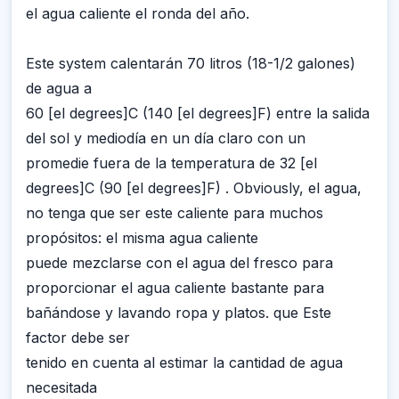
el agua caliente el ronda del año.
Este system calentarán 70 litros (18-1/2 galones)
de agua a
60 [el degrees]C (140 [el degrees]F) entre la salida
del sol y mediodía en un día claro con un
promedie fuera de la temperatura de 32 [el
degrees]C (90 [el degrees]F) . Obviously, el agua,
no tenga que ser este caliente para muchos
propósitos: el misma agua caliente
puede mezclarse con el agua del fresco para
proporcionar el agua caliente bastante para
bañándose y lavando ropa y platos. que Este
factor debe ser
tenido en cuenta al estimar la cantidad de agua
necesitada