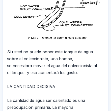
Si usted no puede poner este tanque de agua
sobre el coleccionista, una bomba,
se necesitará mover el agua del coleccionista al
el tanque, y eso aumentará los gasto.
LA CANTIDAD DECISIVA
La cantidad de agua ser calentado es una
preocupación primaria. La mayoría