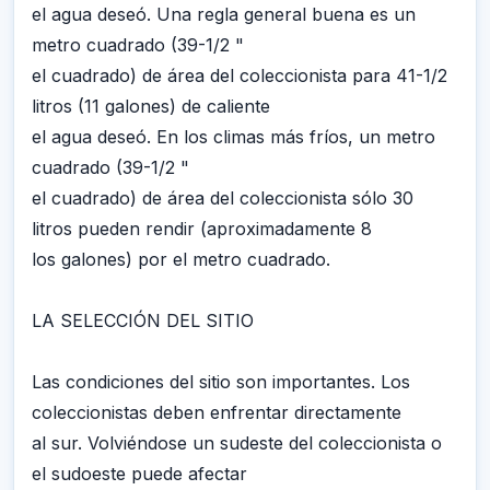
el agua deseó. Una regla general buena es un
metro cuadrado (39-1/2 "
el cuadrado) de área del coleccionista para 41-1/2
litros (11 galones) de caliente
el agua deseó. En los climas más fríos, un metro
cuadrado (39-1/2 "
el cuadrado) de área del coleccionista sólo 30
litros pueden rendir (aproximadamente 8
los galones) por el metro cuadrado.
LA SELECCIÓN DEL SITIO
Las condiciones del sitio son importantes. Los
coleccionistas deben enfrentar directamente
al sur. Volviéndose un sudeste del coleccionista o
el sudoeste puede afectar