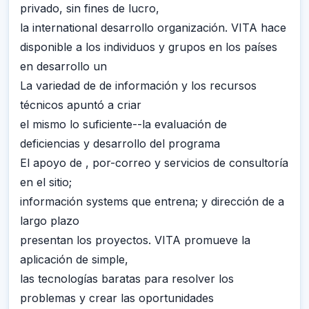
privado, sin fines de lucro,
la international desarrollo organización. VITA hace
disponible a los individuos y grupos en los países
en desarrollo un
La variedad de de información y los recursos
técnicos apuntó a criar
el mismo lo suficiente--la evaluación de
deficiencias y desarrollo del programa
El apoyo de , por-correo y servicios de consultoría
en el sitio;
información systems que entrena; y dirección de a
largo plazo
presentan los proyectos. VITA promueve la
aplicación de simple,
las tecnologías baratas para resolver los
problemas y crear las oportunidades