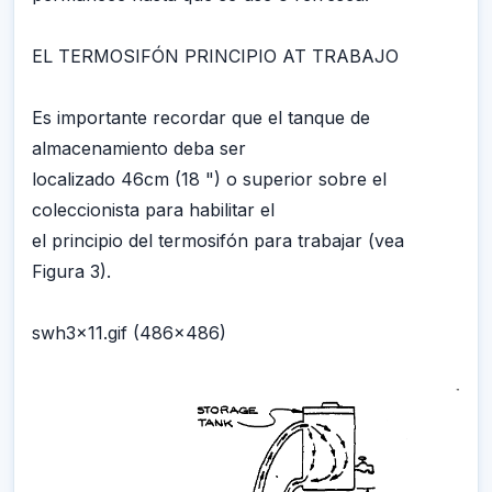
EL TERMOSIFÓN PRINCIPIO AT TRABAJO
Es importante recordar que el tanque de
almacenamiento deba ser
localizado 46cm (18 ") o superior sobre el
coleccionista para habilitar el
el principio del termosifón para trabajar (vea
Figura 3).
swh3x11.gif (486x486)