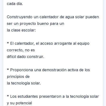
cada día.
Construyendo un calentador de agua solar pueden
ser un proyecto bueno para un
la clase escolar:
* El calentador, el acceso arrogante al equipo
correcto, no es
difícil dado construir.
* Proporciona una demostración activa de los
principios de
la tecnología solar.
* Los estudiantes presentaron a la tecnología solar
y su potencial