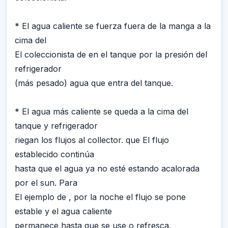
* El agua caliente se fuerza fuera de la manga a la
cima del
El coleccionista de en el tanque por la presión del
refrigerador
(más pesado) agua que entra del tanque.
* El agua más caliente se queda a la cima del
tanque y refrigerador
riegan los flujos al collector. que El flujo
establecido continúa
hasta que el agua ya no esté estando acalorada
por el sun. Para
El ejemplo de , por la noche el flujo se pone
estable y el agua caliente
permanece hasta que se use o refresca.