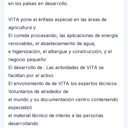
en los países en desarrollo.
VITA pone el énfasis especial en las áreas de
agricultura y
El comida procesando, las aplicaciones de energía
renovables, el abasteciemiento de agua,
e higienización, el albergue y construcción, y el
negocio pequeño
El desarrollo de . Las actividades de VITA se
facilitan por el activo
El envolvimiento de de VITA los expertos técnicos
Voluntarios de alrededor de
el mundo y su documentación centro conteniendo
especializó
el material técnico de interés a las personas
desarrollando