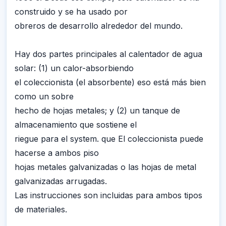
construido y se ha usado por
obreros de desarrollo alrededor del mundo.
Hay dos partes principales al calentador de agua
solar: (1) un calor-absorbiendo
el coleccionista (el absorbente) eso está más bien
como un sobre
hecho de hojas metales; y (2) un tanque de
almacenamiento que sostiene el
riegue para el system. que El coleccionista puede
hacerse a ambos piso
hojas metales galvanizadas o las hojas de metal
galvanizadas arrugadas.
Las instrucciones son incluidas para ambos tipos
de materiales.