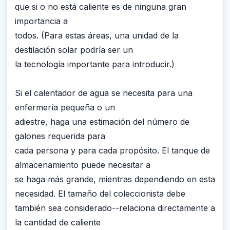
que si o no está caliente es de ninguna gran
importancia a
todos. (Para estas áreas, una unidad de la
destilación solar podría ser un
la tecnología importante para introducir.)
Si el calentador de agua se necesita para una
enfermería pequeña o un
adiestre, haga una estimación del número de
galones requerida para
cada persona y para cada propósito. El tanque de
almacenamiento puede necesitar a
se haga más grande, mientras dependiendo en esta
necesidad. El tamaño del coleccionista debe
también sea considerado--relaciona directamente a
la cantidad de caliente