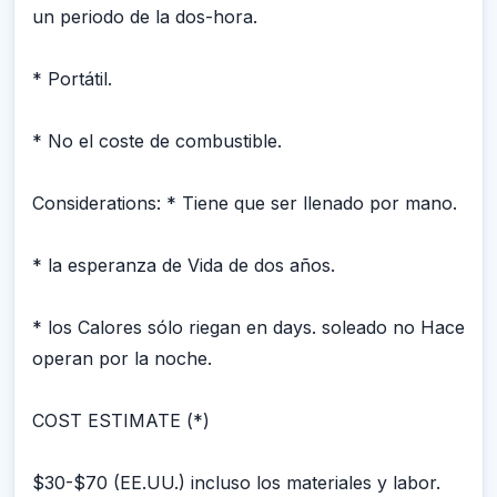
un periodo de la dos-hora.
* Portátil.
* No el coste de combustible.
Considerations: * Tiene que ser llenado por mano.
* la esperanza de Vida de dos años.
* los Calores sólo riegan en days. soleado no Hace
operan por la noche.
COST ESTIMATE (*)
$30-$70 (EE.UU.) incluso los materiales y labor.