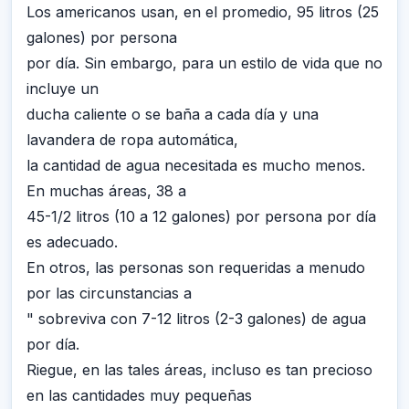
Los americanos usan, en el promedio, 95 litros (25
galones) por persona
por día. Sin embargo, para un estilo de vida que no
incluye un
ducha caliente o se baña a cada día y una
lavandera de ropa automática,
la cantidad de agua necesitada es mucho menos.
En muchas áreas, 38 a
45-1/2 litros (10 a 12 galones) por persona por día
es adecuado.
En otros, las personas son requeridas a menudo
por las circunstancias a
" sobreviva con 7-12 litros (2-3 galones) de agua
por día.
Riegue, en las tales áreas, incluso es tan precioso
en las cantidades muy pequeñas