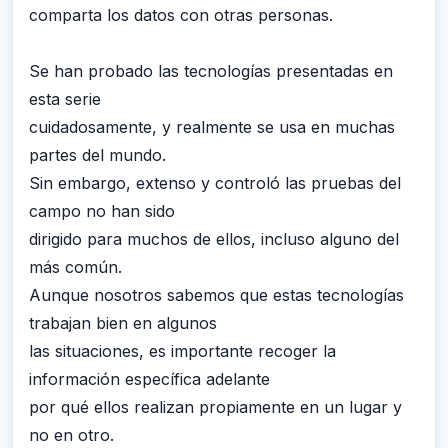
comparta los datos con otras personas.
Se han probado las tecnologías presentadas en
esta serie
cuidadosamente, y realmente se usa en muchas
partes del mundo.
Sin embargo, extenso y controló las pruebas del
campo no han sido
dirigido para muchos de ellos, incluso alguno del
más común.
Aunque nosotros sabemos que estas tecnologías
trabajan bien en algunos
las situaciones, es importante recoger la
información específica adelante
por qué ellos realizan propiamente en un lugar y
no en otro.