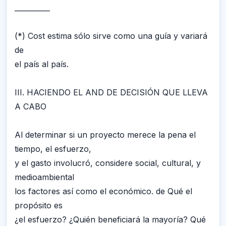
__________
(*) Cost estima sólo sirve como una guía y variará
de
el país al país.
III. HACIENDO EL AND DE DECISIÓN QUE LLEVA
A CABO
Al determinar si un proyecto merece la pena el
tiempo, el esfuerzo,
y el gasto involucró, considere social, cultural, y
medioambiental
los factores así como el económico. de Qué el
propósito es
¿el esfuerzo? ¿Quién beneficiará la mayoría? Qué