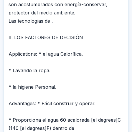
son acostumbrados con energía-conservar,
protector del medio ambiente,
Las tecnologías de .
II. LOS FACTORES DE DECISIÓN
Applications: * el agua Calorífica.
* Lavando la ropa.
* la higiene Personal.
Advantages: * Fácil construir y operar.
* Proporciona el agua 60 acalorada [el degrees]C
(140 [el degrees]F) dentro de