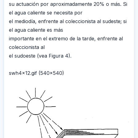
su actuación por aproximadamente 20% o más. Si
el agua caliente se necesita por
el mediodía, enfrente al coleccionista al sudeste; si
el agua caliente es más
importante en el extremo de la tarde, enfrente al
coleccionista al
el sudoeste (vea Figura 4).
swh4x12.gif (540x540)