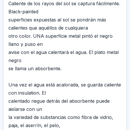
Caliente de los rayos del sol se captura fácilmente.
Black-painted
superficies expuestas al sol se pondrán más
calientes que aquéllos de cualquiera
otro color. UNA superficie metal pintó el negro
llano y puso en
avise con el agua calentará el agua. El plato metal
negro
se llama un absorbente.
Una vez el agua está acalorada, se guarda caliente
con insulation. El
calentado riegue detrás del absorbente puede
aislarse con un
la variedad de substancias como fibra de vidrio,
paja, el aserrín, el pelo,