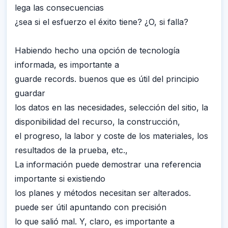
lega las consecuencias
¿sea si el esfuerzo el éxito tiene? ¿O, si falla?
Habiendo hecho una opción de tecnología
informada, es importante a
guarde records. buenos que es útil del principio
guardar
los datos en las necesidades, selección del sitio, la
disponibilidad del recurso, la construcción,
el progreso, la labor y coste de los materiales, los
resultados de la prueba, etc.,
La información puede demostrar una referencia
importante si existiendo
los planes y métodos necesitan ser alterados.
puede ser útil apuntando con precisión
lo que salió mal. Y, claro, es importante a