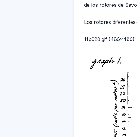
de los rotores de Savo
Los rotores diferentes
11p020.gif (486x486)