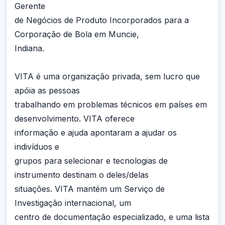
Gerente
de Negócios de Produto Incorporados para a
Corporação de Bola em Muncie,
Indiana.
VITA é uma organização privada, sem lucro que
apóia as pessoas
trabalhando em problemas técnicos em países em
desenvolvimento. VITA oferece
informação e ajuda apontaram a ajudar os
indivíduos e
grupos para selecionar e tecnologias de
instrumento destinam o deles/delas
situações. VITA mantém um Serviço de
Investigação internacional, um
centro de documentação especializado, e uma lista