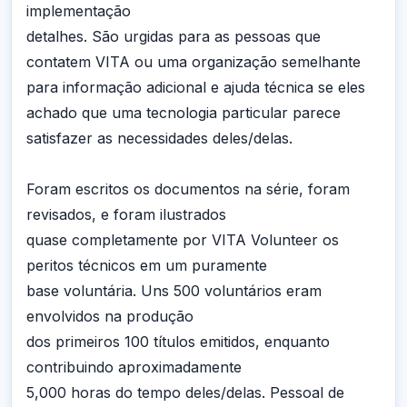
implementação
detalhes. São urgidas para as pessoas que
contatem VITA ou uma organização semelhante
para informação adicional e ajuda técnica se eles
achado que uma tecnologia particular parece
satisfazer as necessidades deles/delas.
Foram escritos os documentos na série, foram
revisados, e foram ilustrados
quase completamente por VITA Volunteer os
peritos técnicos em um puramente
base voluntária. Uns 500 voluntários eram
envolvidos na produção
dos primeiros 100 títulos emitidos, enquanto
contribuindo aproximadamente
5,000 horas do tempo deles/delas. Pessoal de