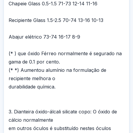
Chapeie Glass 0.5-1.5 71-73 12-14 11-16
Recipiente Glass 1.5-2.5 70-74 13-16 10-13
Abajur elétrico 73-74 16-17 8-9
(* ) que óxido Férreo normalmente é segurado na
gama de 0.1 por cento.
(* *) Aumentou alumínio na formulação de
recipiente melhora o
durabilidade química.
3. Dianteira óxido-álcali silicate copo: O óxido de
cálcio normalmente
em outros óculos é substituído nestes óculos