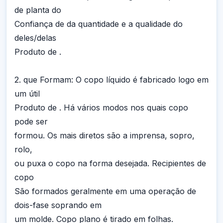
de planta do
Confiança de da quantidade e a qualidade do
deles/delas
Produto de .
2. que Formam: O copo líquido é fabricado logo em
um útil
Produto de . Há vários modos nos quais copo
pode ser
formou. Os mais diretos são a imprensa, sopro,
rolo,
ou puxa o copo na forma desejada. Recipientes de
copo
São formados geralmente em uma operação de
dois-fase soprando em
um molde. Copo plano é tirado em folhas.