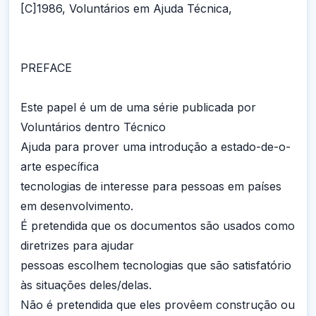
[C]1986, Voluntários em Ajuda Técnica,
PREFACE
Este papel é um de uma série publicada por
Voluntários dentro Técnico
Ajuda para prover uma introdução a estado-de-o-
arte específica
tecnologias de interesse para pessoas em países
em desenvolvimento.
É pretendida que os documentos são usados como
diretrizes para ajudar
pessoas escolhem tecnologias que são satisfatório
às situações deles/delas.
Não é pretendida que eles provêem construção ou