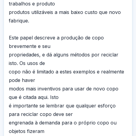
trabalhos e produto
produtos utilizáveis a mais baixo custo que novo
fabrique.
Este papel descreve a produção de copo
brevemente e seu
propriedades, e dá alguns métodos por reciclar
isto. Os usos de
copo não é limitado a estes exemplos e realmente
pode haver
modos mais inventivos para usar de novo copo
que é citada aqui. Isto
é importante se lembrar que qualquer esforço
para reciclar copo deve ser
engrenada à demanda para o próprio copo ou
objetos fizeram