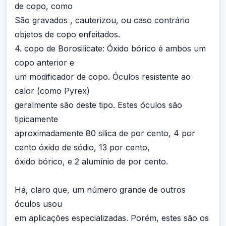
de copo, como
São gravados , cauterizou, ou caso contrário
objetos de copo enfeitados.
4. copo de Borosilicate: Óxido bórico é ambos um
copo anterior e
um modificador de copo. Óculos resistente ao
calor (como Pyrex)
geralmente são deste tipo. Estes óculos são
tipicamente
aproximadamente 80 silica de por cento, 4 por
cento óxido de sódio, 13 por cento,
óxido bórico, e 2 alumínio de por cento.
Há, claro que, um número grande de outros
óculos usou
em aplicações especializadas. Porém, estes são os