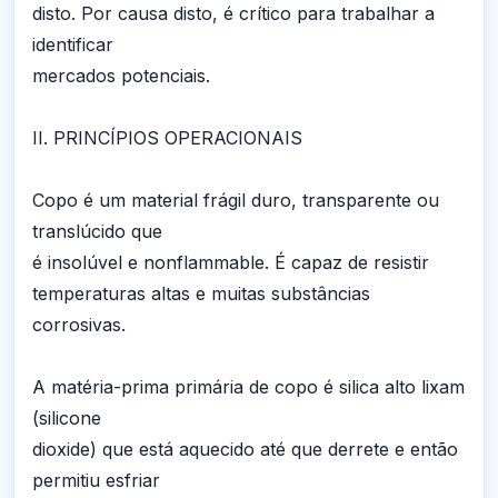
disto. Por causa disto, é crítico para trabalhar a
identificar
mercados potenciais.
II. PRINCÍPIOS OPERACIONAIS
Copo é um material frágil duro, transparente ou
translúcido que
é insolúvel e nonflammable. É capaz de resistir
temperaturas altas e muitas substâncias
corrosivas.
A matéria-prima primária de copo é silica alto lixam
(silicone
dioxide) que está aquecido até que derrete e então
permitiu esfriar