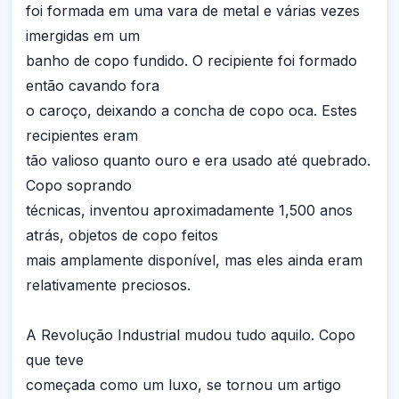
foi formada em uma vara de metal e várias vezes
imergidas em um
banho de copo fundido. O recipiente foi formado
então cavando fora
o caroço, deixando a concha de copo oca. Estes
recipientes eram
tão valioso quanto ouro e era usado até quebrado.
Copo soprando
técnicas, inventou aproximadamente 1,500 anos
atrás, objetos de copo feitos
mais amplamente disponível, mas eles ainda eram
relativamente preciosos.
A Revolução Industrial mudou tudo aquilo. Copo
que teve
começada como um luxo, se tornou um artigo