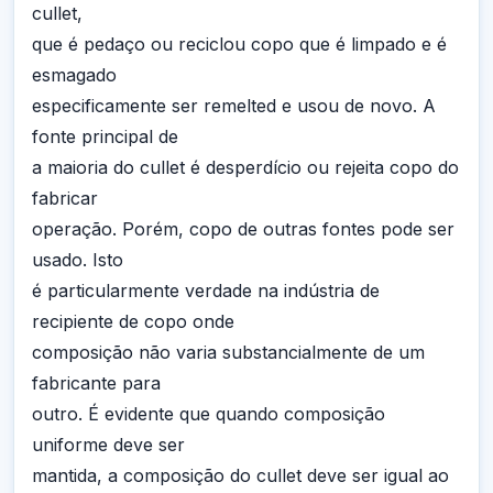
cullet,
que é pedaço ou reciclou copo que é limpado e é
esmagado
especificamente ser remelted e usou de novo. A
fonte principal de
a maioria do cullet é desperdício ou rejeita copo do
fabricar
operação. Porém, copo de outras fontes pode ser
usado. Isto
é particularmente verdade na indústria de
recipiente de copo onde
composição não varia substancialmente de um
fabricante para
outro. É evidente que quando composição
uniforme deve ser
mantida, a composição do cullet deve ser igual ao