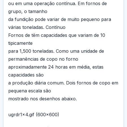
ou em uma operação contínua. Em fornos de
grupo, o tamanho
da fundição pode variar de muito pequeno para
várias toneladas. Contínuo
Fornos de têm capacidades que variam de 10
tipicamente
para 1,500 toneladas. Como uma unidade de
permanências de copo no forno
aproximadamente 24 horas em média, estas
capacidades são
a produção diária comum. Dois fornos de copo em
pequena escala são
mostrado nos desenhos abaixo.
ugrdr1x4.gif (600x600)