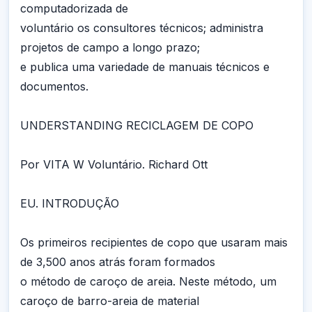
computadorizada de
voluntário os consultores técnicos; administra
projetos de campo a longo prazo;
e publica uma variedade de manuais técnicos e
documentos.
UNDERSTANDING RECICLAGEM DE COPO
Por VITA W Voluntário. Richard Ott
EU. INTRODUÇÃO
Os primeiros recipientes de copo que usaram mais
de 3,500 anos atrás foram formados
o método de caroço de areia. Neste método, um
caroço de barro-areia de material