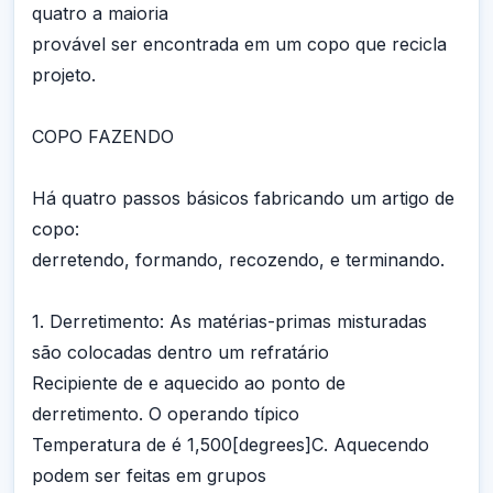
quatro a maioria
provável ser encontrada em um copo que recicla
projeto.
COPO FAZENDO
Há quatro passos básicos fabricando um artigo de
copo:
derretendo, formando, recozendo, e terminando.
1. Derretimento: As matérias-primas misturadas
são colocadas dentro um refratário
Recipiente de e aquecido ao ponto de
derretimento. O operando típico
Temperatura de é 1,500[degrees]C. Aquecendo
podem ser feitas em grupos