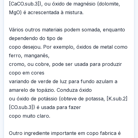
[CaCO.sub.3]), ou óxido de magnésio (dolomite,
MgO) é acrescentada à mistura.
Vários outros materiais podem somada, enquanto
dependendo do tipo de
copo desejou. Por exemplo, óxidos de metal como
ferro, manganês,
cromo, ou cobre, pode ser usada para produzir
copo em cores
variando de verde de luz para fundo azulam a
amarelo de topázio. Conduza óxido
ou óxido de potássio (obteve de potassa, [K.sub.2]
[CO.sub.3]) é usada para fazer
copo muito claro.
Outro ingrediente importante em copo fabrica é