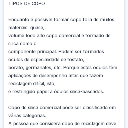
TIPOS DE COPO
Enquanto é possível formar copo fora de muitos
materiais, quase,
volume todo alto copo comercial é formado de
silica como o
componente principal. Podem ser formados
óculos de especialidade de fosfato,
borato, germanates, etc. Porque estes óculos têm
aplicações de desempenho altas que fazem
reciclagem difícil, isto,
é restringido papel a óculos silica-baseados.
Copo de silica comercial pode ser classificado em
várias categorias.
A pessoa que considera copo de reciclagem deve