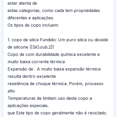
estar atenta de
estas categorias, como cada tem propriedades
diferentes e aplicações.
Os tipos de copo incluem:
1. copo de silica Fundido: Um puro silica ou dioxide
de silicone ([SiO.sub.2])
Copo de com durabilidade química excelente e
muito baixa corrente térmica
Expansão de . A muito baixa expansão térmica
resulta dentro excelente
resistência de choque térmica. Porém, processo
alto
Temperaturas de limitam uso deste copo a
aplicações especiais.
que Este tipo de copo geralmente não é reciclado.