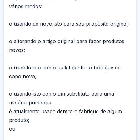
vários modos:
o usando de novo isto para seu propósito original;
o alterando o artigo original para fazer produtos
novos;
o usando isto como cullet dentro o fabrique de
copo novo;
o usando isto como um substituto para uma
matéria-prima que
é atualmente usado dentro o fabrique de algum
produto;
ou