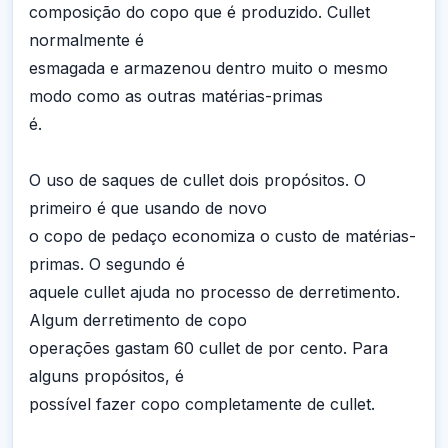
composição do copo que é produzido. Cullet
normalmente é
esmagada e armazenou dentro muito o mesmo
modo como as outras matérias-primas
é.
O uso de saques de cullet dois propósitos. O
primeiro é que usando de novo
o copo de pedaço economiza o custo de matérias-
primas. O segundo é
aquele cullet ajuda no processo de derretimento.
Algum derretimento de copo
operações gastam 60 cullet de por cento. Para
alguns propósitos, é
possível fazer copo completamente de cullet.