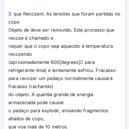
3. que Recozem: As tensões que foram partidas no
copo
Objeto de deve ser removido. Este processo que
recoze é chamado e
requer que o copo seja aquecido à temperatura
recozendo
(aproximadamente 600[degrees]C para
refrigerante-lima) e lentamente esfriou. Fracasso
para recozer um pedaço normalmente causará
fracasso (rachando)
do objeto. A quantia grande de energia
armazenada pode causar
o pedaço para explodir, enviando fragmentos
afiados de copo,
que voa mais de 10 metros.