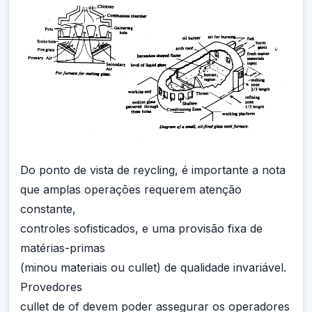
Do ponto de vista de reycling, é importante a nota
que amplas operações requerem atenção
constante,
controles sofisticados, e uma provisão fixa de
matérias-primas
(minou materiais ou cullet) de qualidade invariável.
Provedores
cullet de of devem poder assegurar os operadores