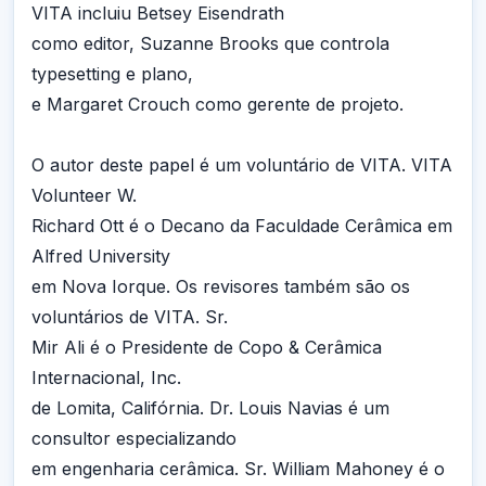
VITA incluiu Betsey Eisendrath
como editor, Suzanne Brooks que controla
typesetting e plano,
e Margaret Crouch como gerente de projeto.
O autor deste papel é um voluntário de VITA. VITA
Volunteer W.
Richard Ott é o Decano da Faculdade Cerâmica em
Alfred University
em Nova Iorque. Os revisores também são os
voluntários de VITA. Sr.
Mir Ali é o Presidente de Copo & Cerâmica
Internacional, Inc.
de Lomita, Califórnia. Dr. Louis Navias é um
consultor especializando
em engenharia cerâmica. Sr. William Mahoney é o