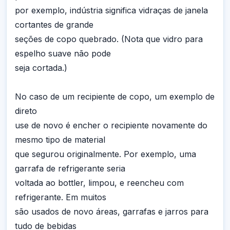
por exemplo, indústria significa vidraças de janela
cortantes de grande
seções de copo quebrado. (Nota que vidro para
espelho suave não pode
seja cortada.)
No caso de um recipiente de copo, um exemplo de
direto
use de novo é encher o recipiente novamente do
mesmo tipo de material
que segurou originalmente. Por exemplo, uma
garrafa de refrigerante seria
voltada ao bottler, limpou, e reencheu com
refrigerante. Em muitos
são usados de novo áreas, garrafas e jarros para
tudo de bebidas