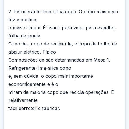
2. Refrigerante-lima-silica copo: O copo mais cedo
fez e acalma
o mais comum. É usado para vidro para espelho,
folha de janela,
Copo de , copo de recipiente, e copo de bolbo de
abajur elétrico. Típico
Composições de são determinadas em Mesa 1.
Refrigerante-lima-silica copo
é, sem dúvida, o copo mais importante
economicamente e é o
miram da maioria copo que recicla operações. É
relativamente
fácil derreter e fabricar.