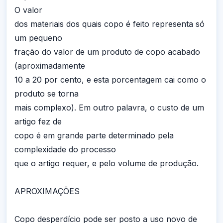
O valor
dos materiais dos quais copo é feito representa só
um pequeno
fração do valor de um produto de copo acabado
(aproximadamente
10 a 20 por cento, e esta porcentagem cai como o
produto se torna
mais complexo). Em outro palavra, o custo de um
artigo fez de
copo é em grande parte determinado pela
complexidade do processo
que o artigo requer, e pelo volume de produção.
APROXIMAÇÕES
Copo desperdício pode ser posto a uso novo de