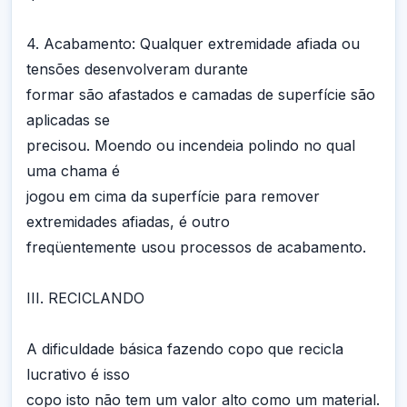
4. Acabamento: Qualquer extremidade afiada ou
tensões desenvolveram durante
formar são afastados e camadas de superfície são
aplicadas se
precisou. Moendo ou incendeia polindo no qual
uma chama é
jogou em cima da superfície para remover
extremidades afiadas, é outro
freqüentemente usou processos de acabamento.
III. RECICLANDO
A dificuldade básica fazendo copo que recicla
lucrativo é isso
copo isto não tem um valor alto como um material.