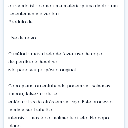
o usando isto como uma matéria-prima dentro um
recentemente inventou
Produto de .
Use de novo
O método mais direto de fazer uso de copo
desperdício é devolver
isto para seu propósito original.
Copo plano ou entubando podem ser salvadas,
limpou, talvez corte, e
então colocada atrás em serviço. Este processo
tende a ser trabalho
intensivo, mas é normalmente direto. No copo
plano