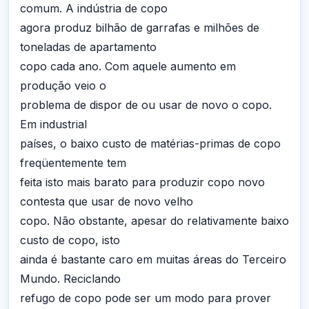
comum. A indústria de copo
agora produz bilhão de garrafas e milhões de
toneladas de apartamento
copo cada ano. Com aquele aumento em
produção veio o
problema de dispor de ou usar de novo o copo.
Em industrial
países, o baixo custo de matérias-primas de copo
freqüentemente tem
feita isto mais barato para produzir copo novo
contesta que usar de novo velho
copo. Não obstante, apesar do relativamente baixo
custo de copo, isto
ainda é bastante caro em muitas áreas do Terceiro
Mundo. Reciclando
refugo de copo pode ser um modo para prover