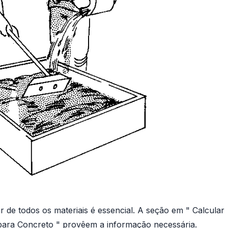
 de todos os materiais é essencial. A seção em " Calcular
 para Concreto " provêem a informação necessária.