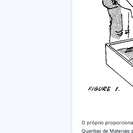
O próprio proporcionar
Quantias de Materiais