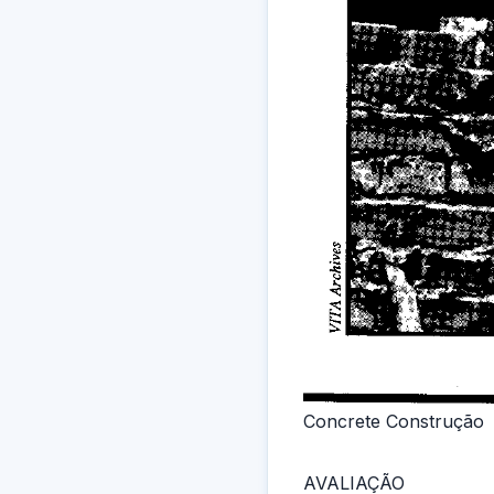
Concrete Construção
AVALIAÇÃO