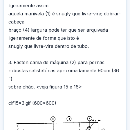
ligeiramente assim
aquela manivela (1) é snugly que livre-vira; dobrar-
cabeça
braço (4) largura pode ter que ser arquivada
ligeiramente de forma que isto é
snugly que livre-vira dentro de tubo.
3. Fasten cama de máquina (2) para pernas
robustas satisfatórias aproximadamente 90cm (36
")
sobre chão. <veja figura 15 e 16>
clf15x3.gif (600x600)