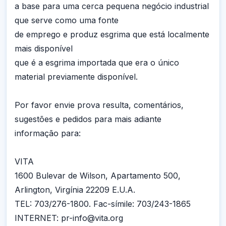
a base para uma cerca pequena negócio industrial
que serve como uma fonte
de emprego e produz esgrima que está localmente
mais disponível
que é a esgrima importada que era o único
material previamente disponível.
Por favor envie prova resulta, comentários,
sugestões e pedidos para mais adiante
informação para:
VITA
1600 Bulevar de Wilson, Apartamento 500,
Arlington, Virgínia 22209 E.U.A.
TEL: 703/276-1800. Fac-símile: 703/243-1865
INTERNET: pr-info@vita.org