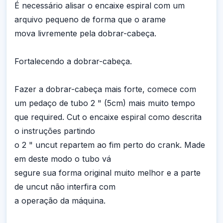
É necessário alisar o encaixe espiral com um
arquivo pequeno de forma que o arame
mova livremente pela dobrar-cabeça.
Fortalecendo a dobrar-cabeça.
Fazer a dobrar-cabeça mais forte, comece com
um pedaço de tubo 2 " (5cm) mais muito tempo
que required. Cut o encaixe espiral como descrita
o instruções partindo
o 2 " uncut repartem ao fim perto do crank. Made
em deste modo o tubo vá
segure sua forma original muito melhor e a parte
de uncut não interfira com
a operação da máquina.