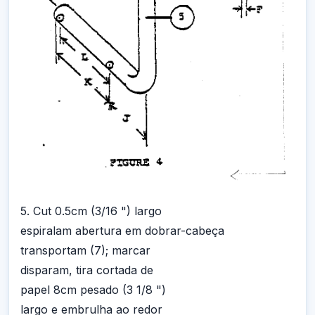
5. Cut 0.5cm (3/16 ") largo
espiralam abertura em dobrar-cabeça
transportam (7); marcar
disparam, tira cortada de
papel 8cm pesado (3 1/8 ")
largo e embrulha ao redor