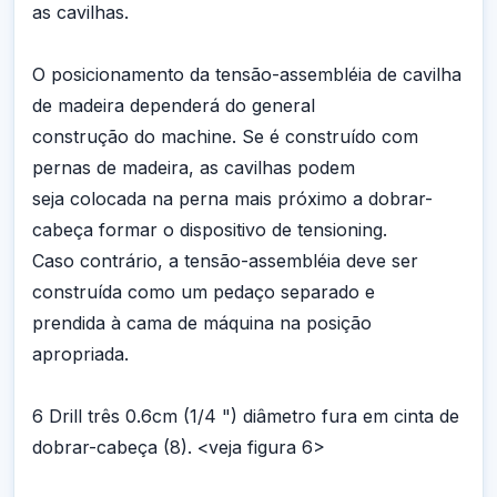
as cavilhas.
O posicionamento da tensão-assembléia de cavilha
de madeira dependerá do general
construção do machine. Se é construído com
pernas de madeira, as cavilhas podem
seja colocada na perna mais próximo a dobrar-
cabeça formar o dispositivo de tensioning.
Caso contrário, a tensão-assembléia deve ser
construída como um pedaço separado e
prendida à cama de máquina na posição
apropriada.
6 Drill três 0.6cm (1/4 ") diâmetro fura em cinta de
dobrar-cabeça (8). <veja figura 6>