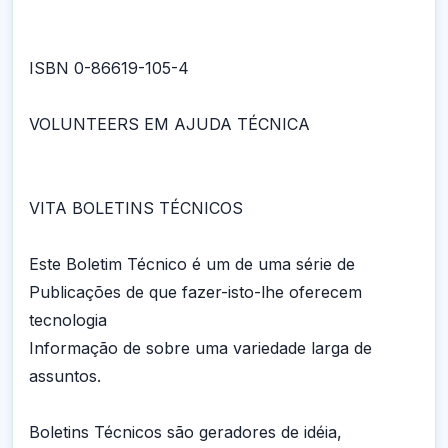
ISBN 0-86619-105-4
VOLUNTEERS EM AJUDA TÉCNICA
VITA BOLETINS TÉCNICOS
Este Boletim Técnico é um de uma série de
Publicações de que fazer-isto-lhe oferecem
tecnologia
Informação de sobre uma variedade larga de
assuntos.
Boletins Técnicos são geradores de idéia,