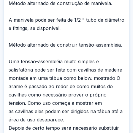
Método alternado de construção de manivela.
A manivela pode ser feita de 1/2 " tubo de diâmetro
e fittings, se disponível.
Método alternado de construir tensão-assembléia.
Uma tensão-assembléia muito simples e
satisfatória pode ser feita com cavilhas de madeira
montada em uma tábua como below. mostrado O
arame é passado ao redor de como muitos do
cavilhas como necessário prover o próprio
tension. Como uso começa a mostrar em
as cavilhas eles podem ser dirigidos na tábua até a
área de uso desaparece.
Depois de certo tempo será necessário substituir