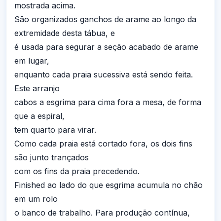
mostrada acima.
São organizados ganchos de arame ao longo da
extremidade desta tábua, e
é usada para segurar a seção acabado de arame
em lugar,
enquanto cada praia sucessiva está sendo feita.
Este arranjo
cabos a esgrima para cima fora a mesa, de forma
que a espiral,
tem quarto para virar.
Como cada praia está cortado fora, os dois fins
são junto trançados
com os fins da praia precedendo.
Finished ao lado do que esgrima acumula no chão
em um rolo
o banco de trabalho. Para produção contínua,