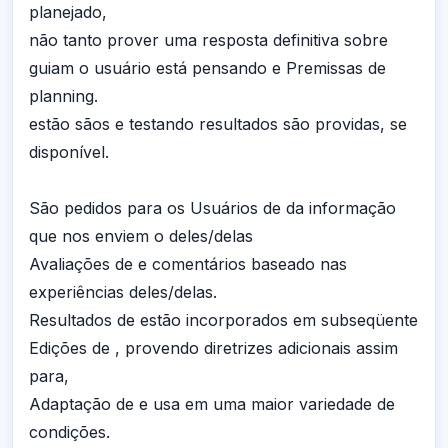
planejado,
não tanto prover uma resposta definitiva sobre
guiam o usuário está pensando e Premissas de
planning.
estão sãos e testando resultados são providas, se
disponível.
São pedidos para os Usuários de da informação
que nos enviem o deles/delas
Avaliações de e comentários baseado nas
experiências deles/delas.
Resultados de estão incorporados em subseqüente
Edições de , provendo diretrizes adicionais assim
para,
Adaptação de e usa em uma maior variedade de
condições.