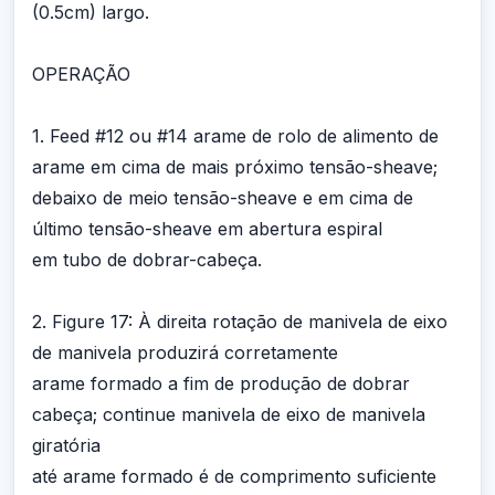
(0.5cm) largo.
OPERAÇÃO
1. Feed #12 ou #14 arame de rolo de alimento de
arame em cima de mais próximo tensão-sheave;
debaixo de meio tensão-sheave e em cima de
último tensão-sheave em abertura espiral
em tubo de dobrar-cabeça.
2. Figure 17: À direita rotação de manivela de eixo
de manivela produzirá corretamente
arame formado a fim de produção de dobrar
cabeça; continue manivela de eixo de manivela
giratória
até arame formado é de comprimento suficiente