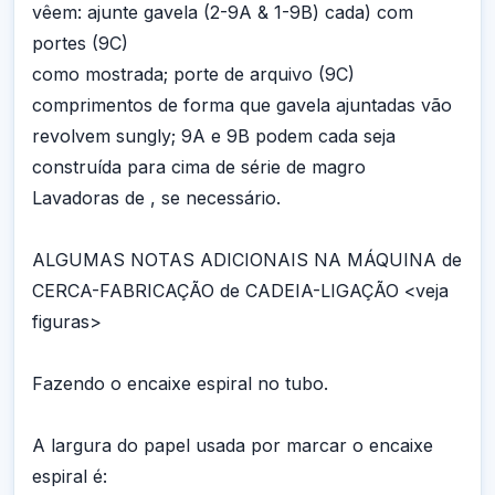
vêem: ajunte gavela (2-9A & 1-9B) cada) com
portes (9C)
como mostrada; porte de arquivo (9C)
comprimentos de forma que gavela ajuntadas vão
revolvem sungly; 9A e 9B podem cada seja
construída para cima de série de magro
Lavadoras de , se necessário.
ALGUMAS NOTAS ADICIONAIS NA MÁQUINA de
CERCA-FABRICAÇÃO de CADEIA-LIGAÇÃO <veja
figuras>
Fazendo o encaixe espiral no tubo.
A largura do papel usada por marcar o encaixe
espiral é: