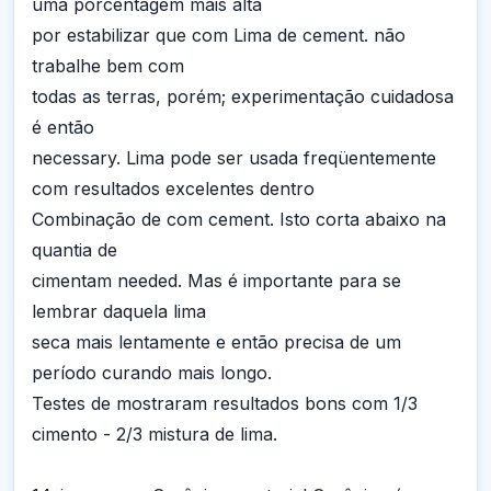
uma porcentagem mais alta
por estabilizar que com Lima de cement. não
trabalhe bem com
todas as terras, porém; experimentação cuidadosa
é então
necessary. Lima pode ser usada freqüentemente
com resultados excelentes dentro
Combinação de com cement. Isto corta abaixo na
quantia de
cimentam needed. Mas é importante para se
lembrar daquela lima
seca mais lentamente e então precisa de um
período curando mais longo.
Testes de mostraram resultados bons com 1/3
cimento - 2/3 mistura de lima.