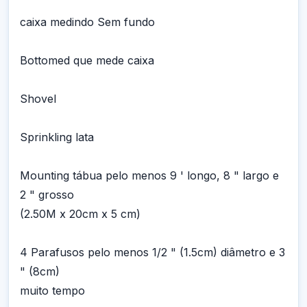
caixa medindo Sem fundo
Bottomed que mede caixa
Shovel
Sprinkling lata
Mounting tábua pelo menos 9 ' longo, 8 " largo e
2 " grosso
(2.50M x 20cm x 5 cm)
4 Parafusos pelo menos 1/2 " (1.5cm) diâmetro e 3
" (8cm)
muito tempo