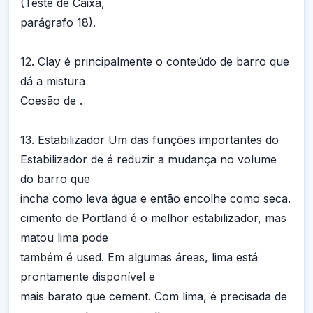
(Teste de Caixa,
parágrafo 18).
12. Clay é principalmente o conteúdo de barro que
dá a mistura
Coesão de .
13. Estabilizador Um das funções importantes do
Estabilizador de é reduzir a mudança no volume
do barro que
incha como leva água e então encolhe como seca.
cimento de Portland é o melhor estabilizador, mas
matou lima pode
também é used. Em algumas áreas, lima está
prontamente disponível e
mais barato que cement. Com lima, é precisada de