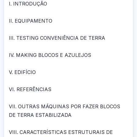
I. INTRODUÇÃO
II. EQUIPAMENTO
III. TESTING CONVENIÊNCIA DE TERRA
IV. MAKING BLOCOS E AZULEJOS
V. EDIFÍCIO
VI. REFERÊNCIAS
VII. OUTRAS MÁQUINAS POR FAZER BLOCOS
DE TERRA ESTABILIZADA
VIII. CARACTERÍSTICAS ESTRUTURAIS DE