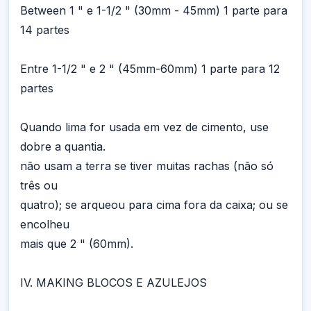
Between 1 " e 1-1/2 " (30mm - 45mm) 1 parte para
14 partes
Entre 1-1/2 " e 2 " (45mm-60mm) 1 parte para 12
partes
Quando lima for usada em vez de cimento, use
dobre a quantia.
não usam a terra se tiver muitas rachas (não só
três ou
quatro); se arqueou para cima fora da caixa; ou se
encolheu
mais que 2 " (60mm).
IV. MAKING BLOCOS E AZULEJOS