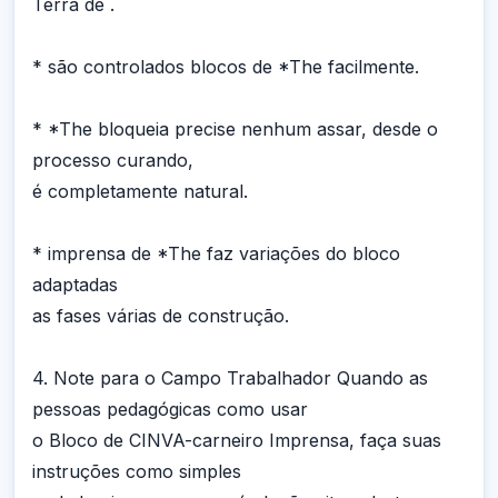
Terra de .
* são controlados blocos de *The facilmente.
* *The bloqueia precise nenhum assar, desde o
processo curando,
é completamente natural.
* imprensa de *The faz variações do bloco
adaptadas
as fases várias de construção.
4. Note para o Campo Trabalhador Quando as
pessoas pedagógicas como usar
o Bloco de CINVA-carneiro Imprensa, faça suas
instruções como simples