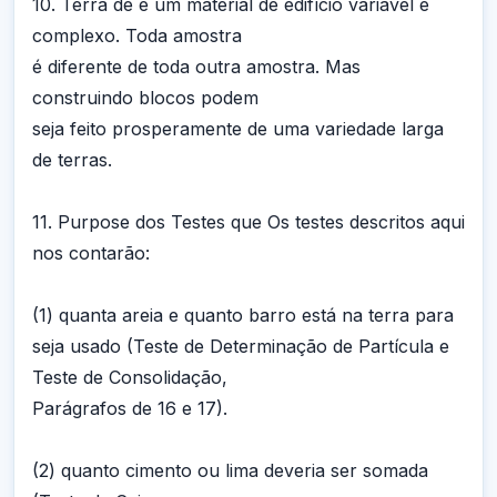
10. Terra de é um material de edifício variável e
complexo. Toda amostra
é diferente de toda outra amostra. Mas
construindo blocos podem
seja feito prosperamente de uma variedade larga
de terras.
11. Purpose dos Testes que Os testes descritos aqui
nos contarão:
(1) quanta areia e quanto barro está na terra para
seja usado (Teste de Determinação de Partícula e
Teste de Consolidação,
Parágrafos de 16 e 17).
(2) quanto cimento ou lima deveria ser somada