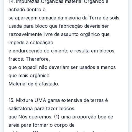
14. impurezas Orgânicas material Orgânico é
achado dentro o
se aparecem camada da maioria da Terra de soils.
usada para bloco que fabricação deveria ser
razoavelmente livre de assunto orgânico que
impede a colocação
e endurecendo do cimento e resulta em blocos
fracos. Therefore,
que o topsoil não deveriam ser usados a menos
que mais orgânico
Material de é afastado.
15. Mixture UMA gama extensiva de terras é
satisfatória para fazer blocos.
que Nós queremos: (1) uma proporção boa de
areia para formar o corpo de