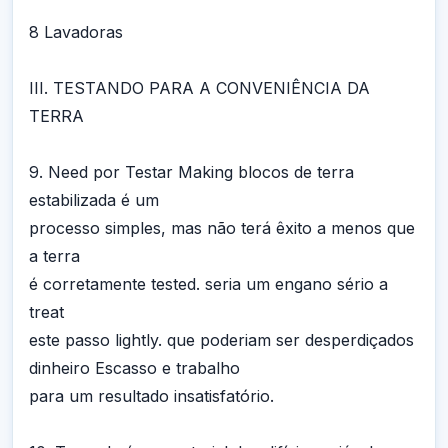
8 Lavadoras
III. TESTANDO PARA A CONVENIÊNCIA DA
TERRA
9. Need por Testar Making blocos de terra
estabilizada é um
processo simples, mas não terá êxito a menos que
a terra
é corretamente tested. seria um engano sério a
treat
este passo lightly. que poderiam ser desperdiçados
dinheiro Escasso e trabalho
para um resultado insatisfatório.