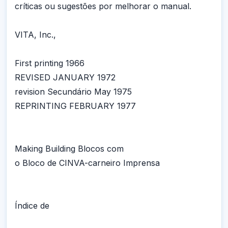
críticas ou sugestões por melhorar o manual.
VITA, Inc.,
First printing 1966
REVISED JANUARY 1972
revision Secundário May 1975
REPRINTING FEBRUARY 1977
Making Building Blocos com
o Bloco de CINVA-carneiro Imprensa
Índice de