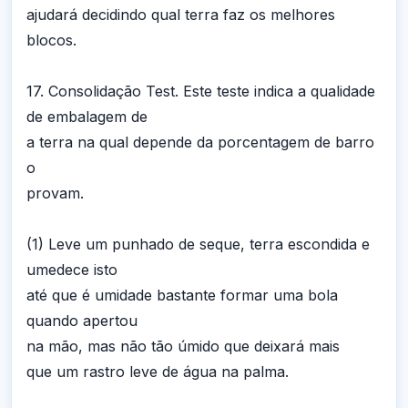
ajudará decidindo qual terra faz os melhores
blocos.
17. Consolidação Test. Este teste indica a qualidade
de embalagem de
a terra na qual depende da porcentagem de barro
o
provam.
(1) Leve um punhado de seque, terra escondida e
umedece isto
até que é umidade bastante formar uma bola
quando apertou
na mão, mas não tão úmido que deixará mais
que um rastro leve de água na palma.