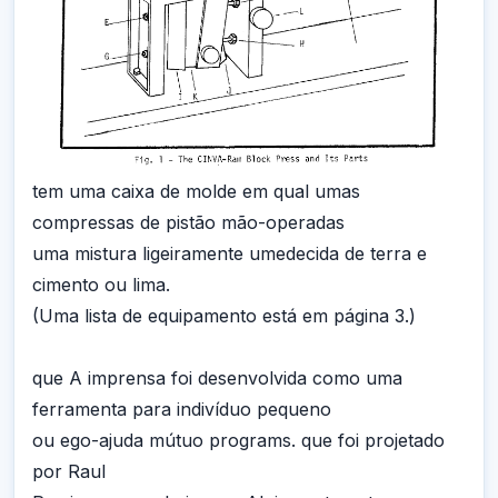
tem uma caixa de molde em qual umas
compressas de pistão mão-operadas
uma mistura ligeiramente umedecida de terra e
cimento ou lima.
(Uma lista de equipamento está em página 3.)
que A imprensa foi desenvolvida como uma
ferramenta para indivíduo pequeno
ou ego-ajuda mútuo programs. que foi projetado
por Raul