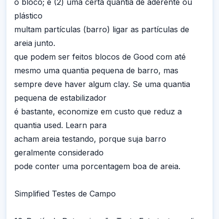
o bloco; e (2) uma certa quantia de aderente ou
plástico
multam partículas (barro) ligar as partículas de
areia junto.
que podem ser feitos blocos de Good com até
mesmo uma quantia pequena de barro, mas
sempre deve haver algum clay. Se uma quantia
pequena de estabilizador
é bastante, economize em custo que reduz a
quantia used. Learn para
acham areia testando, porque suja barro
geralmente considerado
pode conter uma porcentagem boa de areia.
Simplified Testes de Campo