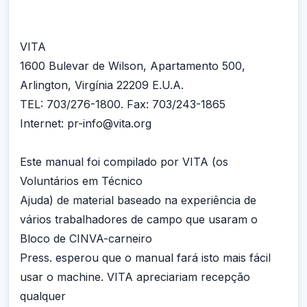
VITA
1600 Bulevar de Wilson, Apartamento 500,
Arlington, Virgínia 22209 E.U.A.
TEL: 703/276-1800. Fax: 703/243-1865
Internet: pr-info@vita.org
Este manual foi compilado por VITA (os
Voluntários em Técnico
Ajuda) de material baseado na experiência de
vários trabalhadores de campo que usaram o
Bloco de CINVA-carneiro
Press. esperou que o manual fará isto mais fácil
usar o machine. VITA apreciariam recepção
qualquer