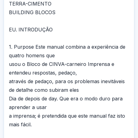
TERRA-CIMENTO
BUILDING BLOCOS
EU. INTRODUÇÃO
1. Purpose Este manual combina a experiência de
quatro homens que
usou o Bloco de CINVA-carneiro Imprensa e
entendeu respostas, pedaço,
através de pedaço, para os problemas inevitáveis
de detalhe como subiram eles
Dia de depois de day. Que era o modo duro para
aprender a usar
a imprensa; é pretendida que este manual faz isto
mais fácil.