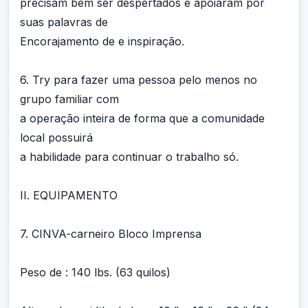
precisam bem ser despertados e apoiaram por
suas palavras de
Encorajamento de e inspiração.
6. Try para fazer uma pessoa pelo menos no
grupo familiar com
a operação inteira de forma que a comunidade
local possuirá
a habilidade para continuar o trabalho só.
II. EQUIPAMENTO
7. CINVA-carneiro Bloco Imprensa
Peso de : 140 lbs. (63 quilos)