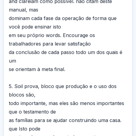
and clareiam como possível. não citam deste
manual, mas
dominam cada fase da operação de forma que
você pode ensinar isto
em seu próprio words. Encourage os
trabalhadores para levar satisfação
da conclusão de cada passo todo um dos quais é
um
se orientam à meta final.
5. Soil prova, bloco que produção e o uso dos
blocos são,
todo importante, mas eles são menos importantes
que o testamento de
as famílias para se ajudar construindo uma casa.
que Isto pode