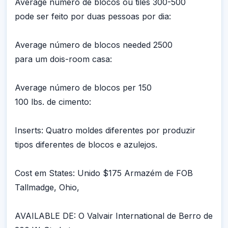
Average número de blocos ou tiles 300-500
pode ser feito por duas pessoas por dia:
Average número de blocos needed 2500
para um dois-room casa:
Average número de blocos per 150
100 lbs. de cimento:
Inserts: Quatro moldes diferentes por produzir
tipos diferentes de blocos e azulejos.
Cost em States: Unido $175 Armazém de FOB
Tallmadge, Ohio,
AVAILABLE DE: O Valvair International de Berro de