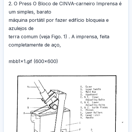
2. O Press O Bloco de CINVA-carneiro Imprensa é
um simples, barato
máquina portátil por fazer edifício bloqueia e
azulejos de
terra comum (veja Figo. 1) . A imprensa, feita
completamente de aço,
mbb1x1.gif (600x600)