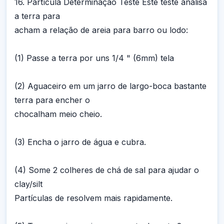
16. Partícula Determinação Teste Este teste analisa
a terra para
acham a relação de areia para barro ou lodo:
(1) Passe a terra por uns 1/4 " (6mm) tela
(2) Aguaceiro em um jarro de largo-boca bastante
terra para encher o
chocalham meio cheio.
(3) Encha o jarro de água e cubra.
(4) Some 2 colheres de chá de sal para ajudar o
clay/silt
Partículas de resolvem mais rapidamente.