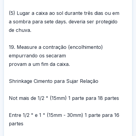
(5) Lugar a caixa ao sol durante três dias ou em
a sombra para sete days. deveria ser protegido
de chuva.
19. Measure a contração (encolhimento)
empurrando os secaram
provam a um fim da caixa.
Shrinkage Cimento para Sujar Relação
Not mais de 1/2 " (15mm) 1 parte para 18 partes
Entre 1/2 " e 1 " (15mm - 30mm) 1 parte para 16
partes