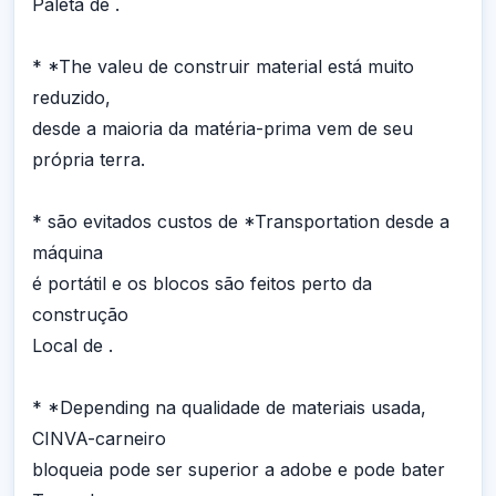
Paleta de .
* *The valeu de construir material está muito
reduzido,
desde a maioria da matéria-prima vem de seu
própria terra.
* são evitados custos de *Transportation desde a
máquina
é portátil e os blocos são feitos perto da
construção
Local de .
* *Depending na qualidade de materiais usada,
CINVA-carneiro
bloqueia pode ser superior a adobe e pode bater