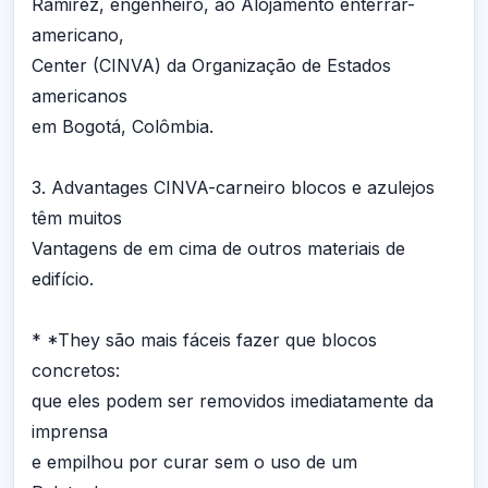
Ramirez, engenheiro, ao Alojamento enterrar-
americano,
Center (CINVA) da Organização de Estados
americanos
em Bogotá, Colômbia.
3. Advantages CINVA-carneiro blocos e azulejos
têm muitos
Vantagens de em cima de outros materiais de
edifício.
* *They são mais fáceis fazer que blocos
concretos:
que eles podem ser removidos imediatamente da
imprensa
e empilhou por curar sem o uso de um