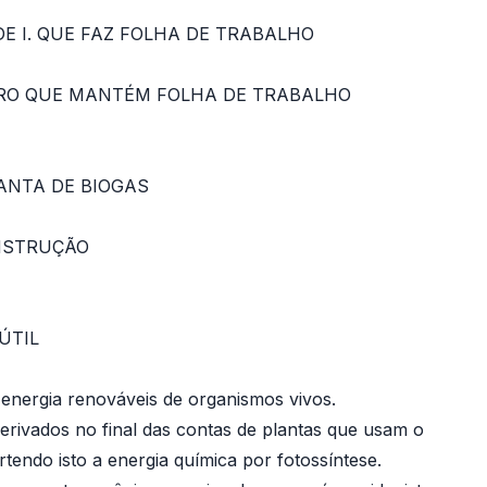
DE I. QUE FAZ FOLHA DE TRABALHO
STRO QUE MANTÉM FOLHA DE TRABALHO
ANTA DE BIOGAS
NSTRUÇÃO
 ÚTIL
 energia renováveis de organismos vivos.
erivados no final das contas de plantas que usam o
rtendo isto a energia química por fotossíntese.