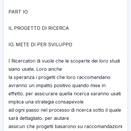
PART IO
IL PROGETTO DI RICERCA
IO. METE DI PER SVILUPPO
I Ricercatori di vuole che le scoperte dei loro studi
siano usate. Loro anche
la speranza i progetti che loro raccomandano
avranno un impatto positivo quando mise in
effetto. per assicurare quella ricerca saranno usati
implica una strategia consapevole
ad ogni passo nel processo di ricerca sotto il quale
sarà dettagliato. per aiutare
assicuri che progetti basarono su raccomandazioni