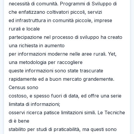
necessità di comunità. Programmi di Sviluppo di
che enfatizzano coltivatori piccoli, servizi
ed infrastruttura in comunità piccole, imprese
rurali e locale
partecipazione nel processo di sviluppo ha creato
una richiesta in aumento
per informazioni moderne nelle aree rurali. Yet,
una metodologia per raccogliere
queste informazioni sono state trascurate
rapidamente ed a buon mercato grandemente.
Census sono
costoso, e spesso fuori di data, ed offre una serie
limitata di informazioni;
osservi ricerca patisce limitazioni simili. Le Tecniche
di è bene
stabilito per studi di praticabilità, ma questi sono