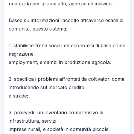
una guida per gruppi altri, agenzie ed individui.
Based su informazioni raccolte attraverso esami di
comunità, questo sistema:
1. stabilisce trend sociali ed economici di base come
migrazione,
employment, e cambi in produzione agricola;
2. specifica i problemi affrontati da coltivatori come
introducendo sul mercato credito
e strade;
3. provvede un inventario comprensivo di
infrastruttura, servizi
imprese rurali, e società in comunità piccole;