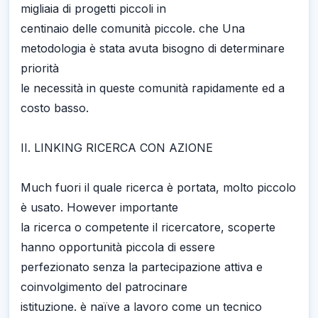
migliaia di progetti piccoli in
centinaio delle comunità piccole. che Una
metodologia è stata avuta bisogno di determinare
priorità
le necessità in queste comunità rapidamente ed a
costo basso.
II. LINKING RICERCA CON AZIONE
Much fuori il quale ricerca è portata, molto piccolo
è usato. However importante
la ricerca o competente il ricercatore, scoperte
hanno opportunità piccola di essere
perfezionato senza la partecipazione attiva e
coinvolgimento del patrocinare
istituzione. è naïve a lavoro come un tecnico