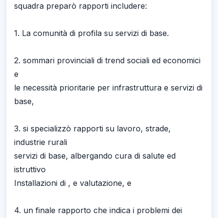
squadra preparò rapporti includere:
1. La comunità di profila su servizi di base.
2. sommari provinciali di trend sociali ed economici
e
le necessità prioritarie per infrastruttura e servizi di
base,
3. si specializzò rapporti su lavoro, strade,
industrie rurali
servizi di base, albergando cura di salute ed
istruttivo
Installazioni di , e valutazione, e
4. un finale rapporto che indica i problemi dei