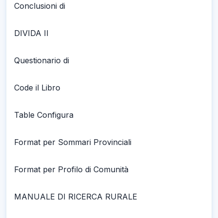
Conclusioni di
DIVIDA II
Questionario di
Code il Libro
Table Configura
Format per Sommari Provinciali
Format per Profilo di Comunità
MANUALE DI RICERCA RURALE