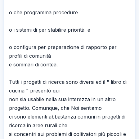
o che programma procedure
o i sistemi di per stabilire priorità, e
o configura per preparazione di rapporto per
profili di comunità
e sommari di contea.
Tutti i progetti di ricerca sono diversi ed il " libro di
cucina " presentò qui
non sia usabile nella sua interezza in un altro
progetto. Comunque, che Noi sentiamo
ci sono elementi abbastanza comuni in progetti di
ricerca in aree rurali che
si concentri sui problemi di coltivatori più piccoli e