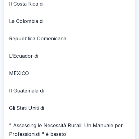
Il Costa Rica di
La Colombia di
Repubblica Domenicana
L'Ecuador di
MEXICO
Il Guatemala di
Gli Stati Uniti di
" Assessing le Necessità Rurali: Un Manuale per
Professionisti " è basato