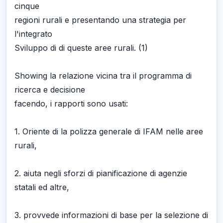
cinque
regioni rurali e presentando una strategia per
l'integrato
Sviluppo di di queste aree rurali. (1)
Showing la relazione vicina tra il programma di
ricerca e decisione
facendo, i rapporti sono usati:
1. Oriente di la polizza generale di IFAM nelle aree
rurali,
2. aiuta negli sforzi di pianificazione di agenzie
statali ed altre,
3. provvede informazioni di base per la selezione di