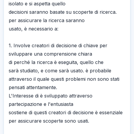
isolato e si aspetta quello
decisioni saranno basate su scoperte di ricerca.
per assicurare la ricerca saranno
usato, è necessario a:
1. Involve creatori di decisione di chiave per
sviluppare una comprensione chiara
di perché la ricerca è eseguita, quello che
sarà studiato, e come sarà usato. è probabile
attraverso il quale questi problemi non sono stati
pensati attentamente.
L'Interesse di è sviluppato attraverso
partecipazione e l'entusiasta
sostiene di questi creatori di decisione è essenziale
per assicurare scoperte sono usati.