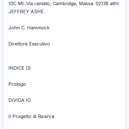
10C Mt. Via ramato, Cambridge, Massa. 02138 attn:
JEFFREY ASHE.
John C. Hammock
Direttore Esecutivo
INDICE DI
Prologo
DIVIDA IO
Il Progetto di Ricerca