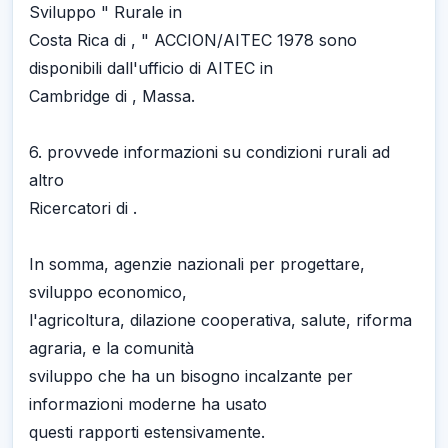
Sviluppo " Rurale in
Costa Rica di , " ACCION/AITEC 1978 sono
disponibili dall'ufficio di AITEC in
Cambridge di , Massa.
6. provvede informazioni su condizioni rurali ad
altro
Ricercatori di .
In somma, agenzie nazionali per progettare,
sviluppo economico,
l'agricoltura, dilazione cooperativa, salute, riforma
agraria, e la comunità
sviluppo che ha un bisogno incalzante per
informazioni moderne ha usato
questi rapporti estensivamente.