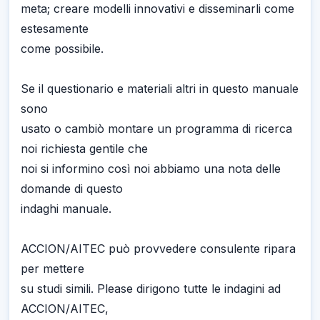
meta; creare modelli innovativi e disseminarli come
estesamente
come possibile.
Se il questionario e materiali altri in questo manuale
sono
usato o cambiò montare un programma di ricerca
noi richiesta gentile che
noi si informino così noi abbiamo una nota delle
domande di questo
indaghi manuale.
ACCION/AITEC può provvedere consulente ripara
per mettere
su studi simili. Please dirigono tutte le indagini ad
ACCION/AITEC,