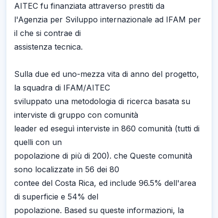
AITEC fu finanziata attraverso prestiti da
l'Agenzia per Sviluppo internazionale ad IFAM per
il che si contrae di
assistenza tecnica.
Sulla due ed uno-mezza vita di anno del progetto,
la squadra di IFAM/AITEC
sviluppato una metodologia di ricerca basata su
interviste di gruppo con comunità
leader ed eseguì interviste in 860 comunità (tutti di
quelli con un
popolazione di più di 200). che Queste comunità
sono localizzate in 56 dei 80
contee del Costa Rica, ed include 96.5% dell'area
di superficie e 54% del
popolazione. Based su queste informazioni, la