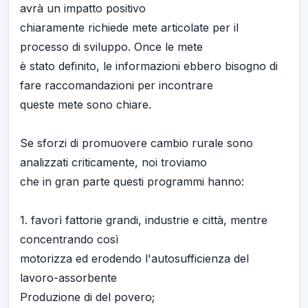
avrà un impatto positivo
chiaramente richiede mete articolate per il
processo di sviluppo. Once le mete
è stato definito, le informazioni ebbero bisogno di
fare raccomandazioni per incontrare
queste mete sono chiare.
Se sforzi di promuovere cambio rurale sono
analizzati criticamente, noi troviamo
che in gran parte questi programmi hanno:
1. favorì fattorie grandi, industrie e città, mentre
concentrando così
motorizza ed erodendo l'autosufficienza del
lavoro-assorbente
Produzione di del povero;