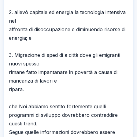
2. allevò capitale ed energia la tecnologia intensiva
nel
affronta di disoccupazione e diminuendo risorse di
energia; e
3. Migrazione di sped di a città dove gli emigranti
nuovi spesso
rimane fatto impantanare in povertà a causa di
mancanza di lavori e
ripara.
che Noi abbiamo sentito fortemente quelli
programmi di sviluppo dovrebbero contraddire
questi trend.
Segue quelle informazioni dovrebbero essere