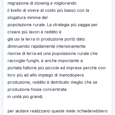
migrazione di slowing e migliorando
il livello di vivere al costo più basso con la
slogatura minima del
popolazione rurale. La strategia più saggia per
creare più lavori e reddito è
già usi la terra in produzione portò dato
diminuendo rapidamente intensivamente
risorse di terra ed una popolazione rurale che
raccoglie funghi. è anche importante a
portata fattorie più piccole ed imprese perché con
loro più ad alto impiego di manodopera
produzione, reddito è distribuito meglio che se
produzione fosse concentrata
in unità più grandi.
per aiutare realizzano queste mete richiederebbero