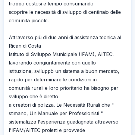
troppo costosi e tempo consumando
scoprire le necessità di sviluppo di centinaio delle
comunità piccole.
Attraverso più di due anni di assistenza tecnica al
Rican di Costa
Istituto di Sviluppo Municipale (IFAM), AITEC,
lavorando congiuntamente con quello
istituzione, sviluppò un sistema a buon mercato,
rapido per determinare le condizioni in
comunità rurali e loro prioritario ha bisogno per
sviluppo che è diretto
a creatori di polizza. Le Necessità Rurali che "
stimano, Un Manuale per Professionisti "
sistematizza l'esperienza guadagnata attraverso
l'IFAM/AITEC proietti e provvede