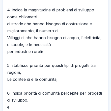
4. indica la magnitudine di problemi di sviluppo
come chilometri
di strade che hanno bisogno di costruzione e
miglioramento, il numero di
Villaggi di che hanno bisogno di acqua, l'elettricità,
e scuole, e le necessità
per industrie rurali;
5. stabilisce priorità per questi tipi di progetti tra
regioni,
Le contee di e le comunità;
6. indica priorità di comunità percepite per progetti
di sviluppo,
e