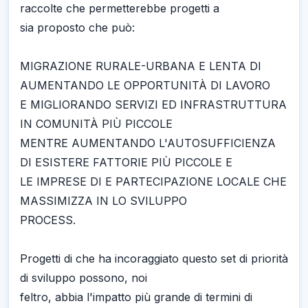
raccolte che permetterebbe progetti a
sia proposto che può:
MIGRAZIONE RURALE-URBANA E LENTA DI
AUMENTANDO LE OPPORTUNITÀ DI LAVORO
E MIGLIORANDO SERVIZI ED INFRASTRUTTURA
IN COMUNITÀ PIÙ PICCOLE
MENTRE AUMENTANDO L'AUTOSUFFICIENZA
DI ESISTERE FATTORIE PIÙ PICCOLE E
LE IMPRESE DI E PARTECIPAZIONE LOCALE CHE
MASSIMIZZA IN LO SVILUPPO
PROCESS.
Progetti di che ha incoraggiato questo set di priorità
di sviluppo possono, noi
feltro, abbia l'impatto più grande di termini di