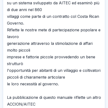
su un sistema sviluppato da AITEC ed esaminò più
di due anni nel 860
villaggi come parte di un contratto col Costa Rican
Governo.
Riflette le nostre mete di partecipazione popolare e
lavoro
generazione attraverso la stimolazione di affari
molto piccoli
imprese e fattorie piccole provvedendo un bene
strutturò
l'opportunità per abitanti di un villaggio e coltivatori
piccoli di chiaramente articolare
le loro necessità al governo.
La pubblicazione di questo manuale riflette un altro
ACCION/AITEC