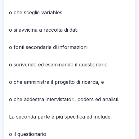
o che sceglie variables
o si avvicina a raccolta di dati
o fonti secondarie di informazioni
o scrivendo ed esaminando il questionario
o che amministra il progetto di ricerca, e
o che addestra intervistatori, coders ed analisti.
La seconda parte è più specifica ed include:
o il questionario