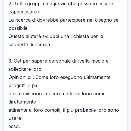
2. Tutti i gruppi ed agenzie che possono essere
capaci usare il
La ricerca di dovrebbe partecipare nel disegno se
possibile.
Questo aiuterà sviluppi una richiesta per le
scoperte di ricerca.
3. Get per sapere personale di livello medio e
sollecitare loro
Opinioni di . Come loro eseguono ultimamente
progetti, il più
loro capiscono la ricerca e lo vedono come
direttamente
attinente ai loro compiti, il più probabile loro sono
usare
esso.