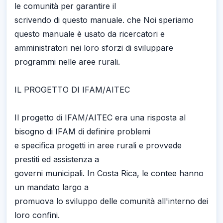
le comunità per garantire il
scrivendo di questo manuale. che Noi speriamo
questo manuale è usato da ricercatori e
amministratori nei loro sforzi di sviluppare
programmi nelle aree rurali.
IL PROGETTO DI IFAM/AITEC
Il progetto di IFAM/AITEC era una risposta al
bisogno di IFAM di definire problemi
e specifica progetti in aree rurali e provvede
prestiti ed assistenza a
governi municipali. In Costa Rica, le contee hanno
un mandato largo a
promuova lo sviluppo delle comunità all'interno dei
loro confini.