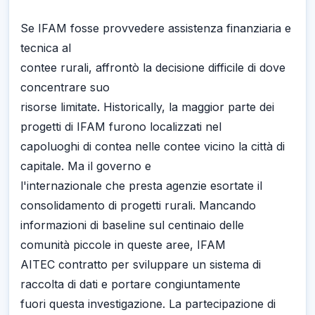
Se IFAM fosse provvedere assistenza finanziaria e
tecnica al
contee rurali, affrontò la decisione difficile di dove
concentrare suo
risorse limitate. Historically, la maggior parte dei
progetti di IFAM furono localizzati nel
capoluoghi di contea nelle contee vicino la città di
capitale. Ma il governo e
l'internazionale che presta agenzie esortate il
consolidamento di progetti rurali. Mancando
informazioni di baseline sul centinaio delle
comunità piccole in queste aree, IFAM
AITEC contratto per sviluppare un sistema di
raccolta di dati e portare congiuntamente
fuori questa investigazione. La partecipazione di