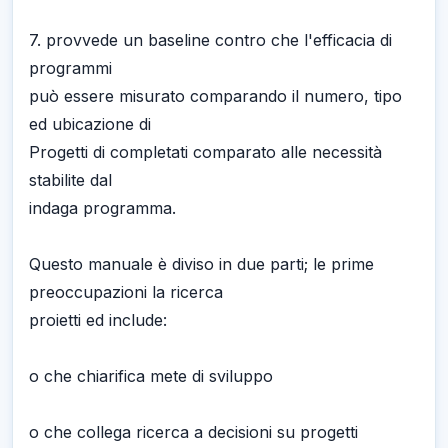
7. provvede un baseline contro che l'efficacia di
programmi
può essere misurato comparando il numero, tipo
ed ubicazione di
Progetti di completati comparato alle necessità
stabilite dal
indaga programma.
Questo manuale è diviso in due parti; le prime
preoccupazioni la ricerca
proietti ed include:
o che chiarifica mete di sviluppo
o che collega ricerca a decisioni su progetti