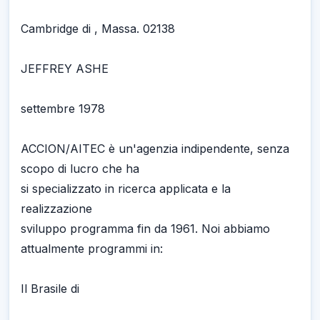
Cambridge di , Massa. 02138
JEFFREY ASHE
settembre 1978
ACCION/AITEC è un'agenzia indipendente, senza
scopo di lucro che ha
si specializzato in ricerca applicata e la
realizzazione
sviluppo programma fin da 1961. Noi abbiamo
attualmente programmi in:
Il Brasile di