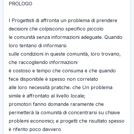
PROLOGO
I Progettisti di affronta un problema di prendere
decisioni che colpiscono specifico piccolo
le comunità senza informazioni adeguate. Quando
loro tentano di informarsi
sulle condizioni in queste comunità, loro trovano,
che raccogliendo informazioni
è costoso e tempo che consuma e che quando
fece disponibile è spesso non correlato
alle loro necessità pratiche. che Un problema
simile è affrontato al livello locale;
promotori fanno domande raramente che
permetterà la comunità di concentrarsi su chiave
problemi economici; e progetti che risultato spesso
è riferito poco davvero