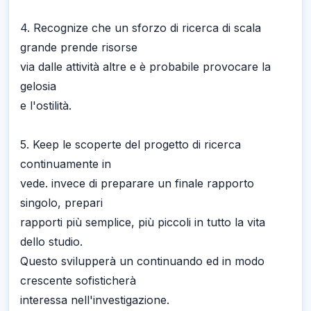
4. Recognize che un sforzo di ricerca di scala
grande prende risorse
via dalle attività altre e è probabile provocare la
gelosia
e l'ostilità.
5. Keep le scoperte del progetto di ricerca
continuamente in
vede. invece di preparare un finale rapporto
singolo, prepari
rapporti più semplice, più piccoli in tutto la vita
dello studio.
Questo svilupperà un continuando ed in modo
crescente sofisticherà
interessa nell'investigazione.