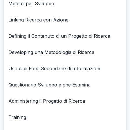
Mete di per Sviluppo
Linking Ricerca con Azione
Defining il Contenuto di un Progetto di Ricerca
Developing una Metodologia di Ricerca
Uso di di Fonti Secondarie di Informazioni
Questionario Sviluppo e che Esamina
Administering il Progetto di Ricerca
Training