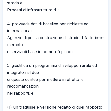
strada e
Progetti di infrastruttura di ;
4. provvede dati di baseline per richieste ad
internazionale
Agenzie di per la costruzione di strade di fattoria-a-
mercato
e servizi di base in comunità piccole
5. giustifica un programma di sviluppo rurale ed
integrato nel due
di queste contee per mettere in effetto le
raccomandazioni
nei rapporti; e,
(1) un tradusse e versione redatto di quel rapporto,