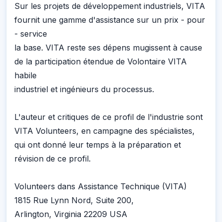
Sur les projets de développement industriels, VITA
fournit une gamme d'assistance sur un prix - pour
- service
la base. VITA reste ses dépens mugissent à cause
de la participation étendue de Volontaire VITA
habile
industriel et ingénieurs du processus.
L'auteur et critiques de ce profil de l'industrie sont
VITA Volunteers, en campagne des spécialistes,
qui ont donné leur temps à la préparation et
révision de ce profil.
Volunteers dans Assistance Technique (VITA)
1815 Rue Lynn Nord, Suite 200,
Arlington, Virginia 22209 USA