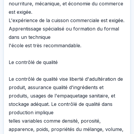
nourriture, mécanique, et économie du commerce
est exigée.
L'expérience de la cuisson commerciale est exigée.
Apprentissage spécialisé ou formation du formal
dans un technique
l'école est très recommandable.
Le contrôlé de qualité
Le contrôlé de qualité vise liberté d'adultération de
produit, assurance qualité d'ingrédients et
produits, usages de l'empaquetage sanitaire, et
stockage adéquat. Le contrôlé de qualité dans
production implique
telles variables comme densité, porosité,
apparence, poids, propriétés du mélange, volume,