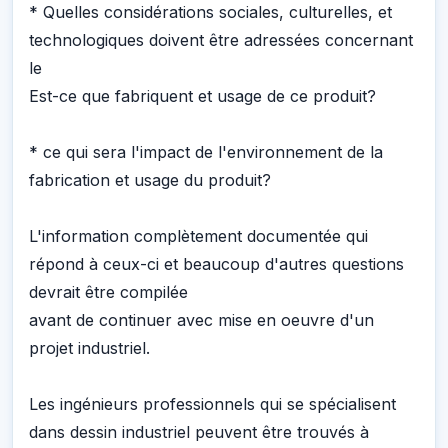
* Quelles considérations sociales, culturelles, et
technologiques doivent être adressées concernant
le
Est-ce que fabriquent et usage de ce produit?
* ce qui sera l'impact de l'environnement de la
fabrication et usage du produit?
L'information complètement documentée qui
répond à ceux-ci et beaucoup d'autres questions
devrait être compilée
avant de continuer avec mise en oeuvre d'un
projet industriel.
Les ingénieurs professionnels qui se spécialisent
dans dessin industriel peuvent être trouvés à