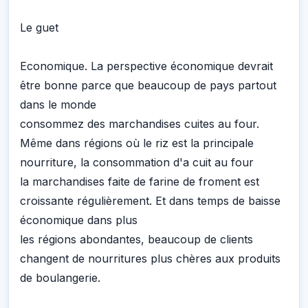
Le guet
Economique. La perspective économique devrait
être bonne parce que beaucoup de pays partout
dans le monde
consommez des marchandises cuites au four.
Même dans régions où le riz est la principale
nourriture, la consommation d'a cuit au four
la marchandises faite de farine de froment est
croissante régulièrement. Et dans temps de baisse
économique dans plus
les régions abondantes, beaucoup de clients
changent de nourritures plus chères aux produits
de boulangerie.