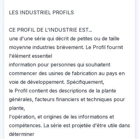
LES INDUSTRIEL PROFILS
CE PROFIL DE L'INDUSTRIE EST...
une d'une série qui décrit de petites ou de taille
moyenne industries brièvement. Le Profil fournit
l'élément essentiel
information pour personnes qui souhaitent
commencer des usines de fabrication au pays en
voie de développement. Spécifiquement,
le Profil contient des descriptions de la plante
générales, facteurs financiers et techniques pour
plante,
l'opération, et origines de les informations et
compétences. La série est projetée d'être utile dans
déterminer