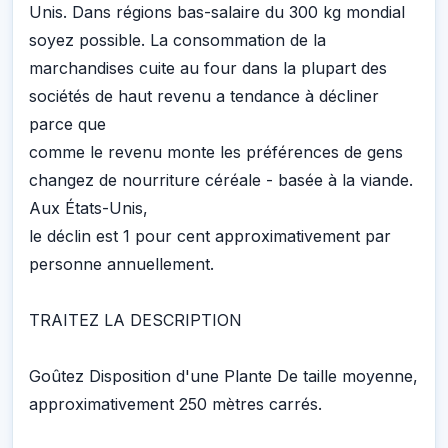
Unis. Dans régions bas-salaire du 300 kg mondial
soyez possible. La consommation de la
marchandises cuite au four dans la plupart des
sociétés de haut revenu a tendance à décliner
parce que
comme le revenu monte les préférences de gens
changez de nourriture céréale - basée à la viande.
Aux États-Unis,
le déclin est 1 pour cent approximativement par
personne annuellement.
TRAITEZ LA DESCRIPTION
Goûtez Disposition d'une Plante De taille moyenne,
approximativement 250 mètres carrés.