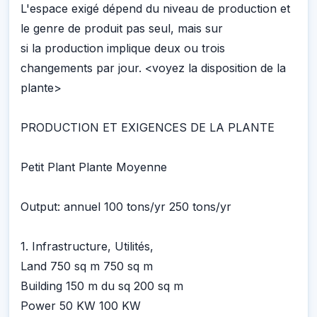
L'espace exigé dépend du niveau de production et
le genre de produit pas seul, mais sur
si la production implique deux ou trois
changements par jour. <voyez la disposition de la
plante>
PRODUCTION ET EXIGENCES DE LA PLANTE
Petit Plant Plante Moyenne
Output: annuel 100 tons/yr 250 tons/yr
1. Infrastructure, Utilités,
Land 750 sq m 750 sq m
Building 150 m du sq 200 sq m
Power 50 KW 100 KW