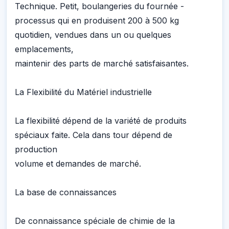
Technique. Petit, boulangeries du fournée -
processus qui en produisent 200 à 500 kg
quotidien, vendues dans un ou quelques
emplacements,
maintenir des parts de marché satisfaisantes.
La Flexibilité du Matériel industrielle
La flexibilité dépend de la variété de produits
spéciaux faite. Cela dans tour dépend de
production
volume et demandes de marché.
La base de connaissances
De connaissance spéciale de chimie de la