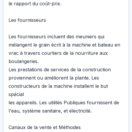
le rapport du coût-prix.
Les fournisseurs
Les fournisseurs incluent des meuniers qui
mélangent le grain écrit à la machine et bateau en
vrac à travers courtiers de la nourriture aux
boulangeries.
Les prestations de services de la construction
proviennent ou améliorent la plante. Les
constructeurs de la machine installent le but
spécial
les appareils. Les utilités Publiques fournissent de
l'eau, système sanitaire, et électricité.
Canaux de la vente et Méthodes