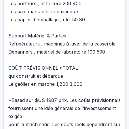
Les porteurs , et torture 200 400
Les pain manutention éminceurs,
Les papier d'emballage , etc. 50 80
Support Matériel & Parties
Réfrigérateurs , machines à laver de la casserole,
Depanners , matériel de laboratoire 100 500
COÛT PRÉVISIONNEL *TOTAL
qui construit et débarque
Le geôlier en marche 1,800 3,000
*Based sur $US 1987 prix. Les coûts prévisionnels
fournissent une idée générale de l'investissement
exigée
pour la machinerie. Les coûts réels dépendront sur