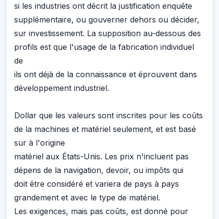
si les industries ont décrit la justification enquête
supplémentaire, ou gouverner dehors ou décider,
sur investissement. La supposition au-dessous des
profils est que l'usage de la fabrication individuel
de
ils ont déjà de la connaissance et éprouvent dans
développement industriel.
Dollar que les valeurs sont inscrites pour les coûts
de la machines et matériel seulement, et est basé
sur à l'origine
matériel aux États-Unis. Les prix n'incluent pas
dépens de la navigation, devoir, ou impôts qui
doit être considéré et variera de pays à pays
grandement et avec le type de matériel.
Les exigences, mais pas coûts, est donné pour