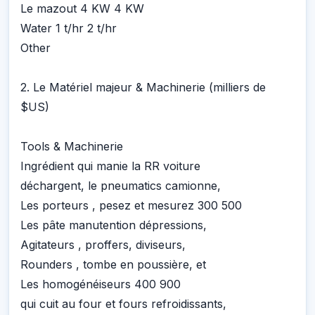
Le mazout 4 KW 4 KW
Water 1 t/hr 2 t/hr
Other
2. Le Matériel majeur & Machinerie (milliers de
$US)
Tools & Machinerie
Ingrédient qui manie la RR voiture
déchargent, le pneumatics camionne,
Les porteurs , pesez et mesurez 300 500
Les pâte manutention dépressions,
Agitateurs , proffers, diviseurs,
Rounders , tombe en poussière, et
Les homogénéiseurs 400 900
qui cuit au four et fours refroidissants,