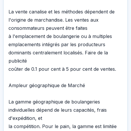
La vente canalise et les méthodes dépendent de
l'origine de marchandise. Les ventes aux
consommateurs peuvent être faites
à l'emplacement de boulangerie ou à multiples
emplacements intégrés par les producteurs
dominants centralement localisés. Faire de la
publicité
coûter de 0.1 pour cent à 5 pour cent de ventes.
Ampleur géographique de Marché
La gamme géographique de boulangeries
individuelles dépend de leurs capacités, frais
d'expédition, et
la compétition. Pour le pain, la gamme est limitée