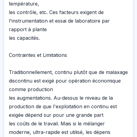
température,
les contrôle, etc. Ces facteurs exigent de
l'instrumentation et essai de laboratoire par
rapport à plante
les capacités.
Contraintes et Limitations
Traditionnellement, continu plutôt que de malaxage
discontinu est exigé pour opération économique
comme production
les augmentations. Au-dessus le niveau de la
production de que l'exploitation en continu est
exigée dépend sur pour une grande part
les coûts de le travail. Mais si le mélanger
moderne, ultra-rapide est utilisé, les dépens