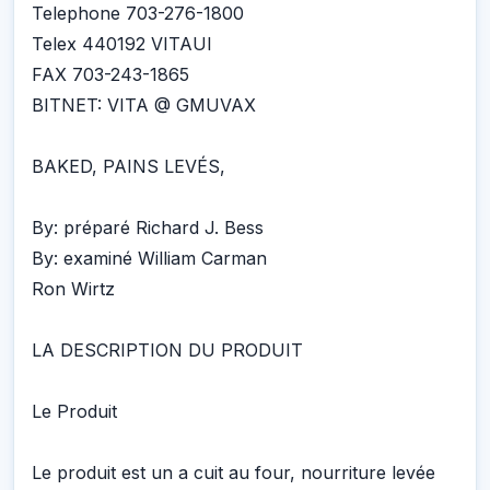
Telephone 703-276-1800
Telex 440192 VITAUI
FAX 703-243-1865
BITNET: VITA @ GMUVAX
BAKED, PAINS LEVÉS,
By: préparé Richard J. Bess
By: examiné William Carman
Ron Wirtz
LA DESCRIPTION DU PRODUIT
Le Produit
Le produit est un a cuit au four, nourriture levée