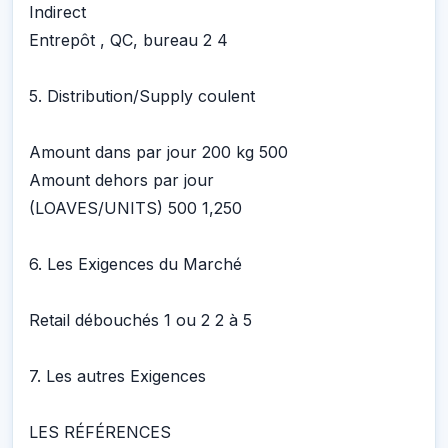
Indirect
Entrepôt , QC, bureau 2 4
5. Distribution/Supply coulent
Amount dans par jour 200 kg 500
Amount dehors par jour
(LOAVES/UNITS) 500 1,250
6. Les Exigences du Marché
Retail débouchés 1 ou 2 2 à 5
7. Les autres Exigences
LES RÉFÉRENCES