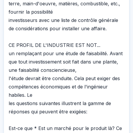
terre, main-d'oeuvre, matières, combustible, etc.,
fournir la possibilité
investisseurs avec une liste de contrôle générale
de considérations pour installer une affaire.
CE PROFIL DE L'INDUSTRIE EST NOT...
un remplaçant pour une étude de faisabilité. Avant
que tout investissement soit fait dans une plante,
une faisabilité consciencieuse,
l'étude devrait être conduite. Cela peut exiger des
compétences économiques et de l'ingénieur
habiles. Le
les questions suivantes illustrent la gamme de
réponses qui peuvent être exigées:
Est-ce que * Est un marché pour le produit là? Ce