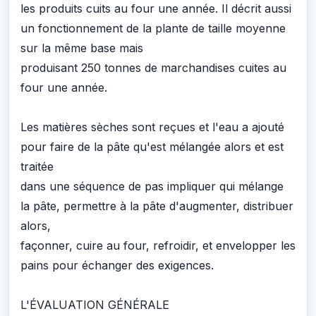
les produits cuits au four une année. Il décrit aussi
un fonctionnement de la plante de taille moyenne
sur la même base mais
produisant 250 tonnes de marchandises cuites au
four une année.
Les matières sèches sont reçues et l'eau a ajouté
pour faire de la pâte qu'est mélangée alors et est
traitée
dans une séquence de pas impliquer qui mélange
la pâte, permettre à la pâte d'augmenter, distribuer
alors,
façonner, cuire au four, refroidir, et envelopper les
pains pour échanger des exigences.
L'ÉVALUATION GÉNÉRALE