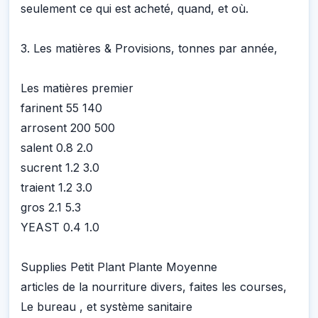
seulement ce qui est acheté, quand, et où.
3. Les matières & Provisions, tonnes par année,
Les matières premier
farinent 55 140
arrosent 200 500
salent 0.8 2.0
sucrent 1.2 3.0
traient 1.2 3.0
gros 2.1 5.3
YEAST 0.4 1.0
Supplies Petit Plant Plante Moyenne
articles de la nourriture divers, faites les courses,
Le bureau , et système sanitaire