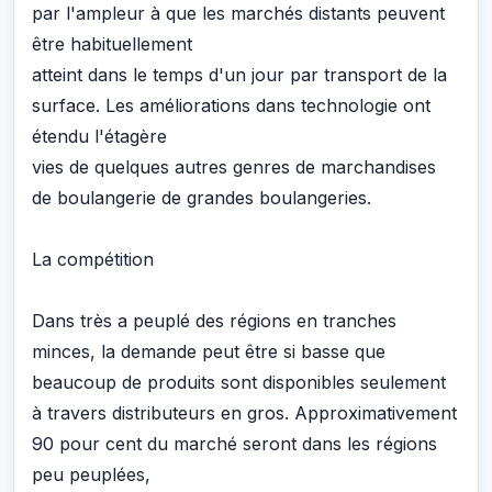
par l'ampleur à que les marchés distants peuvent
être habituellement
atteint dans le temps d'un jour par transport de la
surface. Les améliorations dans technologie ont
étendu l'étagère
vies de quelques autres genres de marchandises
de boulangerie de grandes boulangeries.
La compétition
Dans très a peuplé des régions en tranches
minces, la demande peut être si basse que
beaucoup de produits sont disponibles seulement
à travers distributeurs en gros. Approximativement
90 pour cent du marché seront dans les régions
peu peuplées,