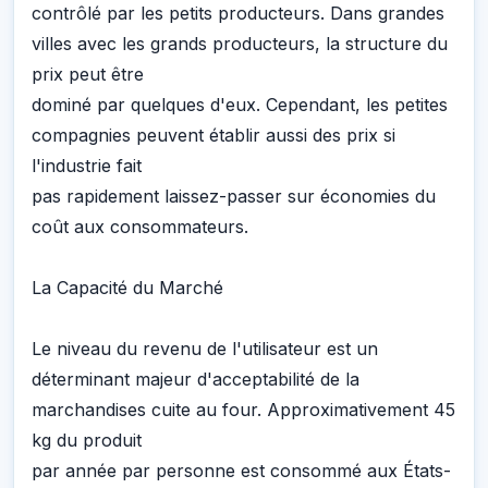
contrôlé par les petits producteurs. Dans grandes
villes avec les grands producteurs, la structure du
prix peut être
dominé par quelques d'eux. Cependant, les petites
compagnies peuvent établir aussi des prix si
l'industrie fait
pas rapidement laissez-passer sur économies du
coût aux consommateurs.
La Capacité du Marché
Le niveau du revenu de l'utilisateur est un
déterminant majeur d'acceptabilité de la
marchandises cuite au four. Approximativement 45
kg du produit
par année par personne est consommé aux États-