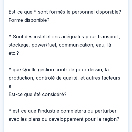
Est-ce que * sont formés le personnel disponible?
Forme disponible?
* Sont des installations adéquates pour transport,
stockage, power/fuel, communication, eau, là
etc.?
* que Quelle gestion contrôle pour dessin, la
production, contrôlé de qualité, et autres facteurs
a
Est-ce que été considéré?
* est-ce que l'industrie complétera ou perturber
avec les plans du développement pour la région?