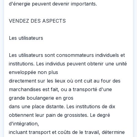
d'énergie peuvent devenir importants.
VENDEZ DES ASPECTS
Les utilisateurs
Les utilisateurs sont consommateurs individuels et
institutions. Les individus peuvent obtenir une unité
enveloppée non plus
directement sur les lieux où ont cuit au four des
marchandises est fait, ou a transporté d'une
grande boulangerie en gros
dans une place distante. Les institutions de dix
obtiennent leur pain de grossistes. Le degré
d'intégration,
incluant transport et coûts de le travail, détermine