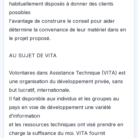
habituellement disposés à donner des clients
possibles
l'avantage de construire le conseil pour aider
détermine la convenance de leur matériel dans en
le projet proposé.
AU SUJET DE VITA
Volontaires dans Assistance Technique (VITA) est
une organisation du développement privée, sans
but lucratif, internationale.
Il fait disponible aux individus et les groupes au
pays en voie de développement une variété
d'information
et les ressources techniques ont visé prendre en
charge la suffisance du moi. VITA fournit