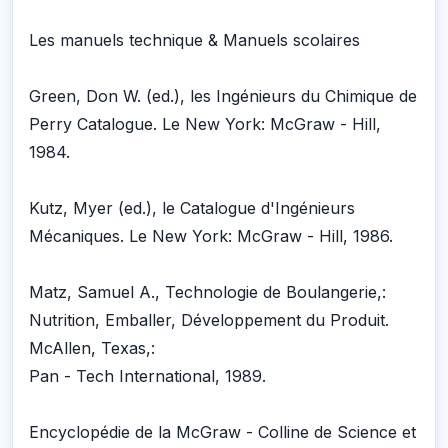
Les manuels technique & Manuels scolaires
Green, Don W. (ed.), les Ingénieurs du Chimique de
Perry Catalogue. Le New York: McGraw - Hill,
1984.
Kutz, Myer (ed.), le Catalogue d'Ingénieurs
Mécaniques. Le New York: McGraw - Hill, 1986.
Matz, Samuel A., Technologie de Boulangerie,:
Nutrition, Emballer, Développement du Produit.
McAllen, Texas,:
Pan - Tech International, 1989.
Encyclopédie de la McGraw - Colline de Science et