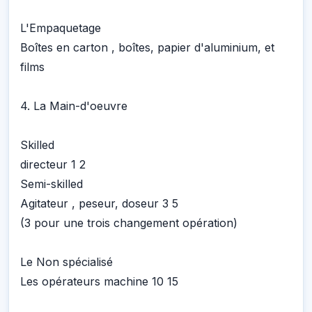
L'Empaquetage
Boîtes en carton , boîtes, papier d'aluminium, et
films
4. La Main-d'oeuvre
Skilled
directeur 1 2
Semi-skilled
Agitateur , peseur, doseur 3 5
(3 pour une trois changement opération)
Le Non spécialisé
Les opérateurs machine 10 15