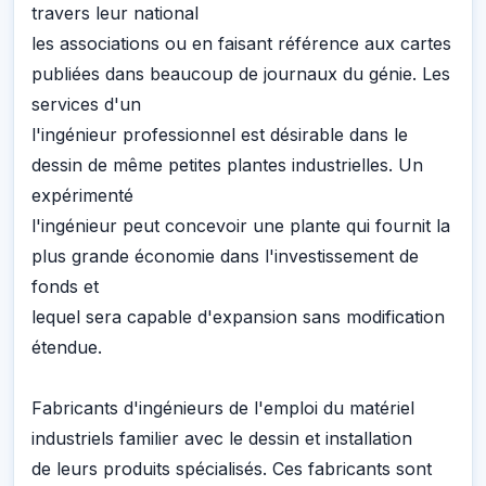
travers leur national
les associations ou en faisant référence aux cartes
publiées dans beaucoup de journaux du génie. Les
services d'un
l'ingénieur professionnel est désirable dans le
dessin de même petites plantes industrielles. Un
expérimenté
l'ingénieur peut concevoir une plante qui fournit la
plus grande économie dans l'investissement de
fonds et
lequel sera capable d'expansion sans modification
étendue.
Fabricants d'ingénieurs de l'emploi du matériel
industriels familier avec le dessin et installation
de leurs produits spécialisés. Ces fabricants sont