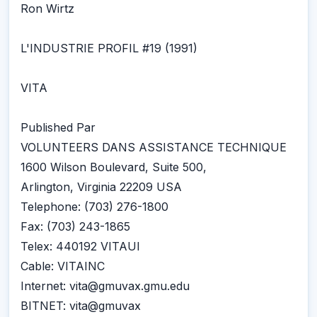
Ron Wirtz
L'INDUSTRIE PROFIL #19 (1991)
VITA
Published Par
VOLUNTEERS DANS ASSISTANCE TECHNIQUE
1600 Wilson Boulevard, Suite 500,
Arlington, Virginia 22209 USA
Telephone: (703) 276-1800
Fax: (703) 243-1865
Telex: 440192 VITAUI
Cable: VITAINC
Internet: vita@gmuvax.gmu.edu
BITNET: vita@gmuvax