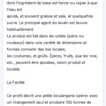
dont l'ingrédient de base est farine ou repas à que
l'eau est
ajouté, et souvent graisse et sale, et quelquefois
sucre. Le principal agent du levain est levure
habituellement.
Le produit est fait dans les unités (pains ou
rouleaux) dans une variété de dimensions et
formes convenir des lois locales,
les coutumes, et goûts. Épices, fruits, que les noix,
etc., peuvent être ajoutées, selon produit et
localité.
La Facilité
Ce profil décrit une petite boulangerie opérer avec
un changement seul et produire 100 tonnes de