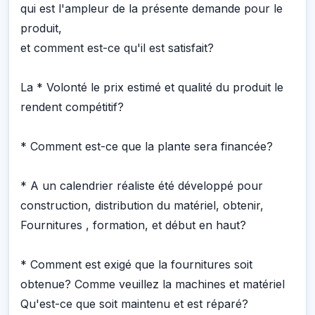
qui est l'ampleur de la présente demande pour le
produit,
et comment est-ce qu'il est satisfait?
La * Volonté le prix estimé et qualité du produit le
rendent compétitif?
* Comment est-ce que la plante sera financée?
* A un calendrier réaliste été développé pour
construction, distribution du matériel, obtenir,
Fournitures , formation, et début en haut?
* Comment est exigé que la fournitures soit
obtenue? Comme veuillez la machines et matériel
Qu'est-ce que soit maintenu et est réparé?