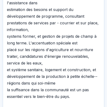
l'assistance dans
estimation des besoins et support du
développement de programme, consultant
prestations de services par - courrier et sur place,
information,
systems former, et gestion de projets de champ à
long terme. L'accentuation spéciale est
placé sur les régions d'agriculture et nourriture
traiter, candidatures d'énergie renouvelables,
service de les eaux,
et système sanitaire, logement et construction, et
développement de la production à petite échelle--
régions dans qui soi-même
la suffisance dans la communauté est un pas
essentiel vers le bien-être du pays.