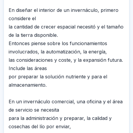
En diseñar el interior de un invernáculo, primero
considere el
la cantidad de crecer espacial necesitó y el tamaño
de la tierra disponible.
Entonces piense sobre los funcionamientos
involucrados, la automatización, la energía,
las consideraciones y coste, y la expansión futura.
Include las áreas
por preparar la solución nutriente y para el
almacenamiento.
En un invernáculo comercial, una oficina y el área
de servicio se necesita
para la administración y preparar, la calidad y
cosechas del lío por enviar,