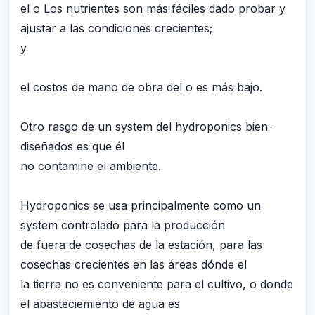
el o Los nutrientes son más fáciles dado probar y
ajustar a las condiciones crecientes;
y
el costos de mano de obra del o es más bajo.
Otro rasgo de un system del hydroponics bien-
diseñados es que él
no contamine el ambiente.
Hydroponics se usa principalmente como un
system controlado para la producción
de fuera de cosechas de la estación, para las
cosechas crecientes en las áreas dónde el
la tierra no es conveniente para el cultivo, o donde
el abasteciemiento de agua es