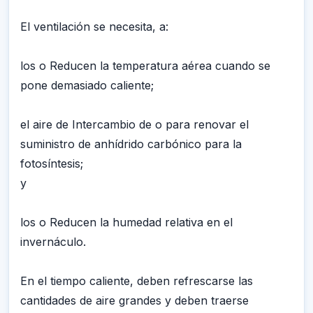
El ventilación se necesita, a:
los o Reducen la temperatura aérea cuando se
pone demasiado caliente;
el aire de Intercambio de o para renovar el
suministro de anhídrido carbónico para la
fotosíntesis;
y
los o Reducen la humedad relativa en el
invernáculo.
En el tiempo caliente, deben refrescarse las
cantidades de aire grandes y deben traerse