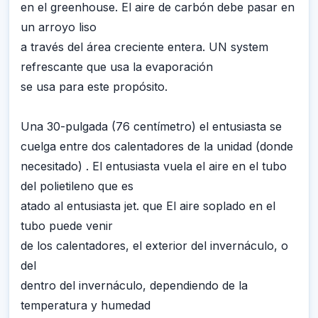
en el greenhouse. El aire de carbón debe pasar en
un arroyo liso
a través del área creciente entera. UN system
refrescante que usa la evaporación
se usa para este propósito.
Una 30-pulgada (76 centímetro) el entusiasta se
cuelga entre dos calentadores de la unidad (donde
necesitado) . El entusiasta vuela el aire en el tubo
del polietileno que es
atado al entusiasta jet. que El aire soplado en el
tubo puede venir
de los calentadores, el exterior del invernáculo, o
del
dentro del invernáculo, dependiendo de la
temperatura y humedad