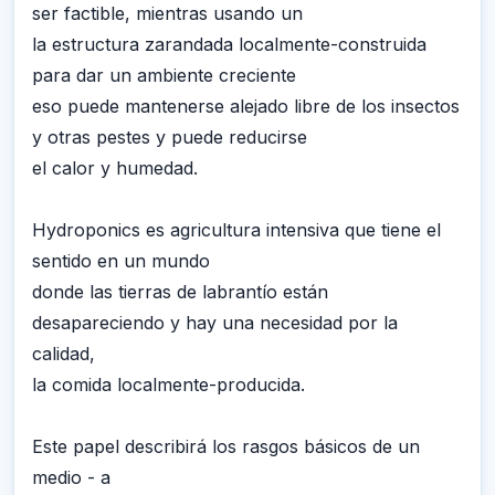
ser factible, mientras usando un
la estructura zarandada localmente-construida
para dar un ambiente creciente
eso puede mantenerse alejado libre de los insectos
y otras pestes y puede reducirse
el calor y humedad.
Hydroponics es agricultura intensiva que tiene el
sentido en un mundo
donde las tierras de labrantío están
desapareciendo y hay una necesidad por la
calidad,
la comida localmente-producida.
Este papel describirá los rasgos básicos de un
medio - a