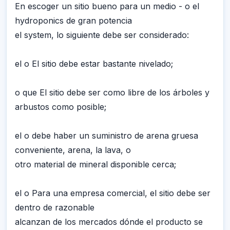
En escoger un sitio bueno para un medio - o el
hydroponics de gran potencia
el system, lo siguiente debe ser considerado:
el o El sitio debe estar bastante nivelado;
o que El sitio debe ser como libre de los árboles y
arbustos como posible;
el o debe haber un suministro de arena gruesa
conveniente, arena, la lava, o
otro material de mineral disponible cerca;
el o Para una empresa comercial, el sitio debe ser
dentro de razonable
alcanzan de los mercados dónde el producto se