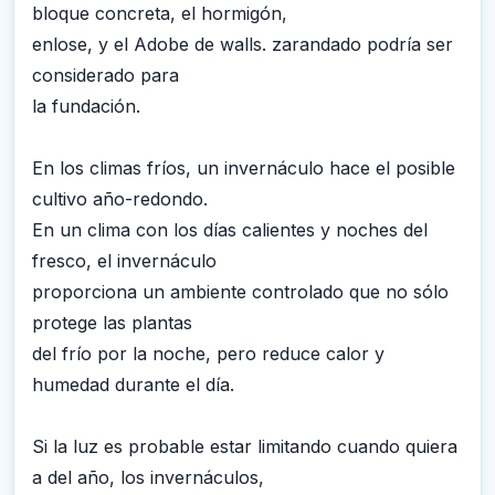
bloque concreta, el hormigón,
enlose, y el Adobe de walls. zarandado podría ser
considerado para
la fundación.
En los climas fríos, un invernáculo hace el posible
cultivo año-redondo.
En un clima con los días calientes y noches del
fresco, el invernáculo
proporciona un ambiente controlado que no sólo
protege las plantas
del frío por la noche, pero reduce calor y
humedad durante el día.
Si la luz es probable estar limitando cuando quiera
a del año, los invernáculos,