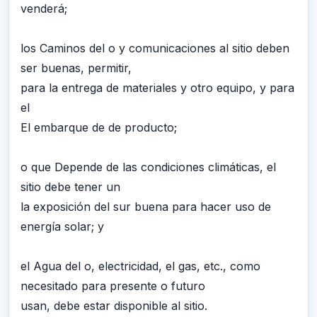
venderá;
los Caminos del o y comunicaciones al sitio deben
ser buenas, permitir,
para la entrega de materiales y otro equipo, y para
el
El embarque de de producto;
o que Depende de las condiciones climáticas, el
sitio debe tener un
la exposición del sur buena para hacer uso de
energía solar; y
el Agua del o, electricidad, el gas, etc., como
necesitado para presente o futuro
usan, debe estar disponible al sitio.