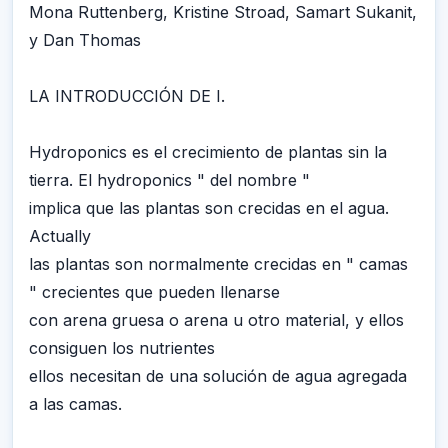
Mona Ruttenberg, Kristine Stroad, Samart Sukanit,
y Dan Thomas
LA INTRODUCCIÓN DE I.
Hydroponics es el crecimiento de plantas sin la
tierra. El hydroponics " del nombre "
implica que las plantas son crecidas en el agua.
Actually
las plantas son normalmente crecidas en " camas
" crecientes que pueden llenarse
con arena gruesa o arena u otro material, y ellos
consiguen los nutrientes
ellos necesitan de una solución de agua agregada
a las camas.