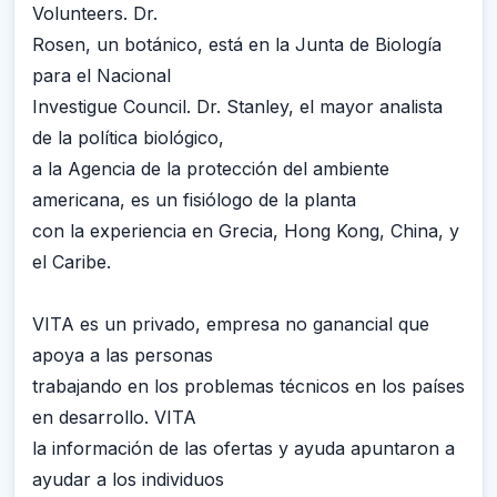
Volunteers. Dr.
Rosen, un botánico, está en la Junta de Biología
para el Nacional
Investigue Council. Dr. Stanley, el mayor analista
de la política biológico,
a la Agencia de la protección del ambiente
americana, es un fisiólogo de la planta
con la experiencia en Grecia, Hong Kong, China, y
el Caribe.
VITA es un privado, empresa no ganancial que
apoya a las personas
trabajando en los problemas técnicos en los países
en desarrollo. VITA
la información de las ofertas y ayuda apuntaron a
ayudar a los individuos