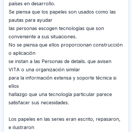
países en desarrollo.
Se piensa que los papeles son usados como las
pautas para ayudar
las personas escogen tecnologías que son
conveniente a sus situaciones.
No se piensa que ellos proporcionan construcción
o aplicación
se instan a las Personas de details. que avisen
VITA o una organización similar
para la información extensa y soporte técnica si
ellos
hallazgo que una tecnología particular parece
satisfacer sus necesidades.
Los papeles en las series eran escrito, repasaron,
e ilustraron