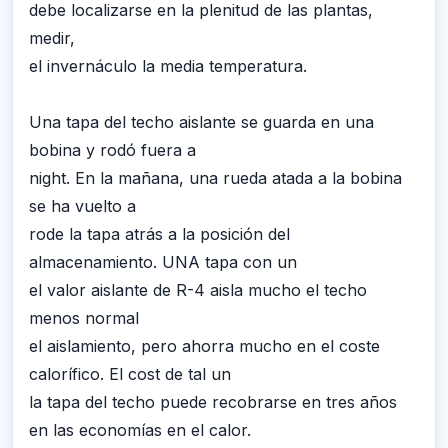
debe localizarse en la plenitud de las plantas,
medir,
el invernáculo la media temperatura.
Una tapa del techo aislante se guarda en una
bobina y rodó fuera a
night. En la mañana, una rueda atada a la bobina
se ha vuelto a
rode la tapa atrás a la posición del
almacenamiento. UNA tapa con un
el valor aislante de R-4 aisla mucho el techo
menos normal
el aislamiento, pero ahorra mucho en el coste
calorífico. El cost de tal un
la tapa del techo puede recobrarse en tres años
en las economías en el calor.