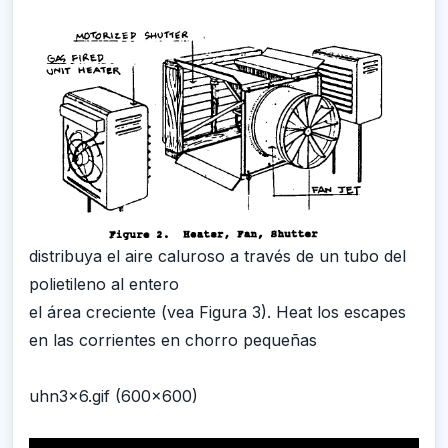
distribuya el aire caluroso a través de un tubo del
polietileno al entero
el área creciente (vea Figura 3). Heat los escapes
en las corrientes en chorro pequeñas
uhn3x6.gif (600x600)