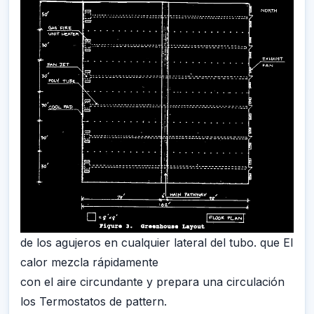
de los agujeros en cualquier lateral del tubo. que El
calor mezcla rápidamente
con el aire circundante y prepara una circulación
los Termostatos de pattern.