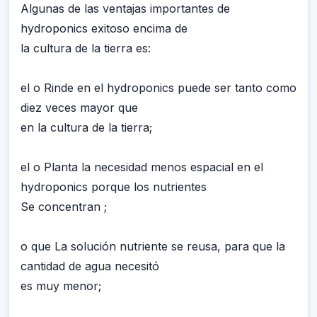
Algunas de las ventajas importantes de
hydroponics exitoso encima de
la cultura de la tierra es:
el o Rinde en el hydroponics puede ser tanto como
diez veces mayor que
en la cultura de la tierra;
el o Planta la necesidad menos espacial en el
hydroponics porque los nutrientes
Se concentran ;
o que La solución nutriente se reusa, para que la
cantidad de agua necesitó
es muy menor;