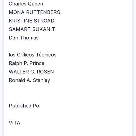
Charles Queen
MONA RUTTENBERG
KRISTINE STROAD
SAMART SUKANIT
Dan Thomas
los Críticos Técnicos
Ralph P. Prince
WALTER G. ROSEN
Ronald À. Stanley
Published Por
VITA