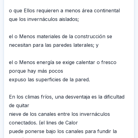
o que Ellos requieren a menos área continental
que los invernáculos aislados;
el o Menos materiales de la construcción se
necesitan para las paredes laterales; y
el o Menos energía se exige calentar o fresco
porque hay más pocos
expuso las superficies de la pared.
En los climas fríos, una desventaja es la dificultad
de quitar
nieve de los canales entre los invernáculos
conectados. (el lines de Calor
puede ponerse bajo los canales para fundir la