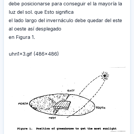
debe posicionarse para conseguir el la mayoría la
luz del sol. que Esto significa
el lado largo del invernáculo debe quedar del este
al oeste así desplegado
en Figura 1.
uhn1x3.gif (486x486)