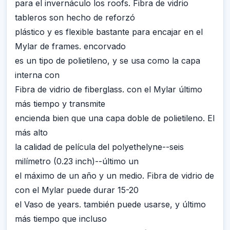
para el invernáculo los roofs. Fibra de vidrio
tableros son hecho de reforzó
plástico y es flexible bastante para encajar en el
Mylar de frames. encorvado
es un tipo de polietileno, y se usa como la capa
interna con
Fibra de vidrio de fiberglass. con el Mylar último
más tiempo y transmite
encienda bien que una capa doble de polietileno. El
más alto
la calidad de película del polyethelyne--seis
milímetro (0.23 inch)--último un
el máximo de un año y un medio. Fibra de vidrio de
con el Mylar puede durar 15-20
el Vaso de years. también puede usarse, y último
más tiempo que incluso