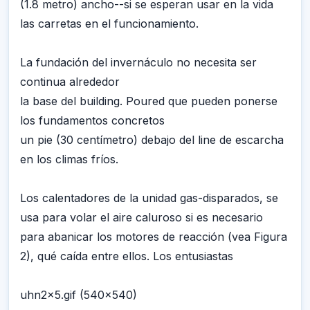
(1.8 metro) ancho--si se esperan usar en la vida
las carretas en el funcionamiento.
La fundación del invernáculo no necesita ser
continua alrededor
la base del building. Poured que pueden ponerse
los fundamentos concretos
un pie (30 centímetro) debajo del line de escarcha
en los climas fríos.
Los calentadores de la unidad gas-disparados, se
usa para volar el aire caluroso si es necesario
para abanicar los motores de reacción (vea Figura
2), qué caída entre ellos. Los entusiastas
uhn2x5.gif (540x540)