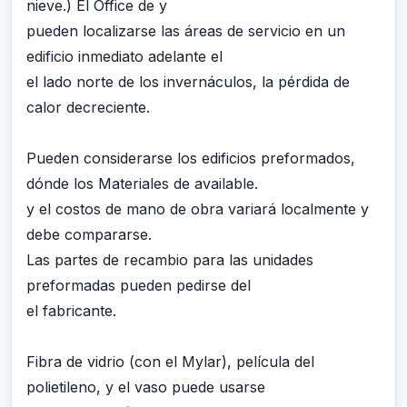
nieve.) El Office de y
pueden localizarse las áreas de servicio en un
edificio inmediato adelante el
el lado norte de los invernáculos, la pérdida de
calor decreciente.
Pueden considerarse los edificios preformados,
dónde los Materiales de available.
y el costos de mano de obra variará localmente y
debe compararse.
Las partes de recambio para las unidades
preformadas pueden pedirse del
el fabricante.
Fibra de vidrio (con el Mylar), película del
polietileno, y el vaso puede usarse