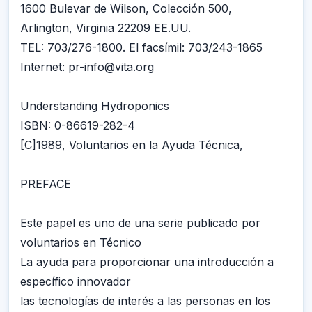
1600 Bulevar de Wilson, Colección 500,
Arlington, Virginia 22209 EE.UU.
TEL: 703/276-1800. El facsímil: 703/243-1865
Internet: pr-info@vita.org
Understanding Hydroponics
ISBN: 0-86619-282-4
[C]1989, Voluntarios en la Ayuda Técnica,
PREFACE
Este papel es uno de una serie publicado por
voluntarios en Técnico
La ayuda para proporcionar una introducción a
específico innovador
las tecnologías de interés a las personas en los