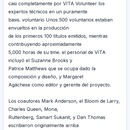
casi completamente por VITA Volunteer los
expertos técnicos en un puramente
basis. voluntario Unos 500 voluntarios estaban
envueltos en la producción
de los primeros 100 títulos emitidos, mientras
contribuyendo aproximadamente
5,000 horas de su time. el personal de VITA
incluyó el Suzanne Brooks y
Patrice Matthews que se ocupa dado la
composición y diseño, y Margaret
Agáchese como editor y gerente del proyecto.
Los coautores Mark Anderson, el Bloom de Larry,
Charles Queen, Mona,
Ruttenberg, Samart Sukanit, y Dan Thomas
escribieron originalmente arriba