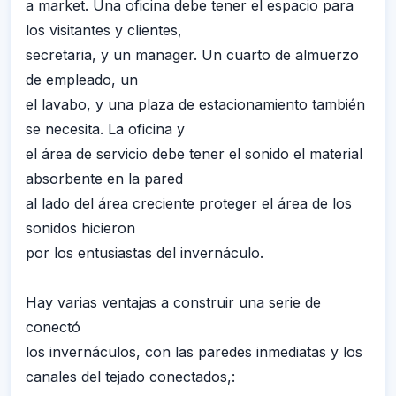
a market. Una oficina debe tener el espacio para
los visitantes y clientes,
secretaria, y un manager. Un cuarto de almuerzo
de empleado, un
el lavabo, y una plaza de estacionamiento también
se necesita. La oficina y
el área de servicio debe tener el sonido el material
absorbente en la pared
al lado del área creciente proteger el área de los
sonidos hicieron
por los entusiastas del invernáculo.
Hay varias ventajas a construir una serie de
conectó
los invernáculos, con las paredes inmediatas y los
canales del tejado conectados,: