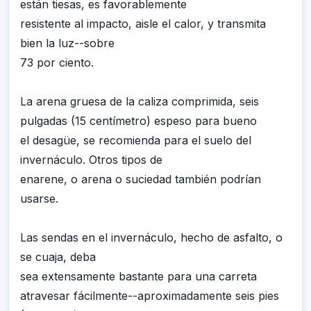
están tiesas, es favorablemente
resistente al impacto, aisle el calor, y transmita
bien la luz--sobre
73 por ciento.
La arena gruesa de la caliza comprimida, seis
pulgadas (15 centímetro) espeso para bueno
el desagüe, se recomienda para el suelo del
invernáculo. Otros tipos de
enarene, o arena o suciedad también podrían
usarse.
Las sendas en el invernáculo, hecho de asfalto, o
se cuaja, deba
sea extensamente bastante para una carreta
atravesar fácilmente--aproximadamente seis pies