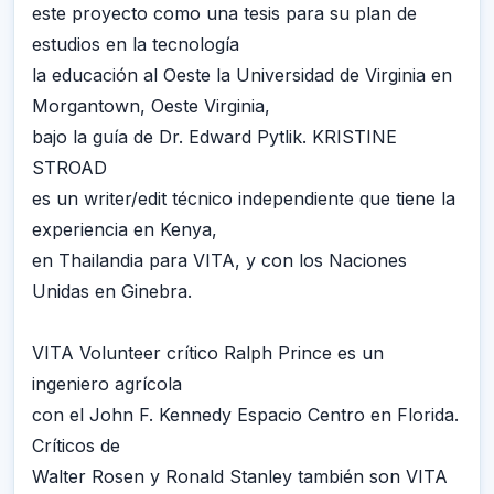
este proyecto como una tesis para su plan de
estudios en la tecnología
la educación al Oeste la Universidad de Virginia en
Morgantown, Oeste Virginia,
bajo la guía de Dr. Edward Pytlik. KRISTINE
STROAD
es un writer/edit técnico independiente que tiene la
experiencia en Kenya,
en Thailandia para VITA, y con los Naciones
Unidas en Ginebra.
VITA Volunteer crítico Ralph Prince es un
ingeniero agrícola
con el John F. Kennedy Espacio Centro en Florida.
Críticos de
Walter Rosen y Ronald Stanley también son VITA