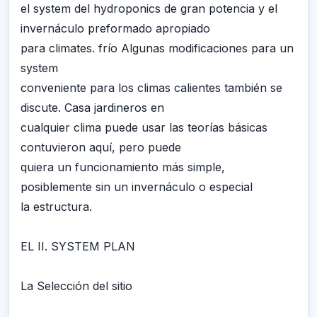
el system del hydroponics de gran potencia y el
invernáculo preformado apropiado
para climates. frío Algunas modificaciones para un
system
conveniente para los climas calientes también se
discute. Casa jardineros en
cualquier clima puede usar las teorías básicas
contuvieron aquí, pero puede
quiera un funcionamiento más simple,
posiblemente sin un invernáculo o especial
la estructura.
EL II. SYSTEM PLAN
La Selección del sitio