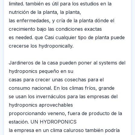
limited. también es útil para los estudios en la
nutrición de la planta, la planta,
las enfermedades, y cría de la planta dónde el
crecimiento bajo las condiciones exactas
es needed. que Casi cualquier tipo de planta puede
crecerse los hydroponically.
Jardineros de la casa pueden poner al systems del
hydroponics pequeño en su
casas para crecer unas cosechas para el
consumo nacional. En los climas fríos, grande
se usan los invernáculos para las empresas del
hydroponics aprovechables
proporcionando veneno, fuera de producto de la
estación. UN HYDROPONICS
la empresa en un clima caluroso también podría