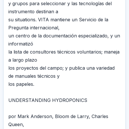
y grupos para seleccionar y las tecnologías del
instrumento destinan a
su situations. VITA mantiene un Servicio de la
Pregunta internacional,
un centro de la documentación especializado, y un
informatizó
la lista de consultores técnicos voluntarios; maneja
a largo plazo
los proyectos del campo; y publica una variedad
de manuales técnicos y
los papeles.
UNDERSTANDING HYDROPONICS
por Mark Anderson, Bloom de Larry, Charles
Queen,