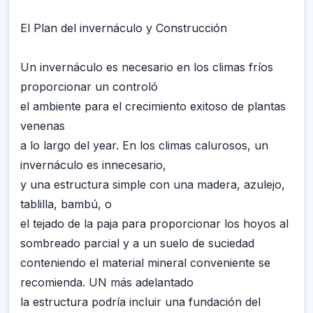
El Plan del invernáculo y Construcción
Un invernáculo es necesario en los climas fríos
proporcionar un controló
el ambiente para el crecimiento exitoso de plantas
venenas
a lo largo del year. En los climas calurosos, un
invernáculo es innecesario,
y una estructura simple con una madera, azulejo,
tablilla, bambú, o
el tejado de la paja para proporcionar los hoyos al
sombreado parcial y a un suelo de suciedad
conteniendo el material mineral conveniente se
recomienda. UN más adelantado
la estructura podría incluir una fundación del