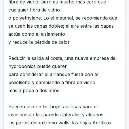
fibra de vidrio, pero es mucho más caro que
cualquier fibra de vidrio
o polyethylene. Lo el material, se recomienda que
se usan las capas dobles; el aire entre las capas
actúa como el aislamiento
y reduce la pérdida de calor.
Reducir la salida al coste, una nueva empresa del
hydroponics puede querer
para considerar el arranque fuera con el
polietileno y cambiando a fibra de vidrio
más a popa a dos años.
Pueden usarse las hojas acrílicas para el
invernáculo las paredes laterales y algunos
las partes del extremo walls. las hojas Acrílicas