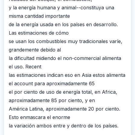
y la energía humana y animal--constituya una
misma cantidad importante
de la energía usada en los países en desarrollo.
Las estimaciones de cómo
se usan los combustibles muy tradicionales varíe,
grandemente debido al
la dificultad midiendo el non-commercial alimenta
el uso. Recent
las estimaciones indican eso en Asia estos alimenta
el account para aproximadamente 65
el por ciento de uso de energía total, en Africa,
aproximadamente 85 por ciento, y en
América Latina, aproximadamente 20 por ciento.
Esto enmascara el enorme
la variación ambos entre y dentro de los países.