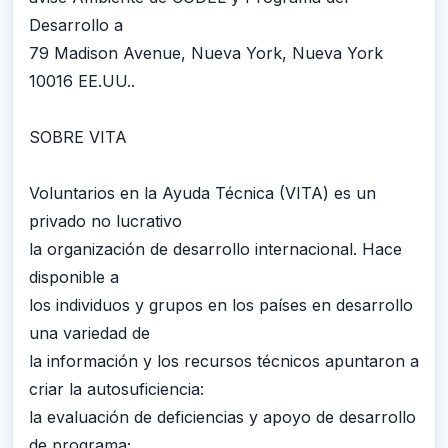
Desarrollo a
79 Madison Avenue, Nueva York, Nueva York
10016 EE.UU..
SOBRE VITA
Voluntarios en la Ayuda Técnica (VITA) es un
privado no lucrativo
la organización de desarrollo internacional. Hace
disponible a
los individuos y grupos en los países en desarrollo
una variedad de
la información y los recursos técnicos apuntaron a
criar la autosuficiencia:
la evaluación de deficiencias y apoyo de desarrollo
de programa;