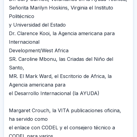
Señorita Marilyn Hoskins, Virginia el Instituto
Politécnico
y Universidad del Estado
Dr. Clarence Kooi, la Agencia americana para
Internacional
Development/West Africa
SR. Caroline Mbonu, las Criadas del Niño del
Santo,
MR. El Mark Ward, el Escritorio de Africa, la
Agencia americana para
el Desarrollo Internacional (la AYUDA)
Margaret Crouch, la VITA publicaciones oficina,
ha servido como
el enlace con CODEL y el consejero técnico a
CODEL para varios