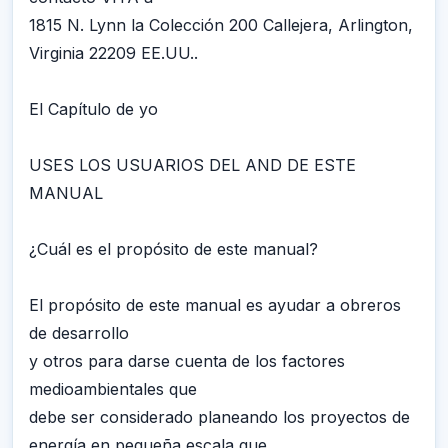
1815 N. Lynn la Colección 200 Callejera, Arlington,
Virginia 22209 EE.UU..
El Capítulo de yo
USES LOS USUARIOS DEL AND DE ESTE
MANUAL
¿Cuál es el propósito de este manual?
El propósito de este manual es ayudar a obreros
de desarrollo
y otros para darse cuenta de los factores
medioambientales que
debe ser considerado planeando los proyectos de
energía en pequeña escala que