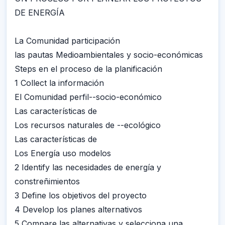
DE ENERGÍA
La Comunidad participación
las pautas Medioambientales y socio-económicas
Steps en el proceso de la planificación
1 Collect la información
El Comunidad perfil--socio-económico
Las características de
Los recursos naturales de --ecológico
Las características de
Los Energía uso modelos
2 Identify las necesidades de energía y
constreñimientos
3 Define los objetivos del proyecto
4 Develop los planes alternativos
5 Compare las alternativas y selecciona una