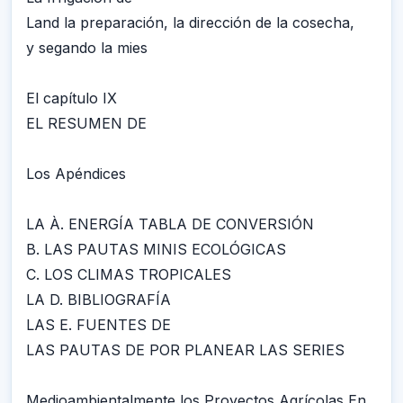
Land la preparación, la dirección de la cosecha,
y segando la mies
El capítulo IX
EL RESUMEN DE
Los Apéndices
LA À. ENERGÍA TABLA DE CONVERSIÓN
B. LAS PAUTAS MINIS ECOLÓGICAS
C. LOS CLIMAS TROPICALES
LA D. BIBLIOGRAFÍA
LAS E. FUENTES DE
LAS PAUTAS DE POR PLANEAR LAS SERIES
Medioambientalmente los Proyectos Agrícolas En