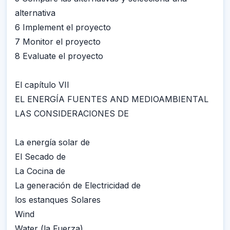
alternativa
6 Implement el proyecto
7 Monitor el proyecto
8 Evaluate el proyecto
El capítulo VII
EL ENERGÍA FUENTES AND MEDIOAMBIENTAL
LAS CONSIDERACIONES DE
La energía solar de
El Secado de
La Cocina de
La generación de Electricidad de
los estanques Solares
Wind
Water (la Fuerza)