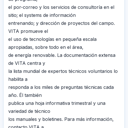
el por-correo y los servicios de consultoría en el
sitio; el systems de información
entrenando; y dirección de proyectos del campo.
VITA promueve el
el uso de tecnologías en pequeña escala
apropiadas, sobre todo en el área,
de energía renovable. La documentación extensa
de VITA centra y
la lista mundial de expertos técnicos voluntarios lo
habilita a
responda a los miles de preguntas técnicas cada
año. Él también
publica una hoja informativa trimestral y una
variedad de técnico
los manuales y boletines. Para más información,
contacto VITA a