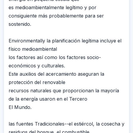
es medioambientalmente legítimo y por
consiguiente más probablemente para ser
sostenido.
Environmentally la planificación legítima incluye el
físico medioambiental
los factores así como los factores socio-
económicos y culturales.
Este auxilios del acercamiento aseguran la
protección del renovable
recursos naturales que proporcionan la mayoría
de la energía usaron en el Tercero
El Mundo.
las fuentes Tradicionales--el estiércol, la cosecha y
residuos del bosque, el combustible,