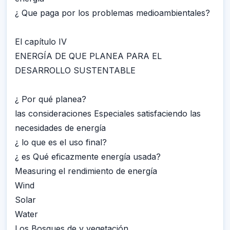
¿ Que paga por los problemas medioambientales?
El capítulo IV
ENERGÍA DE QUE PLANEA PARA EL
DESARROLLO SUSTENTABLE
¿ Por qué planea?
las consideraciones Especiales satisfaciendo las
necesidades de energía
¿ lo que es el uso final?
¿ es Qué eficazmente energía usada?
Measuring el rendimiento de energía
Wind
Solar
Water
Los Bosques de y vegetación