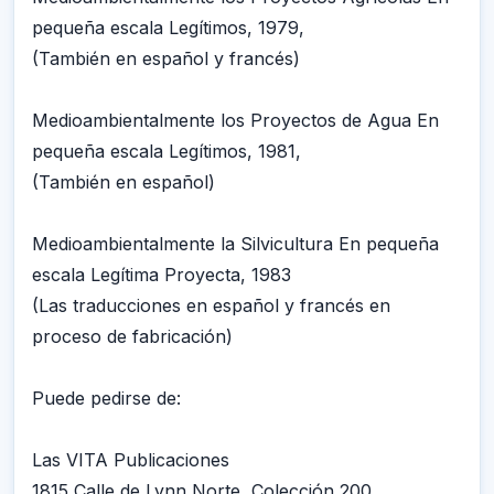
pequeña escala Legítimos, 1979,
(También en español y francés)
Medioambientalmente los Proyectos de Agua En
pequeña escala Legítimos, 1981,
(También en español)
Medioambientalmente la Silvicultura En pequeña
escala Legítima Proyecta, 1983
(Las traducciones en español y francés en
proceso de fabricación)
Puede pedirse de:
Las VITA Publicaciones
1815 Calle de Lynn Norte, Colección 200,