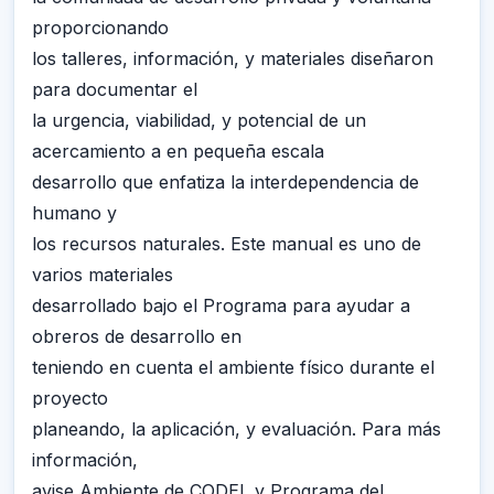
proporcionando
los talleres, información, y materiales diseñaron
para documentar el
la urgencia, viabilidad, y potencial de un
acercamiento a en pequeña escala
desarrollo que enfatiza la interdependencia de
humano y
los recursos naturales. Este manual es uno de
varios materiales
desarrollado bajo el Programa para ayudar a
obreros de desarrollo en
teniendo en cuenta el ambiente físico durante el
proyecto
planeando, la aplicación, y evaluación. Para más
información,
avise Ambiente de CODEL y Programa del