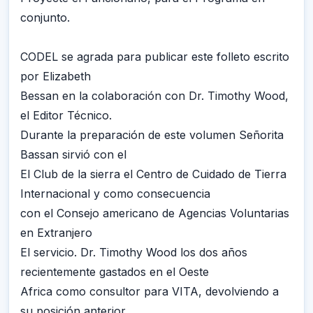
conjunto.
CODEL se agrada para publicar este folleto escrito
por Elizabeth
Bessan en la colaboración con Dr. Timothy Wood,
el Editor Técnico.
Durante la preparación de este volumen Señorita
Bassan sirvió con el
El Club de la sierra el Centro de Cuidado de Tierra
Internacional y como consecuencia
con el Consejo americano de Agencias Voluntarias
en Extranjero
El servicio. Dr. Timothy Wood los dos años
recientemente gastados en el Oeste
Africa como consultor para VITA, devolviendo a
su posición anterior