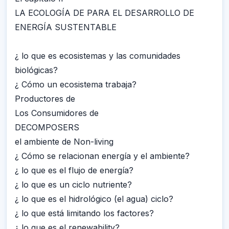
LA ECOLOGÍA DE PARA EL DESARROLLO DE
ENERGÍA SUSTENTABLE
¿ lo que es ecosistemas y las comunidades
biológicas?
¿ Cómo un ecosistema trabaja?
Productores de
Los Consumidores de
DECOMPOSERS
el ambiente de Non-living
¿ Cómo se relacionan energía y el ambiente?
¿ lo que es el flujo de energía?
¿ lo que es un ciclo nutriente?
¿ lo que es el hidrológico (el agua) ciclo?
¿ lo que está limitando los factores?
¿ lo que es el renewability?