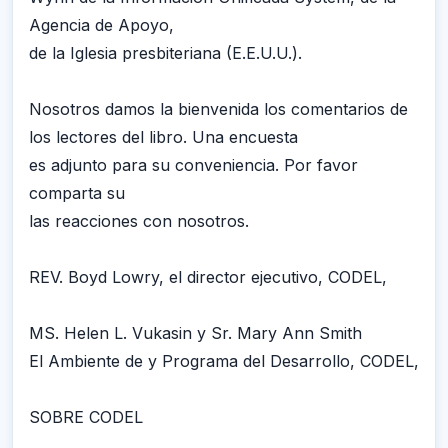
Agencia de Apoyo,
de la Iglesia presbiteriana (E.E.U.U.).
Nosotros damos la bienvenida los comentarios de
los lectores del libro. Una encuesta
es adjunto para su conveniencia. Por favor
comparta su
las reacciones con nosotros.
REV. Boyd Lowry, el director ejecutivo, CODEL,
MS. Helen L. Vukasin y Sr. Mary Ann Smith
El Ambiente de y Programa del Desarrollo, CODEL,
SOBRE CODEL