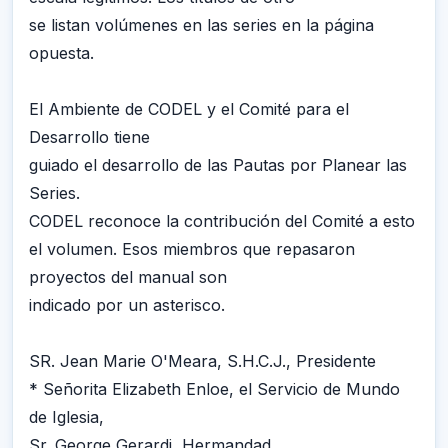
se listan volúmenes en las series en la página
opuesta.
El Ambiente de CODEL y el Comité para el
Desarrollo tiene
guiado el desarrollo de las Pautas por Planear las
Series.
CODEL reconoce la contribución del Comité a esto
el volumen. Esos miembros que repasaron
proyectos del manual son
indicado por un asterisco.
SR. Jean Marie O'Meara, S.H.C.J., Presidente
* Señorita Elizabeth Enloe, el Servicio de Mundo
de Iglesia,
Sr. George Gerardi, Hermandad,