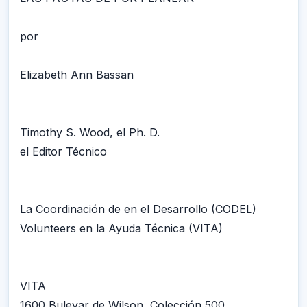
por
Elizabeth Ann Bassan
Timothy S. Wood, el Ph. D.
el Editor Técnico
La Coordinación de en el Desarrollo (CODEL)
Volunteers en la Ayuda Técnica (VITA)
VITA
1600 Bulevar de Wilson, Colección 500,