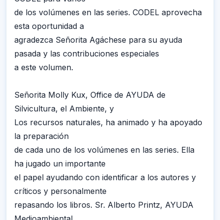
de los volúmenes en las series. CODEL aprovecha
esta oportunidad a
agradezca Señorita Agáchese para su ayuda
pasada y las contribuciones especiales
a este volumen.
Señorita Molly Kux, Office de AYUDA de
Silvicultura, el Ambiente, y
Los recursos naturales, ha animado y ha apoyado
la preparación
de cada uno de los volúmenes en las series. Ella
ha jugado un importante
el papel ayudando con identificar a los autores y
críticos y personalmente
repasando los libros. Sr. Alberto Printz, AYUDA
Medioambiental