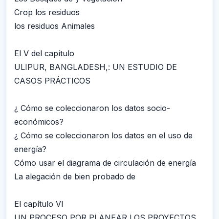
Crop los residuos
los residuos Animales
El V del capítulo
ULIPUR, BANGLADESH,: UN ESTUDIO DE
CASOS PRÁCTICOS
¿ Cómo se coleccionaron los datos socio-
económicos?
¿ Cómo se coleccionaron los datos en el uso de
energía?
Cómo usar el diagrama de circulación de energía
La alegación de bien probado de
El capítulo VI
UN PROCESO POR PLANEAR LOS PROYECTOS