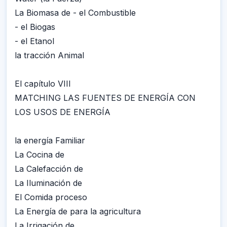
La Biomasa de - el Combustible
- el Biogas
- el Etanol
la tracción Animal
El capítulo VIII
MATCHING LAS FUENTES DE ENERGÍA CON
LOS USOS DE ENERGÍA
la energía Familiar
La Cocina de
La Calefacción de
La Iluminación de
El Comida proceso
La Energía de para la agricultura
La Irrigación de