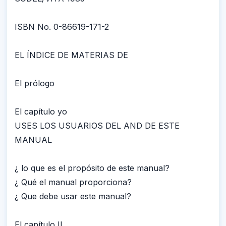
ISBN No. 0-86619-171-2
EL ÍNDICE DE MATERIAS DE
El prólogo
El capítulo yo
USES LOS USUARIOS DEL AND DE ESTE
MANUAL
¿ lo que es el propósito de este manual?
¿ Qué el manual proporciona?
¿ Que debe usar este manual?
El capítulo II