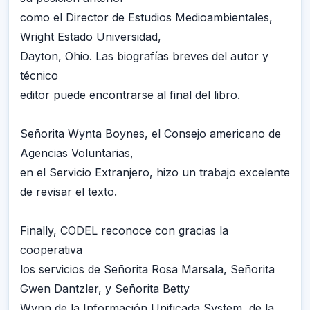
como el Director de Estudios Medioambientales,
Wright Estado Universidad,
Dayton, Ohio. Las biografías breves del autor y
técnico
editor puede encontrarse al final del libro.
Señorita Wynta Boynes, el Consejo americano de
Agencias Voluntarias,
en el Servicio Extranjero, hizo un trabajo excelente
de revisar el texto.
Finally, CODEL reconoce con gracias la
cooperativa
los servicios de Señorita Rosa Marsala, Señorita
Gwen Dantzler, y Señorita Betty
Wynn de la Información Unificada System, de la