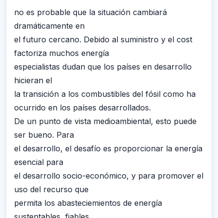
no es probable que la situación cambiará
dramáticamente en
el futuro cercano. Debido al suministro y el cost
factoriza muchos energía
especialistas dudan que los países en desarrollo
hicieran el
la transición a los combustibles del fósil como ha
ocurrido en los países desarrollados.
De un punto de vista medioambiental, esto puede
ser bueno. Para
el desarrollo, el desafío es proporcionar la energía
esencial para
el desarrollo socio-económico, y para promover el
uso del recurso que
permita los abasteciemientos de energía
sustentables, fiables.