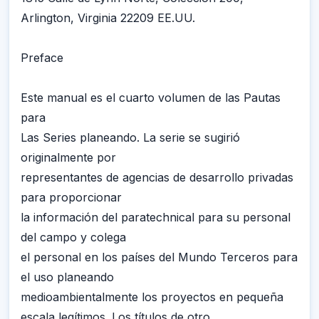
Arlington, Virginia 22209 EE.UU.
Preface
Este manual es el cuarto volumen de las Pautas
para
Las Series planeando. La serie se sugirió
originalmente por
representantes de agencias de desarrollo privadas
para proporcionar
la información del paratechnical para su personal
del campo y colega
el personal en los países del Mundo Terceros para
el uso planeando
medioambientalmente los proyectos en pequeña
escala legítimos. Los títulos de otro