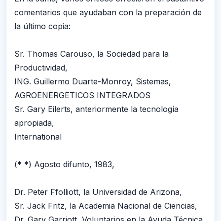
comentarios que ayudaban con la preparación de
la último copia:
Sr. Thomas Carouso, la Sociedad para la
Productividad,
ING. Guillermo Duarte-Monroy, Sistemas,
AGROENERGETICOS INTEGRADOS
Sr. Gary Eilerts, anteriormente la tecnología
apropiada,
International
(* *) Agosto difunto, 1983,
Dr. Peter Ffolliott, la Universidad de Arizona,
Sr. Jack Fritz, la Academia Nacional de Ciencias,
Dr. Gary Garriott, Voluntarios en la Ayuda Técnica,