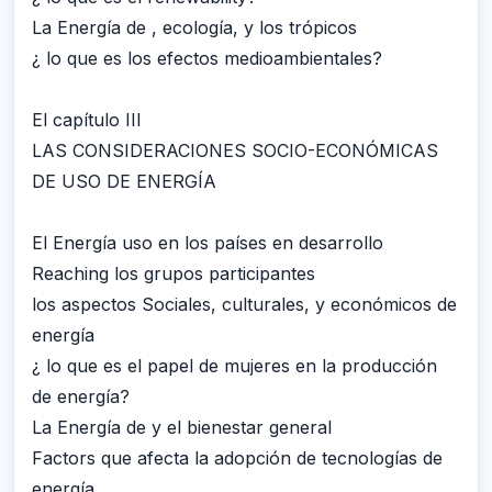
La Energía de , ecología, y los trópicos
¿ lo que es los efectos medioambientales?
El capítulo III
LAS CONSIDERACIONES SOCIO-ECONÓMICAS
DE USO DE ENERGÍA
El Energía uso en los países en desarrollo
Reaching los grupos participantes
los aspectos Sociales, culturales, y económicos de
energía
¿ lo que es el papel de mujeres en la producción
de energía?
La Energía de y el bienestar general
Factors que afecta la adopción de tecnologías de
energía