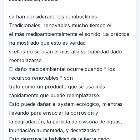
se han considerado los combustibles
Tradicionales, renovables mucho tiempo el
el más medioambientalmente el sonido. La práctica
ha mostrado que esto es verdad
si ellos no se usan el más allá su habilidad dado
reemplazarse.
El daño medioambiental ocurre cuando " los
recursos renovables " son
trató como un producto que se usa más
rápidamente que puede reemplazarse.
Esto puede dañar el system ecológico, mientras
llevando para ensuciar la corrosión y
la degradación, la pérdida de divisoria de aguas,
inundación aumentada, y desetización.
Esto destruye la habilidad de la tierra dado