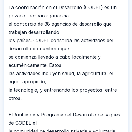
La coordinación en el Desarrollo (CODEL) es un
privado, no-para-ganancia
el consorcio de 38 agencias de desarrollo que
trabajan desarrollando
los países. CODEL consolida las actividades del
desarrollo comunitario que
se comienza llevado a cabo localmente y
ecuménicamente. Éstos
las actividades incluyen salud, la agricultura, el
agua, apropiado,
la tecnología, y entrenando los proyectos, entre
otros.
El Ambiente y Programa del Desarrollo de saques
de CODEL el
la comunidad de desarrollo privada y voluntaria