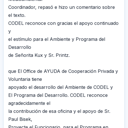
Coordinador, repasó e hizo un comentario sobre
el texto.
CODEL reconoce con gracias el apoyo continuado
y
el estímulo para el Ambiente y Programa del
Desarrollo
de Señorita Kux y Sr. Printz.
que El Office de AYUDA de Cooperación Privada y
Voluntaria tiene
apoyado el desarrollo del Ambiente de CODEL y
El Programa del Desarrollo. CODEL reconoce
agradecidamente el
la contribución de esa oficina y el apoyo de Sr.
Paul Bisek,
Proyecte el Funcionario, para el Programa en