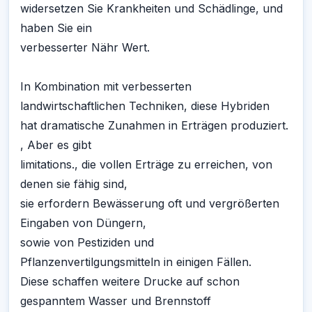
widersetzen Sie Krankheiten und Schädlinge, und
haben Sie ein
verbesserter Nähr Wert.
In Kombination mit verbesserten
landwirtschaftlichen Techniken, diese Hybriden
hat dramatische Zunahmen in Erträgen produziert.
, Aber es gibt
limitations., die vollen Erträge zu erreichen, von
denen sie fähig sind,
sie erfordern Bewässerung oft und vergrößerten
Eingaben von Düngern,
sowie von Pestiziden und
Pflanzenvertilgungsmitteln in einigen Fällen.
Diese schaffen weitere Drucke auf schon
gespanntem Wasser und Brennstoff