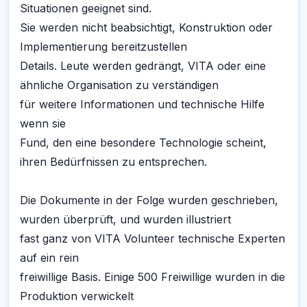
Situationen geeignet sind.
Sie werden nicht beabsichtigt, Konstruktion oder
Implementierung bereitzustellen
Details. Leute werden gedrängt, VITA oder eine
ähnliche Organisation zu verständigen
für weitere Informationen und technische Hilfe
wenn sie
Fund, den eine besondere Technologie scheint,
ihren Bedürfnissen zu entsprechen.
Die Dokumente in der Folge wurden geschrieben,
wurden überprüft, und wurden illustriert
fast ganz von VITA Volunteer technische Experten
auf ein rein
freiwillige Basis. Einige 500 Freiwillige wurden in die
Produktion verwickelt