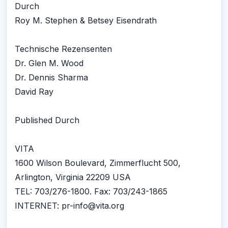
Durch
Roy M. Stephen & Betsey Eisendrath
Technische Rezensenten
Dr. Glen M. Wood
Dr. Dennis Sharma
David Ray
Published Durch
VITA
1600 Wilson Boulevard, Zimmerflucht 500,
Arlington, Virginia 22209 USA
TEL: 703/276-1800. Fax: 703/243-1865
INTERNET: pr-info@vita.org