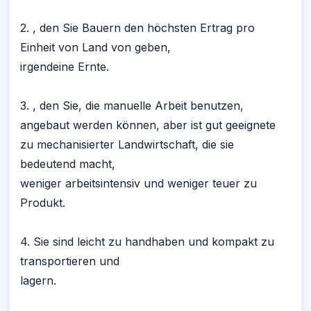
2. , den Sie Bauern den höchsten Ertrag pro
Einheit von Land von geben,
irgendeine Ernte.
3. , den Sie, die manuelle Arbeit benutzen,
angebaut werden können, aber ist gut geeignete
zu mechanisierter Landwirtschaft, die sie
bedeutend macht,
weniger arbeitsintensiv und weniger teuer zu
Produkt.
4. Sie sind leicht zu handhaben und kompakt zu
transportieren und
lagern.