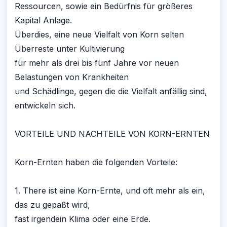
Ressourcen, sowie ein Bedürfnis für größeres
Kapital Anlage.
Überdies, eine neue Vielfalt von Korn selten
Überreste unter Kultivierung
für mehr als drei bis fünf Jahre vor neuen
Belastungen von Krankheiten
und Schädlinge, gegen die die Vielfalt anfällig sind,
entwickeln sich.
VORTEILE UND NACHTEILE VON KORN-ERNTEN
Korn-Ernten haben die folgenden Vorteile:
1. There ist eine Korn-Ernte, und oft mehr als ein,
das zu gepaßt wird,
fast irgendein Klima oder eine Erde.