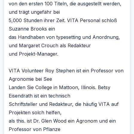
von den ersten 100 Titeln, die ausgestellt werden,
und trägt ungefähr bei
5,000 Stunden ihrer Zeit. VITA Personal schloß
Suzanne Brooks ein
das Handhaben von typesetting und Anordnung,
und Margaret Crouch als Redakteur
und Projekt-Manager.
VITA Volunteer Roy Stephen ist ein Professor von
Agronomie bei See
Landen Sie College in Mattoon, Illinois. Betsy
Eisendrath ist ein technisch
Schriftsteller und Redakteur, die häufig VITA auf
Projekten solch helfen,
als this. ist Dr. Glen Wood ein Agronom und ein
Professor von Pflanze