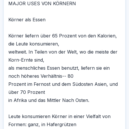
MAJOR USES VON KÖRNERN
Körner als Essen
Körner liefern über 65 Prozent von den Kalorien,
die Leute konsumieren,
weltweit. In Teilen von der Welt, wo die meiste der
Korn-Ernte sind,
als menschliches Essen benutzt, liefern sie ein
noch höheres Verhältnis-- 80
Prozent im Fernost und dem Südosten Asien, und
über 70 Prozent
in Afrika und das Mittler Nach Osten.
Leute konsumieren Körner in einer Vielfalt von
Formen: ganz, in Hafergrützen