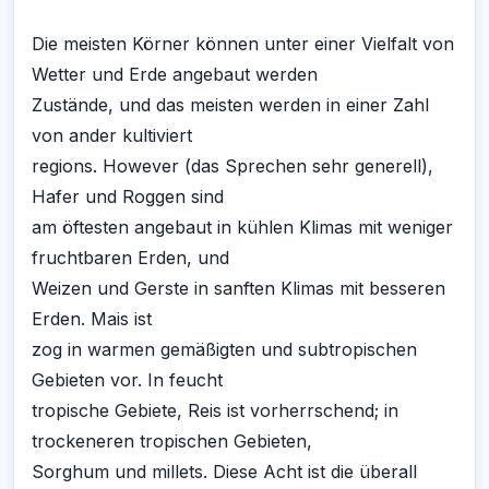
Die meisten Körner können unter einer Vielfalt von
Wetter und Erde angebaut werden
Zustände, und das meisten werden in einer Zahl
von ander kultiviert
regions. However (das Sprechen sehr generell),
Hafer und Roggen sind
am öftesten angebaut in kühlen Klimas mit weniger
fruchtbaren Erden, und
Weizen und Gerste in sanften Klimas mit besseren
Erden. Mais ist
zog in warmen gemäßigten und subtropischen
Gebieten vor. In feucht
tropische Gebiete, Reis ist vorherrschend; in
trockeneren tropischen Gebieten,
Sorghum und millets. Diese Acht ist die überall