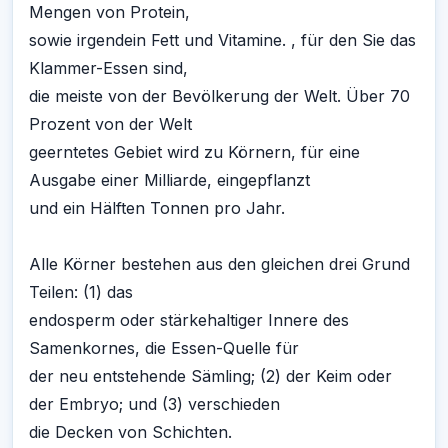
Mengen von Protein,
sowie irgendein Fett und Vitamine. , für den Sie das
Klammer-Essen sind,
die meiste von der Bevölkerung der Welt. Über 70
Prozent von der Welt
geerntetes Gebiet wird zu Körnern, für eine
Ausgabe einer Milliarde, eingepflanzt
und ein Hälften Tonnen pro Jahr.
Alle Körner bestehen aus den gleichen drei Grund
Teilen: (1) das
endosperm oder stärkehaltiger Innere des
Samenkornes, die Essen-Quelle für
der neu entstehende Sämling; (2) der Keim oder
der Embryo; und (3) verschieden
die Decken von Schichten.