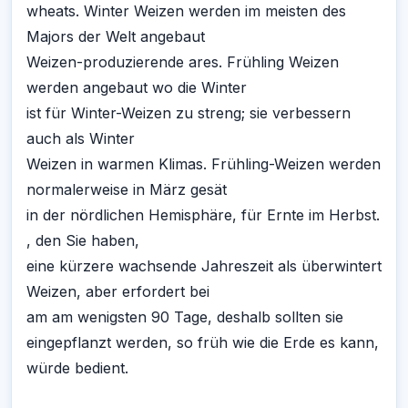
wheats. Winter Weizen werden im meisten des
Majors der Welt angebaut
Weizen-produzierende ares. Frühling Weizen
werden angebaut wo die Winter
ist für Winter-Weizen zu streng; sie verbessern
auch als Winter
Weizen in warmen Klimas. Frühling-Weizen werden
normalerweise in März gesät
in der nördlichen Hemisphäre, für Ernte im Herbst.
, den Sie haben,
eine kürzere wachsende Jahreszeit als überwintert
Weizen, aber erfordert bei
am am wenigsten 90 Tage, deshalb sollten sie
eingepflanzt werden, so früh wie die Erde es kann,
würde bedient.