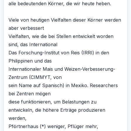
alle bedeutenden Körner, die wir heute heben.
Viele von heutigen Vielfalten dieser Körner werden
aber verbessert
Vielfalten, wie die bei Stellen entwickelt worden
sind, das International
Das Forschung-Institut von Reis (IRRI) in den
Philippinen und das
Internationaler Mais und Weizen-Verbesserung-
Zentrum (CIMMYT, von
sein Name auf Spanisch) in Mexiko. Researchers
bei Zentren mögen
diese funktionieren, um Belastungen zu
entwickeln, die höhere Erträge produzieren
werden,
Pförtnerhaus (*) weniger, Pflüger mehr,