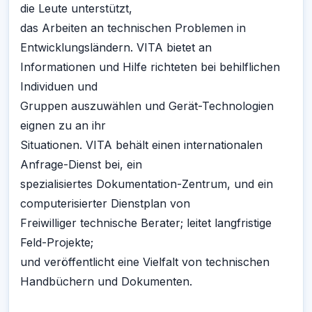
die Leute unterstützt,
das Arbeiten an technischen Problemen in
Entwicklungsländern. VITA bietet an
Informationen und Hilfe richteten bei behilflichen
Individuen und
Gruppen auszuwählen und Gerät-Technologien
eignen zu an ihr
Situationen. VITA behält einen internationalen
Anfrage-Dienst bei, ein
spezialisiertes Dokumentation-Zentrum, und ein
computerisierter Dienstplan von
Freiwilliger technische Berater; leitet langfristige
Feld-Projekte;
und veröffentlicht eine Vielfalt von technischen
Handbüchern und Dokumenten.