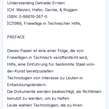
Understanding Getreide-Ernten
ICH: Weizen, Hafer, Gerste, & Roggen
ISBN: 0-86619-267-0
[C]1986, Freiwillige in Technischer Hilfe,
PREFACE
Dieses Papier ist eine einer Folge, die von
Freiwilligen in Technisch veröffentlicht wird,
Hilfe, eine Einführung für bestimmte Staat-von-
der-Kunst bereitzustellen
Technologien von Interesse zu Leuten in
Entwicklungsländern.
Die Dokumente werden beabsichtigt, als Richtlinien
benutzt zu werden, um zu helfen
Leute wählen Technologien, die zu ihren