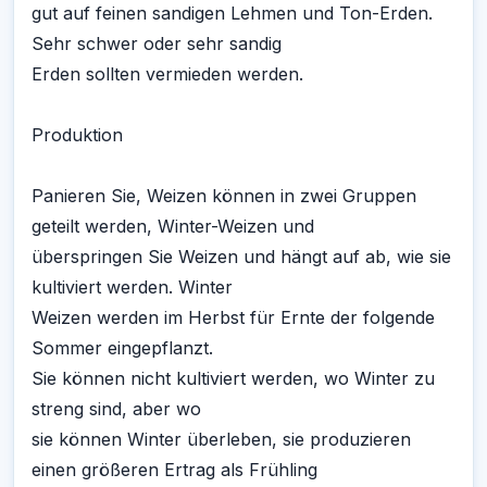
gut auf feinen sandigen Lehmen und Ton-Erden.
Sehr schwer oder sehr sandig
Erden sollten vermieden werden.
Produktion
Panieren Sie, Weizen können in zwei Gruppen
geteilt werden, Winter-Weizen und
überspringen Sie Weizen und hängt auf ab, wie sie
kultiviert werden. Winter
Weizen werden im Herbst für Ernte der folgende
Sommer eingepflanzt.
Sie können nicht kultiviert werden, wo Winter zu
streng sind, aber wo
sie können Winter überleben, sie produzieren
einen größeren Ertrag als Frühling