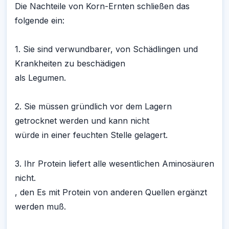
Die Nachteile von Korn-Ernten schließen das
folgende ein:
1. Sie sind verwundbarer, von Schädlingen und
Krankheiten zu beschädigen
als Legumen.
2. Sie müssen gründlich vor dem Lagern
getrocknet werden und kann nicht
würde in einer feuchten Stelle gelagert.
3. Ihr Protein liefert alle wesentlichen Aminosäuren
nicht.
, den Es mit Protein von anderen Quellen ergänzt
werden muß.