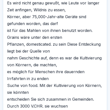
Es wird nicht genau gewußt, wie Leute vor langer
Zeit anfingen, Wildnis zu essen,
Körner, aber 75,000-Jahr-alte Geräte sind
gefunden worden, das darf
ist für das Mahlen von ihnen benutzt worden.
Grains wäre unter den ersten
Pflanzen, domesticated. zu sein Diese Entdeckung
liegt bei der Quelle von
nahm Geschichte auf, denn es war die Kultivierung
von Körnern, die machten,
es möglich für Menschen ihre dauernden
Irrfahrten in zu enden
Suche von food. Mit der Kultivierung von Körnern,
sie könnten
entscheiden Sie sich zusammen in Gemeinden.
Durch 3000 V.CHR. sie wuchsen