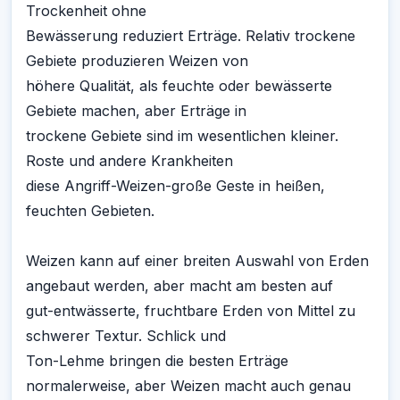
Trockenheit ohne
Bewässerung reduziert Erträge. Relativ trockene
Gebiete produzieren Weizen von
höhere Qualität, als feuchte oder bewässerte
Gebiete machen, aber Erträge in
trockene Gebiete sind im wesentlichen kleiner.
Roste und andere Krankheiten
diese Angriff-Weizen-große Geste in heißen,
feuchten Gebieten.
Weizen kann auf einer breiten Auswahl von Erden
angebaut werden, aber macht am besten auf
gut-entwässerte, fruchtbare Erden von Mittel zu
schwerer Textur. Schlick und
Ton-Lehme bringen die besten Erträge
normalerweise, aber Weizen macht auch genau