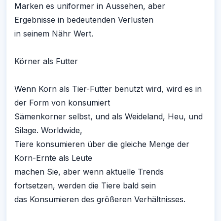
Marken es uniformer in Aussehen, aber
Ergebnisse in bedeutenden Verlusten
in seinem Nähr Wert.
Körner als Futter
Wenn Korn als Tier-Futter benutzt wird, wird es in
der Form von konsumiert
Sämenkorner selbst, und als Weideland, Heu, und
Silage. Worldwide,
Tiere konsumieren über die gleiche Menge der
Korn-Ernte als Leute
machen Sie, aber wenn aktuelle Trends
fortsetzen, werden die Tiere bald sein
das Konsumieren des größeren Verhältnisses.