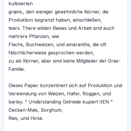
kultivierten
grains., den weniger gewöhnliche Körner, die
Produktion begrenzt haben, einschließen,
tears. There wilden Reises und Arbeit sind auch
mehrere Pflanzen, wie
Flachs, Buchweizen, und amaranths, die oft
fälschlicherweise gesprochen werden,
zu als Körner, aber sind keine Mitglieder der Gras-
Familie.
Dieses Papier konzentriert sich auf Produktion und
Verwendung von Weizen, Hafer, Roggen, und
barley. " Understanding Getreide kupiert IIEN "
Decken-Mais, Sorghum,
Reis, und Hirse.