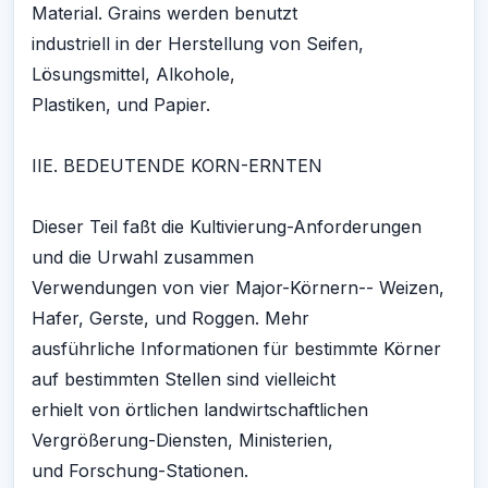
Material. Grains werden benutzt
industriell in der Herstellung von Seifen,
Lösungsmittel, Alkohole,
Plastiken, und Papier.
IIE. BEDEUTENDE KORN-ERNTEN
Dieser Teil faßt die Kultivierung-Anforderungen
und die Urwahl zusammen
Verwendungen von vier Major-Körnern-- Weizen,
Hafer, Gerste, und Roggen. Mehr
ausführliche Informationen für bestimmte Körner
auf bestimmten Stellen sind vielleicht
erhielt von örtlichen landwirtschaftlichen
Vergrößerung-Diensten, Ministerien,
und Forschung-Stationen.