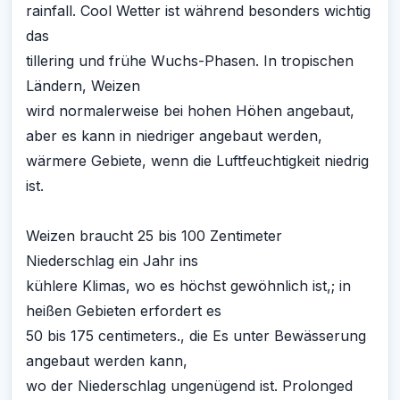
rainfall. Cool Wetter ist während besonders wichtig
das
tillering und frühe Wuchs-Phasen. In tropischen
Ländern, Weizen
wird normalerweise bei hohen Höhen angebaut,
aber es kann in niedriger angebaut werden,
wärmere Gebiete, wenn die Luftfeuchtigkeit niedrig
ist.
Weizen braucht 25 bis 100 Zentimeter
Niederschlag ein Jahr ins
kühlere Klimas, wo es höchst gewöhnlich ist,; in
heißen Gebieten erfordert es
50 bis 175 centimeters., die Es unter Bewässerung
angebaut werden kann,
wo der Niederschlag ungenügend ist. Prolonged