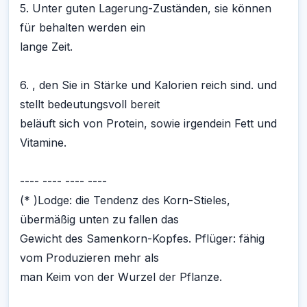
5. Unter guten Lagerung-Zuständen, sie können
für behalten werden ein
lange Zeit.
6. , den Sie in Stärke und Kalorien reich sind. und
stellt bedeutungsvoll bereit
beläuft sich von Protein, sowie irgendein Fett und
Vitamine.
---- ---- ---- ----
(* )Lodge: die Tendenz des Korn-Stieles,
übermäßig unten zu fallen das
Gewicht des Samenkorn-Kopfes. Pflüger: fähig
vom Produzieren mehr als
man Keim von der Wurzel der Pflanze.