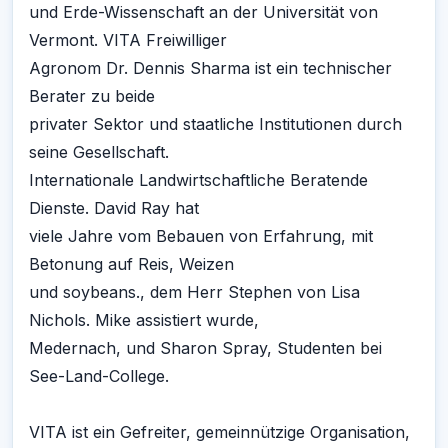
und Erde-Wissenschaft an der Universität von
Vermont. VITA Freiwilliger
Agronom Dr. Dennis Sharma ist ein technischer
Berater zu beide
privater Sektor und staatliche Institutionen durch
seine Gesellschaft.
Internationale Landwirtschaftliche Beratende
Dienste. David Ray hat
viele Jahre vom Bebauen von Erfahrung, mit
Betonung auf Reis, Weizen
und soybeans., dem Herr Stephen von Lisa
Nichols. Mike assistiert wurde,
Medernach, und Sharon Spray, Studenten bei
See-Land-College.
VITA ist ein Gefreiter, gemeinnützige Organisation,