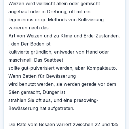
Weizen wird vielleicht allein oder gemischt
angebaut oder in Drehung, oft mit ein
leguminous crop. Methods von Kultivierung
variieren nach das
Art von Weizen und zu Klima und Erde-Zuständen.
, den Der Boden ist,
kultivierte gründlich, entweder von Hand oder
maschinell. Das Saatbeet
sollte gut-pulverisiert werden, aber Kompaktauto.
Wenn Betten für Bewässerung
wird benutzt werden, sie werden gerade vor dem
Säen gemacht, Dünger ist
strahlen Sie oft aus, und eine presowing-
Bewässerung hat aufgetreten.
Die Rate vom Besäen variiert zwischen 22 und 135