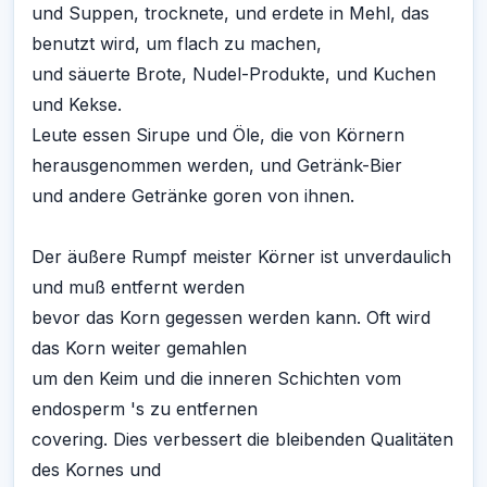
und Suppen, trocknete, und erdete in Mehl, das
benutzt wird, um flach zu machen,
und säuerte Brote, Nudel-Produkte, und Kuchen
und Kekse.
Leute essen Sirupe und Öle, die von Körnern
herausgenommen werden, und Getränk-Bier
und andere Getränke goren von ihnen.
Der äußere Rumpf meister Körner ist unverdaulich
und muß entfernt werden
bevor das Korn gegessen werden kann. Oft wird
das Korn weiter gemahlen
um den Keim und die inneren Schichten vom
endosperm 's zu entfernen
covering. Dies verbessert die bleibenden Qualitäten
des Kornes und