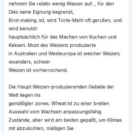
nehmen Sie relativ wenig Wasser auf. , für den
Dies seine Eignung begrenzt,
Brot-making. ist, wird Torte-Mehl oft gerufen, und
wird benutzt
hauptsächlich für das Machen von Kuchen und
Keksen. Most des Weizens produzierte
in Australien und Westeuropa ist weicher Weizen;
woanders, schwer
Weizen ist vorherrschend.
Die Haupt Weizen-produzierenden Gebiete der
Welt liegen ins
gemäßigter zones. Wheat ist zu einer breiten
Auswahl vom Wachsen anpassungsfähig
Zustände, aber wird am besten gepaßt, um Klimas
mit abzukühlen, mäßigen Sie