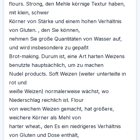
flours. Strong, den Mehle körnige Textur haben,
mit klein, schwer
Körner von Stärke und einem hohen Verhältnis
von Gluten. , den Sie können,
nehmen Sie große Quantitäten von Wasser auf,
und wird insbesondere zu gepaßt
Brot-making. Durum ist, eine Art harten Weizens
benutzte hauptsächlich, um zu machen
Nudel products. Soft Weizen (weiter unterteilte in
rot und
weiße Weizen) normalerweise wächst, wo
Niederschlag reichlich ist. Flour
von weichem Weizen gemacht, hat größere,
weichere Körner als Mehl von
harter wheat., den Es ein niedrigeres Verhältnis
von Gluten und Dose enthält,