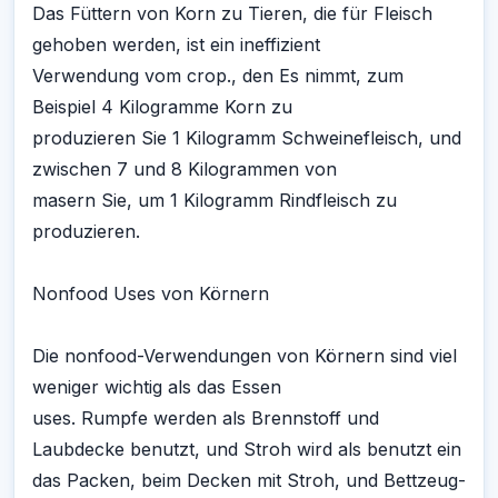
Das Füttern von Korn zu Tieren, die für Fleisch
gehoben werden, ist ein ineffizient
Verwendung vom crop., den Es nimmt, zum
Beispiel 4 Kilogramme Korn zu
produzieren Sie 1 Kilogramm Schweinefleisch, und
zwischen 7 und 8 Kilogrammen von
masern Sie, um 1 Kilogramm Rindfleisch zu
produzieren.
Nonfood Uses von Körnern
Die nonfood-Verwendungen von Körnern sind viel
weniger wichtig als das Essen
uses. Rumpfe werden als Brennstoff und
Laubdecke benutzt, und Stroh wird als benutzt ein
das Packen, beim Decken mit Stroh, und Bettzeug-