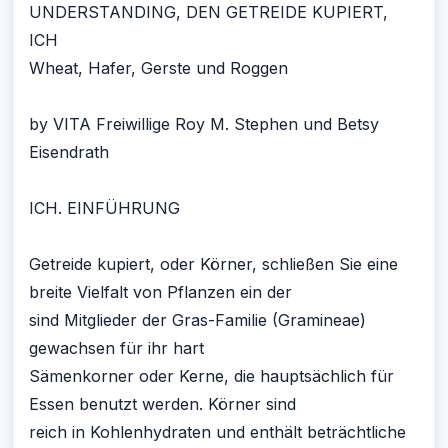
UNDERSTANDING, DEN GETREIDE KUPIERT,
ICH
Wheat, Hafer, Gerste und Roggen
by VITA Freiwillige Roy M. Stephen und Betsy
Eisendrath
ICH. EINFÜHRUNG
Getreide kupiert, oder Körner, schließen Sie eine
breite Vielfalt von Pflanzen ein der
sind Mitglieder der Gras-Familie (Gramineae)
gewachsen für ihr hart
Sämenkorner oder Kerne, die hauptsächlich für
Essen benutzt werden. Körner sind
reich in Kohlenhydraten und enthält beträchtliche