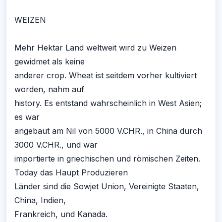
WEIZEN
Mehr Hektar Land weltweit wird zu Weizen
gewidmet als keine
anderer crop. Wheat ist seitdem vorher kultiviert
worden, nahm auf
history. Es entstand wahrscheinlich in West Asien;
es war
angebaut am Nil von 5000 V.CHR., in China durch
3000 V.CHR., und war
importierte in griechischen und römischen Zeiten.
Today das Haupt Produzieren
Länder sind die Sowjet Union, Vereinigte Staaten,
China, Indien,
Frankreich, und Kanada.